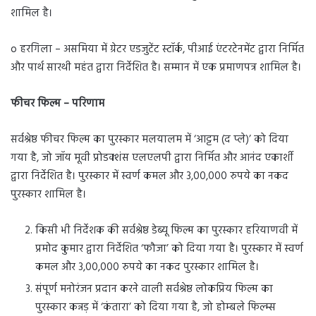
शामिल है।
o हरगिला – असमिया में ग्रेटर एडजुटेंट स्टॉर्क, पीआई एंटरटेनमेंट द्वारा निर्मित
और पार्थ सारथी महंत द्वारा निर्देशित है। सम्मान में एक प्रमाणपत्र शामिल है।
फीचर फिल्म – परिणाम
सर्वश्रेष्ठ फीचर फिल्म का पुरस्कार मलयालम में ‘आट्टम (द प्ले)’ को दिया
गया है, जो जॉय मूवी प्रोडक्शंस एलएलपी द्वारा निर्मित और आनंद एकार्शी
द्वारा निर्देशित है। पुरस्कार में स्वर्ण कमल और 3,00,000 रुपये का नकद
पुरस्कार शामिल है।
किसी भी निर्देशक की सर्वश्रेष्ठ डेब्यू फिल्म का पुरस्कार हरियाणवी में
प्रमोद कुमार द्वारा निर्देशित ‘फौजा’ को दिया गया है। पुरस्कार में स्वर्ण
कमल और 3,00,000 रुपये का नकद पुरस्कार शामिल है।
संपूर्ण मनोरंजन प्रदान करने वाली सर्वश्रेष्ठ लोकप्रिय फिल्म का
पुरस्कार कन्नड़ में ‘कंतारा’ को दिया गया है, जो होम्बले फिल्म्स