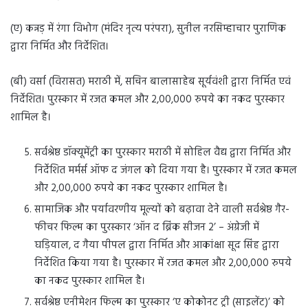
(ए) कन्नड़ में रंगा विभोग (मंदिर नृत्य परंपरा), सुनील नरसिम्हाचार पुराणिक
द्वारा निर्मित और निर्देशित।
(बी) वर्सा (विरासत) मराठी में, सचिन बालासाहेब सूर्यवंशी द्वारा निर्मित एवं
निर्देशित। पुरस्कार में रजत कमल और 2,00,000 रुपये का नकद पुरस्कार
शामिल है।
सर्वश्रेष्ठ डॉक्यूमेंट्री का पुरस्कार मराठी में सोहिल वैद्य द्वारा निर्मित और
निर्देशित मर्मर्स ऑफ द जंगल को दिया गया है। पुरस्कार में रजत कमल
और 2,00,000 रुपये का नकद पुरस्कार शामिल है।
सामाजिक और पर्यावरणीय मूल्यों को बढ़ावा देने वाली सर्वश्रेष्ठ गैर-
फीचर फिल्म का पुरस्कार ‘ऑन द ब्रिंक सीजन 2’ – अंग्रेजी में
घड़ियाल, द गैया पीपल द्वारा निर्मित और आकांक्षा सूद सिंह द्वारा
निर्देशित किया गया है। पुरस्कार में रजत कमल और 2,00,000 रुपये
का नकद पुरस्कार शामिल है।
सर्वश्रेष्ठ एनीमेशन फिल्म का पुरस्कार ‘ए कोकोनट ट्री (साइलेंट)’ को