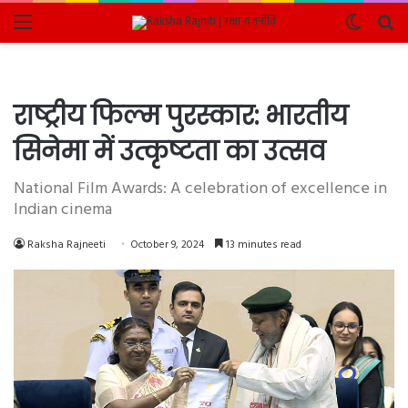
Menu
Switch
Se
skin
fo
राष्ट्रीय फिल्म पुरस्कार: भारतीय
सिनेमा में उत्कृष्टता का उत्सव
National Film Awards: A celebration of excellence in
Indian cinema
Raksha Rajneeti
October 9, 2024
13 minutes read