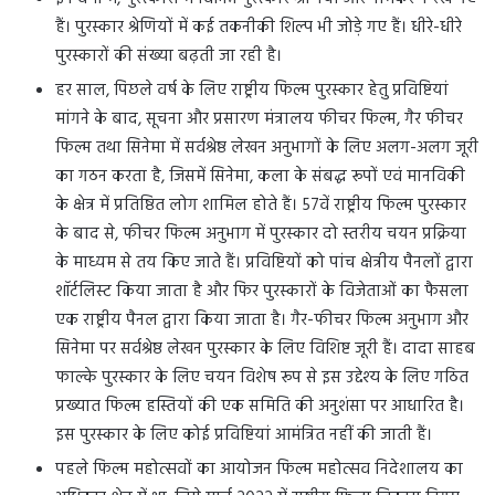
हैं। पुरस्कार श्रेणियों में कई तकनीकी शिल्प भी जोड़े गए हैं। धीरे-धीरे
पुरस्कारों की संख्या बढ़ती जा रही है।
हर साल, पिछले वर्ष के लिए राष्ट्रीय फिल्म पुरस्कार हेतु प्रविष्टियां
मांगने के बाद, सूचना और प्रसारण मंत्रालय फीचर फिल्म, गैर फीचर
फिल्म तथा सिनेमा में सर्वश्रेष्ठ लेखन अनुभागों के लिए अलग-अलग जूरी
का गठन करता है, जिसमें सिनेमा, कला के संबद्ध रूपों एवं मानविकी
के क्षेत्र में प्रतिष्ठित लोग शामिल होते हैं। 57वें राष्ट्रीय फिल्म पुरस्कार
के बाद से, फीचर फिल्म अनुभाग में पुरस्कार दो स्तरीय चयन प्रक्रिया
के माध्यम से तय किए जाते हैं। प्रविष्टियों को पांच क्षेत्रीय पैनलों द्वारा
शॉर्टलिस्ट किया जाता है और फिर पुरस्कारों के विजेताओं का फैसला
एक राष्ट्रीय पैनल द्वारा किया जाता है। गैर-फीचर फिल्म अनुभाग और
सिनेमा पर सर्वश्रेष्ठ लेखन पुरस्कार के लिए विशिष्ट जूरी हैं। दादा साहब
फाल्के पुरस्कार के लिए चयन विशेष रूप से इस उद्देश्य के लिए गठित
प्रख्यात फिल्म हस्तियों की एक समिति की अनुशंसा पर आधारित है।
इस पुरस्कार के लिए कोई प्रविष्टियां आमंत्रित नहीं की जाती हैं।
पहले फिल्म महोत्सवों का आयोजन फिल्म महोत्सव निदेशालय का