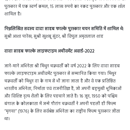
पुरस्कार में एक स्वर्ण कमल, 15 लाख रुपये का नकद पुरस्कार और एक शॉल
शामिल है।
निम्नलिखित सदस्य दादा साहब फाल्के पुरस्कार चयन समिति में शामिल थे:
सुश्री आशा पारेख, सुश्री खुशबू सुंदर, श्री विपुल अमृतलाल शाह
दादा साहब फाल्के लाइफटाइम अचीवमेंट अवार्ड-2022
जाने-माने अभिनेता श्री मिथुन चक्रवर्ती को वर्ष 2022 के लिए दादा साहब
फाल्के लाइफटाइम अचीवमेंट पुरस्कार से सम्मानित किया गया। मिथुन
चक्रवर्ती को मिथुन दा के नाम से भी जाना जाता है और वे एक प्रतिष्ठित
भारतीय अभिनेता, निर्माता एवं राजनीतिज्ञ हैं, जो अपनी बहुमुखी भूमिकाओं
और विशिष्ट नृत्य शैली के लिए पहचाने जाते हैं। 16 जून, 1950 को पश्चिम
बंगाल के कोलकाता में जन्मे गौरांग चक्रवर्ती ने अपनी पहली ही फिल्म
“मृगया” (1976) के लिए सर्वश्रेष्ठ अभिनेता का राष्ट्रीय फिल्म पुरस्कार जीता
था।