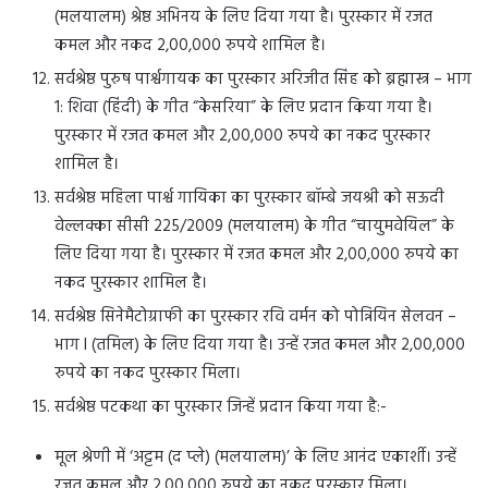
(मलयालम) श्रेष्ठ अभिनय के लिए दिया गया है। पुरस्कार में रजत
कमल और नकद 2,00,000 रुपये शामिल है।
सर्वश्रेष्ठ पुरुष पार्श्वगायक का पुरस्कार अरिजीत सिंह को ब्रह्मास्त्र – भाग
1: शिवा (हिंदी) के गीत “केसरिया” के लिए प्रदान किया गया है।
पुरस्कार में रजत कमल और 2,00,000 रुपये का नकद पुरस्कार
शामिल है।
सर्वश्रेष्ठ महिला पार्श्व गायिका का पुरस्कार बॉम्बे जयश्री को सऊदी
वेल्लक्का सीसी 225/2009 (मलयालम) के गीत “चायुमवेयिल” के
लिए दिया गया है। पुरस्कार में रजत कमल और 2,00,000 रुपये का
नकद पुरस्कार शामिल है।
सर्वश्रेष्ठ सिनेमैटोग्राफी का पुरस्कार रवि वर्मन को पोन्नियिन सेलवन –
भाग I (तमिल) के लिए दिया गया है। उन्हें रजत कमल और 2,00,000
रुपये का नकद पुरस्कार मिला।
सर्वश्रेष्ठ पटकथा का पुरस्कार जिन्हें प्रदान किया गया है:-
मूल श्रेणी में ‘अट्टम (द प्ले) (मलयालम)’ के लिए आनंद एकार्शी। उन्हें
रजत कमल और 2,00,000 रुपये का नकद पुरस्कार मिला।