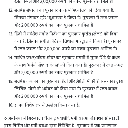
रजत कमल और 2,00,000 रुपये का नकद पुरस्कार शामिल है।
सर्वश्रेष्ठ संपादन का पुरस्कार कन्नड़ में ‘मध्यांतर’ को दिया गया है,
जिसका संपादन सुरेश यूआरएस ने किया है। पुरस्कार में रजत कमल
और 2,00,000 रुपये का नकद पुरस्कार शामिल है।
हिंदी में सर्वश्रेष्ठ संगीत निर्देशन का पुरस्कार फुर्सत (लेजर) को दिया
गया है, जिसका संगीत निर्देशन विशाल भारद्वाज ने किया है। पुरस्कार
में रजत कमल और 2,00,000 रुपये का नकद पुरस्कार शामिल है।
सर्वश्रेष्ठ कथन/वॉयस ओवर का पुरस्कार मराठी में सुमंत शिंदे के कथन
के साथ ‘मर्मर्स ऑफ द जंगल’ को दिया गया है। पुरस्कार में रजत कमल
और 2,00,000 रुपये का नकद पुरस्कार शामिल है।
सर्वश्रेष्ठ कथानक का पुरस्कार हिंदी और अंग्रेजी में कौशिक सरकार द्वारा
लिखित ‘मोनो नो अवेयर’ को दिया गया है। पुरस्कार में रजत कमल
और 2,00,000 रुपये का नकद पुरस्कार शामिल है।
इनका विशेष रूप से उल्लेख किया गया है:
o असमिया में बिरुबाला “विच टू पद्मश्री”, एमी बरुआ प्रोडक्शन सोसाइटी
द्वारा निर्मित और एमी बरुआ द्वारा निर्देशित है। पुरस्कार में एक प्रमाणपत्र