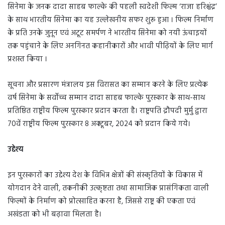
सिनेमा के जनक दादा साहब फाल्के की पहली स्वदेशी फिल्म ‘राजा हरिश्चंद्र’
के साथ भारतीय सिनेमा का यह उल्लेखनीय सफर शुरू हुआ । फिल्म निर्माण
के प्रति उनके जुनून एवं अटूट समर्पण ने भारतीय सिनेमा को नयी ऊंचाइयों
तक पहुंचाने के लिए अनगिनत कहानीकारों और भावी पीढ़ियों के लिए मार्ग
प्रशस्त किया ।
सूचना और प्रसारण मंत्रालय इस विरासत का सम्मान करने के लिए प्रत्येक
वर्ष सिनेमा के सर्वोच्च सम्मान दादा साहब फाल्के पुरस्कार के साथ-साथ
प्रतिष्ठित राष्ट्रीय फिल्म पुरस्कार प्रदान करता है। राष्ट्रपति द्रौपदी मुर्मु द्वारा
70वें राष्ट्रीय फिल्म पुरस्कार 8 अक्टूबर, 2024 को प्रदान किये गये।
उद्देश्य
इन पुरस्कारों का उद्देश्य देश के विभिन्न क्षेत्रों की संस्कृतियों के विकास में
योगदान देने वाली, तकनीकी उत्कृष्टता तथा सामाजिक प्रासंगिकता वाली
फिल्मों के निर्माण को प्रोत्साहित करना है, जिससे राष्ट्र की एकता एवं
अखंडता को भी बढ़ावा मिलता है।