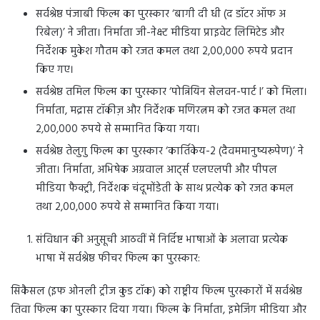
सर्वश्रेष्ठ पंजाबी फिल्म का पुरस्कार ‘बागी दी धी (द डॉटर ऑफ अ
रिबेल)’ ने जीता। निर्माता जी-नेक्स्ट मीडिया प्राइवेट लिमिटेड और
निर्देशक मुकेश गौतम को रजत कमल तथा 2,00,000 रुपये प्रदान
किए गए।
सर्वश्रेष्ठ तमिल फिल्म का पुरस्कार ‘पोन्नियिन सेलवन-पार्ट I’ को मिला।
निर्माता, मद्रास टॉकीज़ और निर्देशक मणिरत्नम को रजत कमल तथा
2,00,000 रुपये से सम्मानित किया गया।
सर्वश्रेष्ठ तेलुगु फिल्म का पुरस्कार ‘कार्तिकेय-2 (दैवममानुष्यरूपेण)’ ने
जीता। निर्माता, अभिषेक अग्रवाल आर्ट्स एलएलपी और पीपल
मीडिया फैक्ट्री, निर्देशक चंदूमोंडेती के साथ प्रत्येक को रजत कमल
तथा 2,00,000 रुपये से सम्मानित किया गया।
संविधान की अनुसूची आठवीं में निर्दिष्ट भाषाओं के अलावा प्रत्येक
भाषा में सर्वश्रेष्ठ फीचर फिल्म का पुरस्कार:
सिकैसल (इफ ओनली ट्रीज कुड टॉक) को राष्ट्रीय फिल्म पुरस्कारों में सर्वश्रेष्ठ
तिवा फिल्म का पुरस्कार दिया गया। फिल्म के निर्माता, इमेजिंग मीडिया और