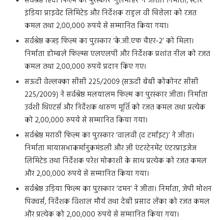
सर्वश्रेष्ठ हिंदी फिल्म का पुरस्कार ‘गुलमोहर’ ने जीता। निर्माता, स्टार
इंडिया प्राइवेट लिमिटेड और निर्देशक राहुल वी चित्तेला को रजत
कमल तथा 2,00,000 रुपये से सम्मानित किया गया।
सर्वश्रेष्ठ कन्नड़ फिल्म का पुरस्कार ‘के.जी.एफ चैप्टर-2’ को मिला।
निर्माता होम्बले फिल्म्स एलएलपी और निर्देशक प्रशांत नील को रजत
कमल तथा 2,00,000 रुपये प्रदान किए गए।
सऊदी वेल्लक्का सीसी 225/2009 (सऊदी बेबी कोकोनट सीसी
225/2009) ने सर्वश्रेष्ठ मलयालम फिल्म का पुरस्कार जीता। निर्माता
उर्वशी थिएटर्स और निर्देशक थारुण मूर्ति को रजत कमल तथा प्रत्येक
को 2,00,000 रुपये से सम्मानित किया गया।
सर्वश्रेष्ठ मराठी फिल्म का पुरस्कार ‘वालवी (द टर्माइट)’ ने जीता।
निर्माता मायासभाकर्मानुकमंडली और ज़ी एंटरटेनमेंट एंटरप्राइजेज
लिमिटेड तथा निर्देशक परेश मोकाशी के साथ प्रत्येक को रजत कमल
और 2,00,000 रुपये से सम्मानित किया गया।
सर्वश्रेष्ठ उड़िया फिल्म का पुरस्कार ‘दमन’ ने जीता। निर्माता, जेपी मोशन
पिक्चर्स, निर्देशक विशाल मौर्य तथा देबी प्रसाद लेंका को रजत कमल
और प्रत्येक को 2,00,000 रुपये से सम्मानित किया गया।