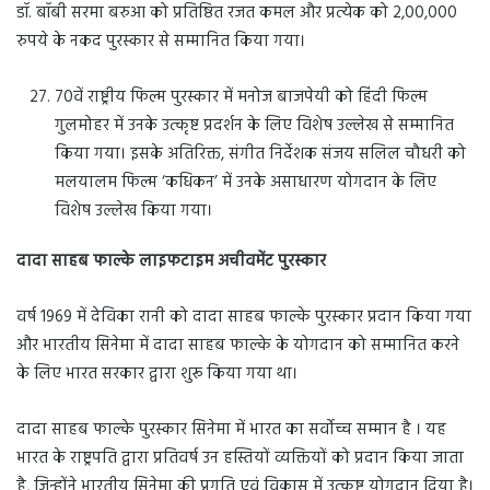
डॉ. बॉबी सरमा बरुआ को प्रतिष्ठित रजत कमल और प्रत्येक को 2,00,000
रुपये के नकद पुरस्कार से सम्मानित किया गया।
70वें राष्ट्रीय फिल्म पुरस्कार में मनोज बाजपेयी को हिंदी फिल्म
गुलमोहर में उनके उत्कृष्ट प्रदर्शन के लिए विशेष उल्लेख से सम्मानित
किया गया। इसके अतिरिक्त, संगीत निर्देशक संजय सलिल चौधरी को
मलयालम फिल्म ‘कधिकन’ में उनके असाधारण योगदान के लिए
विशेष उल्लेख किया गया।
दादा साहब फाल्के लाइफटाइम अचीवमेंट पुरस्कार
वर्ष 1969 में देविका रानी को दादा साहब फाल्के पुरस्कार प्रदान किया गया
और भारतीय सिनेमा में दादा साहब फाल्के के योगदान को सम्मानित करने
के लिए भारत सरकार द्वारा शुरू किया गया था।
दादा साहब फाल्के पुरस्कार सिनेमा में भारत का सर्वोच्च सम्मान है । यह
भारत के राष्ट्रपति द्वारा प्रतिवर्ष उन हस्तियों व्यक्तियों को प्रदान किया जाता
है, जिन्होंने भारतीय सिनेमा की प्रगति एवं विकास में उत्कृष्ट योगदान दिया है।