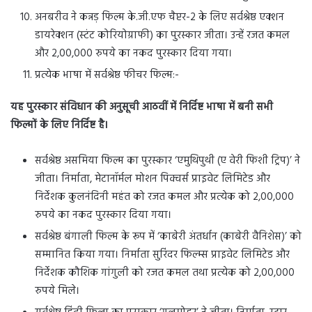
अनबरीव ने कन्नड़ फिल्म के.जी.एफ चैप्टर-2 के लिए सर्वश्रेष्ठ एक्शन
डायरेक्शन (स्टंट कोरियोग्राफी) का पुरस्कार जीता। उन्हें रजत कमल
और 2,00,000 रुपये का नकद पुरस्कार दिया गया।
प्रत्येक भाषा में सर्वश्रेष्ठ फीचर फिल्म:-
यह पुरस्कार संविधान की अनुसूची आठवीं में निर्दिष्ट भाषा में बनी सभी
फिल्मों के लिए निर्दिष्ट है।
सर्वश्रेष्ठ असमिया फिल्म का पुरस्कार ‘एमुथिपुथी (ए वेरी फिशी ट्रिप)’ ने
जीता। निर्माता, मेटानॉर्मल मोशन पिक्चर्स प्राइवेट लिमिटेड और
निर्देशक कुलनंदिनी महंत को रजत कमल और प्रत्येक को 2,00,000
रुपये का नकद पुरस्कार दिया गया।
सर्वश्रेष्ठ बंगाली फिल्म के रूप में ‘काबेरी अंतर्धान (काबेरी वैनिशेस)’ को
सम्मानित किया गया। निर्माता सुरिंदर फिल्म्स प्राइवेट लिमिटेड और
निर्देशक कौशिक गांगुली को रजत कमल तथा प्रत्येक को 2,00,000
रुपये मिले।