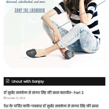
Uncut with Sanjay
डॉ सुधीर सक्सेना से संजय सिंह की खास बातचीत- Part 2
October 13, 2024
देश के चर्चित कवि-पत्रकार डॉ सुधीर सक्सेना से संजय सिंह की खास