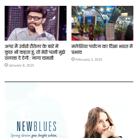
अगर मैं उर्वशी रौतेला के बारे में
मलेशिया पर्यटन का दिखा भारत में
कुछ भी कहता हूं, तो मेरी पत्नी मुझे
प्रभाव
तलाक दे देगी : नागा वामसी
February 3, 2025
January 8, 2025