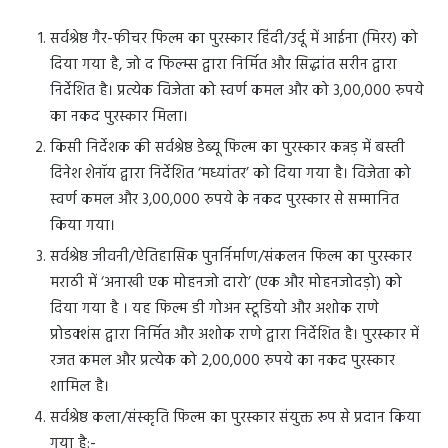
सर्वश्रेष्ठ गैर-फीचर फिल्म का पुरस्कार हिंदी/उर्दू में आईना (मिरर) को
दिया गया है, जो द फिल्म्स द्वारा निर्मित और सिद्धांत सरीन द्वारा
निर्देशित है। प्रत्येक विजेता को स्वर्ण कमल और को 3,00,000 रुपये
का नकद पुरस्कार मिला।
किसी निर्देशक की सर्वश्रेष्ठ डेब्यू फिल्म का पुरस्कार कन्नड़ में बस्ती
दिनेश शेनॉय द्वारा निर्देशित ‘मध्यांतर’ को दिया गया है। विजेता को
स्वर्ण कमल और 3,00,000 रुपये के नकद पुरस्कार से सम्मानित
किया गया।
सर्वश्रेष्ठ जीवनी/ऐतिहासिक पुनर्निर्माण/संकलन फिल्म का पुरस्कार
मराठी में ‘अनाखी एक मोहनजो दारो’ (एक और मोहनजोदड़ो) को
दिया गया है । यह फिल्म डी गोअन स्टूडियो और अशोक राणे
प्रोडक्शंस द्वारा निर्मित और अशोक राणे द्वारा निर्देशित है। पुरस्कार में
रजत कमल और प्रत्येक को 2,00,000 रुपये का नकद पुरस्कार
शामिल है।
सर्वश्रेष्ठ कला/संस्कृति फिल्म का पुरस्कार संयुक्त रूप से प्रदान किया
गया है:-