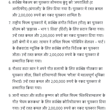
सर्वश्रेष्ठ मेकअप का पुरस्कार सोमनाथ कुंडू को ‘अपराजितो (द
अनडिफीड) (बंगाली)’ के लिए दिया गया है। पुरस्कार में रजत कमल
और 2,00,000 रुपये का नकद पुरस्कार शामिल है।
राष्ट्रीय फिल्म पुरस्कारों में, सर्वश्रेष्ठ संगीत निर्देशन (गीत) का पुरस्कार
प्रीतम को ‘ब्रह्मास्त्र – भाग 1: शिवा’ (हिंदी) के लिए प्रदान किया गया।
उन्हें रजत कमल और 2,00,000 रुपये का नकद पुरस्कार दिया गया।
इसी श्रेणी में ए.आर. रहमान ने तमिल फिल्म ‘पोन्नियिन सेलवन – पार्ट I
के बैकग्राउंड म्यूजिक के लिए सर्वश्रेष्ठ संगीत निर्देशक का पुरस्कार
जीता। उन्हें रजत कमल और 2,00,000 रुपये के नकद पुरस्कार से
सम्मानित किया गया।
नौशाद सदर खान ने अपने गीत सलामी के लिए सर्वश्रेष्ठ गीतकार का
पुरस्कार जीता, जिसने हरियाणवी फिल्म ‘फौजा’ में महत्वपूर्ण भूमिका
निभाई। उन्हें रजत कमल और 2,00,000 रुपये के नकद पुरस्कार से
सम्मानित किया गया।
जानी मास्टर और सतीश कृष्णन को तमिल फिल्म ‘थिरुचित्राम्बलम’ के
गीत ‘मेघम करुकथा’ के लिए सर्वश्रेष्ठ कोरियोग्राफर का पुरस्कार दिया
गया। उन्हें रजत कमल और 2,00,000 रुपये का नकद पुरस्कार मिला।