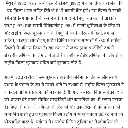
मिथुन ने 1980 के दशक में “डिस्को डांसर” (1982) में लोकप्रियता हासिल की
। यह फिल्म भारत सहित विदेशों में भी काफी हिट हुई । इस फिल्म से उनकी
इमेज ‘डांसिंग सनसनी’ के रूप में बनी । बाद में, मिथुन चक्रवर्ती ने ताहादेर
कथा (1992) तथा स्वामी विवेकानंद (1998) में अपनी भूमिकाओं के लिए दो
और राष्ट्रीय फिल्म पुरस्कार जीते। मिथुन ने अपने करियर में हिंदी, बंगाली,
उड़िया, भोजपुरी और तेलुगु सहित विभिन्न भारतीय भाषाओं में 350 से अधिक
फिल्मों में अभिनय किया है। वह एक्शन से लेकर ड्रामा व कॉमेडी तक में
बेहतरीन अभिनय के लिए जाने जाते हैं । उन्होंने सर्वश्रेष्ठ अभिनेता के लिए तीन
राष्ट्रीय फिल्म पुरस्कार सहित कई पुरस्कार जीते हैं।
अंत में, 70वें राष्ट्रीय फिल्म पुरस्कार भारतीय सिनेमा के विकास और स्थायी
प्रभाव के प्रमाण के रूप में सामने आते हैं। दशकों से, राष्ट्रीय फिल्म पुरस्कारों ने
न केवल सिनेमाई प्रतिभा को पहचान दी है, बल्कि भारत की सांस्कृतिक छवि
को आकार देने वाली विविध संस्कृतियों और कहानियों का भी उत्सव मनाया
है। फिल्म निर्माताओं, अभिनेताओं, लेखकों और तकनीशियनों की प्रतिभा को
सम्मानित करते हुए ये पुरस्कार फिल्म उद्योग में रचनात्मकता एवं नवीनता को
प्रोत्साहित करते हैं। वर्तमान में भारतीय सिनेमा दुनिया भर में लोकप्रिय हो