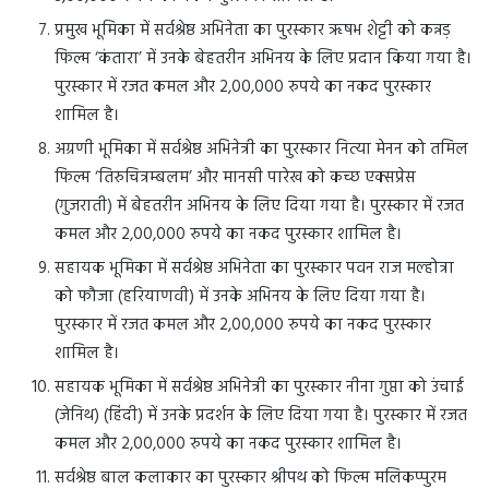
प्रमुख भूमिका में सर्वश्रेष्ठ अभिनेता का पुरस्कार ऋषभ शेट्टी को कन्नड़
फिल्म ‘कंतारा’ में उनके बेहतरीन अभिनय के लिए प्रदान किया गया है।
पुरस्कार में रजत कमल और 2,00,000 रुपये का नकद पुरस्कार
शामिल है।
अग्रणी भूमिका में सर्वश्रेष्ठ अभिनेत्री का पुरस्कार नित्या मेनन को तमिल
फिल्म ‘तिरुचित्रम्बलम’ और मानसी पारेख को कच्छ एक्सप्रेस
(गुजराती) में बेहतरीन अभिनय के लिए दिया गया है। पुरस्कार में रजत
कमल और 2,00,000 रुपये का नकद पुरस्कार शामिल है।
सहायक भूमिका में सर्वश्रेष्ठ अभिनेता का पुरस्कार पवन राज मल्होत्रा ​​
को फौजा (हरियाणवी) में उनके अभिनय के लिए दिया गया है।
पुरस्कार में रजत कमल और 2,00,000 रुपये का नकद पुरस्कार
शामिल है।
सहायक भूमिका में सर्वश्रेष्ठ अभिनेत्री का पुरस्कार नीना गुप्ता को उंचाई
(जेनिथ) (हिंदी) में उनके प्रदर्शन के लिए दिया गया है। पुरस्कार में रजत
कमल और 2,00,000 रुपये का नकद पुरस्कार शामिल है।
सर्वश्रेष्ठ बाल कलाकार का पुरस्कार श्रीपथ को फिल्म मलिकप्पुरम