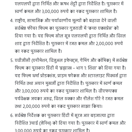
एलएलपी द्वारा निर्मित और ऋषभ शेट्टी द्वारा निर्देशित है। पुरस्कार में
स्वर्ण कमल और 3,00,000 रुपये का नकद पुरस्कार शामिल है।
राष्ट्रीय, सामाजिक और पर्यावरणीय मूल्यों को बढ़ावा देने वाली
सर्वश्रेष्ठ फीचर फिल्म का पुरस्कार गुजराती में ‘कच्छ एक्सप्रेस’ को
दिया गया है। यह फिल्म सोल सूत्र एलएलपी द्वारा निर्मित और विरल
शाह द्वारा निर्देशित है। पुरस्कार में रजत कमल और 2,00,000 रुपये
का नकद पुरस्कार शामिल है।
एवीजीसी (एनीमेशन, विजुअल इफेक्ट्स, गेमिंग और कॉमिक) में सर्वश्रेष्ठ
फिल्म का पुरस्कार हिंदी में ‘ब्रह्मास्त्र – भाग 1: शिवा’ को दिया गया है।
यह फिल्म धर्मा प्रोडक्शंस, प्राइम फोकस और स्टारलाइट पिक्चर्स द्वारा
निर्मित तथा अयान मुखर्जी द्वारा निर्देशित है। पुरस्कार में स्वर्ण कमल
और 3,00,000 रुपये का नकद पुरस्कार शामिल है। वीएफएक्स
पर्यवेक्षक जयकर अरुद्र, विरल ठक्कर और नीलेश गोरे ने रजत कमल
तथा 2,00,000 रुपये का नकद पुरस्कार साझा किया।
सर्वश्रेष्ठ निर्देशक का पुरस्कार हिंदी में सूरज आर बड़जात्या द्वारा
निर्देशित उंचाई (जेनिथ) को दिया गया है। पुरस्कार में स्वर्ण कमल और
3,00,000 रुपये का नकद पुरस्कार शामिल है।