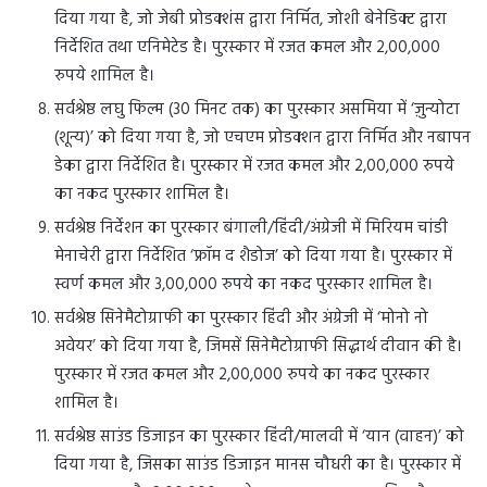
दिया गया है, जो जेबी प्रोडक्शंस द्वारा निर्मित, जोशी बेनेडिक्ट द्वारा
निर्देशित तथा एनिमेटेड है। पुरस्कार में रजत कमल और 2,00,000
रुपये शामिल है।
सर्वश्रेष्ठ लघु फिल्म (30 मिनट तक) का पुरस्कार असमिया में ‘ज़ुन्योटा
(शून्य)’ को दिया गया है, जो एचएम प्रोडक्शन द्वारा निर्मित और नबापन
डेका द्वारा निर्देशित है। पुरस्कार में रजत कमल और 2,00,000 रुपये
का नकद पुरस्कार शामिल है।
सर्वश्रेष्ठ निर्देशन का पुरस्कार बंगाली/हिंदी/अंग्रेजी में मिरियम चांडी
मेनाचेरी द्वारा निर्देशित ‘फ्रॉम द शैडोज’ को दिया गया है। पुरस्कार में
स्वर्ण कमल और 3,00,000 रुपये का नकद पुरस्कार शामिल है।
सर्वश्रेष्ठ सिनेमैटोग्राफी का पुरस्कार हिंदी और अंग्रेजी में ‘मोनो नो
अवेयर’ को दिया गया है, जिमसें सिनेमैटोग्राफी सिद्धार्थ दीवान की है।
पुरस्कार में रजत कमल और 2,00,000 रुपये का नकद पुरस्कार
शामिल है।
सर्वश्रेष्ठ साउंड डिजाइन का पुरस्कार हिंदी/मालवी में ‘यान (वाहन)’ को
दिया गया है, जिसका साउंड डिजाइन मानस चौधरी का है। पुरस्कार में