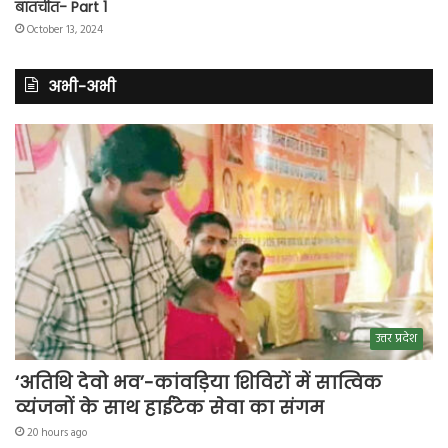
बातचीत- Part 1
October 13, 2024
अभी-अभी
उत्तर प्रदेश
‘अतिथि देवो भव’-कांवड़िया शिविरों में सात्विक
व्यंजनों के साथ हाईटेक सेवा का संगम
20 hours ago