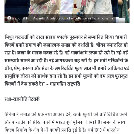
National Film Awards: A celebration of excellence in Indian cinema
मिथुन चक्रवर्ती को दादा साहब फाल्के पुरस्कार से सम्मानित किया “हमारी
फिल्में हमारे समाज की कलात्मक समझ को दर्शाती हैं। जीवन रूपांतरित हो
रहा है। कला के मानक बदल रहे हैं। नई आकांक्षाएं उत्पन्न हो रही हैं। नई-नई
समस्याएं सामने आ रही हैं। नई जागरूकता बढ़ रही है। इन सभी परिवर्तनों के
बीच, प्रेम, करुणा और सेवा के अपरिवर्तित मूल्य आज भी हमारे व्यक्तिगत एवं
सामूहिक जीवन को सार्थक बना रहे हैं। इन सभी मूल्यों को हम आज पुरस्कृत
फिल्मों में देख सकते हैं।” ~ महामहिम राष्ट्रपति
रक्षा-राजनीति नेटवर्क
सिनेमा ने समाज को एक नया आकार देने, उसके मूल्यों को प्रतिबिंबित करने
और परिवर्तन को प्रेरित करने में महत्वपूर्ण भूमिका निभाई है। समय के साथ
फिल्म निर्माण के क्षेत्र में भी काफी प्रगति हुई है हैं। वर्ष 1913 में भारतीय