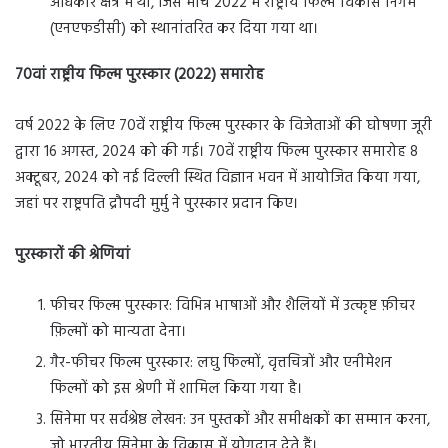
अधिकार क्षेत्र में था, जिसे मार्च 2022 में राष्ट्रीय फिल्म विकास निगम
(एनएफडीसी) को स्थानांतरित कर दिया गया था।
70वां राष्ट्रीय फिल्म पुरस्कार (2022) समारोह
वर्ष 2022 के लिए 70वें राष्ट्रीय फिल्म पुरस्कार के विजेताओं की घोषणा जूरी
द्वारा 16 अगस्त, 2024 को की गई। 70वें राष्ट्रीय फिल्म पुरस्कार समारोह 8
अक्टूबर, 2024 को नई दिल्ली स्थित विज्ञान भवन में आयोजित किया गया,
जहां पर राष्ट्रपति द्रौपदी मुर्मु ने पुरस्कार प्रदान किए।
पुरस्कारों की श्रेणियां
फीचर फिल्म पुरस्कार: विभिन्न भाषाओं और शैलियों में उत्कृष्ट फ़ीचर
फ़िल्मों को मान्यता देना।
गैर-फीचर फिल्म पुरस्कार: लघु फिल्मों, वृत्तचित्रों और एनीमेशन
फिल्मों को इस श्रेणी में शामिल किया गया है।
सिनेमा पर सर्वश्रेष्ठ लेखन: उन पुस्तकों और समीक्षकों का सम्मान करना,
जो भारतीय सिनेमा के विकास में योगदान देते हैं।