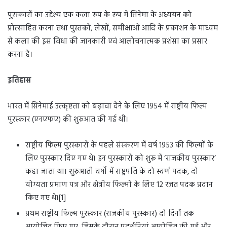
पुरस्कारों का उद्देश्य एक कला रूप के रूप में सिनेमा के अध्ययन को
प्रोत्साहित करना तथा पुस्तकों, लेखों, समीक्षाओं आदि के प्रकाशन के माध्यम
से कला की इस विधा की जानकारी एवं आलोचनात्मक प्रशंसा का प्रसार
करना है।
इतिहास
भारत में सिनेमाई उत्कृष्टता को बढ़ावा देने के लिए 1954 में राष्ट्रीय फिल्म
पुरस्कार (एनएफए) की शुरुआत की गई थी।
राष्ट्रीय फिल्म पुरस्कारों के पहले संस्करण में वर्ष 1953 की फिल्मों के
लिए पुरस्कार दिए गए थे। इन पुरस्कारों को शुरू में ‘राजकीय पुरस्कार’
कहा जाता था। शुरुआती वर्षों में राष्ट्रपति के दो स्वर्ण पदक, दो
योग्यता प्रमाण पत्र और क्षेत्रीय फिल्मों के लिए 12 रजत पदक प्रदान
किए गए थे।[1]
प्रथम राष्ट्रीय फिल्म पुरस्कार (राजकीय पुरस्कार) दो दिनों तक