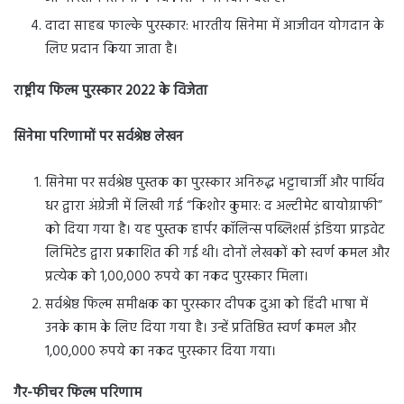
दादा साहब फाल्के पुरस्कार: भारतीय सिनेमा में आजीवन योगदान के
लिए प्रदान किया जाता है।
राष्ट्रीय फिल्म पुरस्कार 2022 के विजेता
सिनेमा परिणामों पर सर्वश्रेष्ठ लेखन
सिनेमा पर सर्वश्रेष्ठ पुस्तक का पुरस्कार अनिरुद्ध भट्टाचार्जी और पार्थिव
धर द्वारा अंग्रेजी में लिखी गई “किशोर कुमार: द अल्टीमेट बायोग्राफी”
को दिया गया है। यह पुस्तक हार्पर कॉलिन्स पब्लिशर्स इंडिया प्राइवेट
लिमिटेड द्वारा प्रकाशित की गई थी। दोनों लेखकों को स्वर्ण कमल और
प्रत्येक को 1,00,000 रुपये का नकद पुरस्कार मिला।
सर्वश्रेष्ठ फिल्म समीक्षक का पुरस्कार दीपक दुआ को हिंदी भाषा में
उनके काम के लिए दिया गया है। उन्हें प्रतिष्ठित स्वर्ण कमल और
1,00,000 रुपये का नकद पुरस्कार दिया गया।
गैर-फीचर फिल्म परिणाम