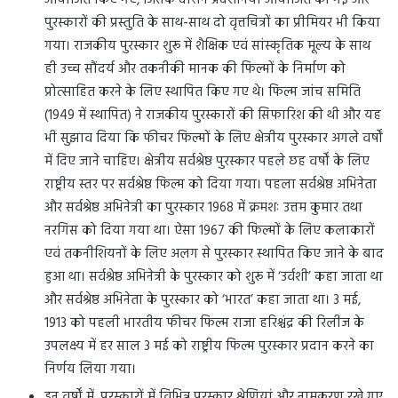
आयोजित किए गए, जिसके दौरान प्रदर्शनियां आयोजित की गईं और
पुरस्कारों की प्रस्तुति के साथ-साथ दो वृत्तचित्रों का प्रीमियर भी किया
गया। राजकीय पुरस्कार शुरू में शैक्षिक एवं सांस्कृतिक मूल्य के साथ
ही उच्च सौंदर्य और तकनीकी मानक की फिल्मों के निर्माण को
प्रोत्साहित करने के लिए स्थापित किए गए थे। फिल्म जांच समिति
(1949 में स्थापित) ने राजकीय पुरस्कारों की सिफारिश की थी और यह
भी सुझाव दिया कि फीचर फिल्मों के लिए क्षेत्रीय पुरस्कार अगले वर्षों
में दिए जाने चाहिए। क्षेत्रीय सर्वश्रेष्ठ पुरस्कार पहले छह वर्षों के लिए
राष्ट्रीय स्तर पर सर्वश्रेष्ठ फिल्म को दिया गया। पहला सर्वश्रेष्ठ अभिनेता
और सर्वश्रेष्ठ अभिनेत्री का पुरस्कार 1968 में क्रमशः उत्तम कुमार तथा
नरगिस को दिया गया था। ऐसा 1967 की फिल्मों के लिए कलाकारों
एवं तकनीशियनों के लिए अलग से पुरस्कार स्थापित किए जाने के बाद
हुआ था। सर्वश्रेष्ठ अभिनेत्री के पुरस्कार को शुरू में ‘उर्वशी’ कहा जाता था
और सर्वश्रेष्ठ अभिनेता के पुरस्कार को ‘भारत’ कहा जाता था। 3 मई,
1913 को पहली भारतीय फीचर फिल्म राजा हरिश्चंद्र की रिलीज के
उपलक्ष्य में हर साल 3 मई को राष्ट्रीय फिल्म पुरस्कार प्रदान करने का
निर्णय लिया गया।
इन वर्षों में, पुरस्कारों में विभिन्न पुरस्कार श्रेणियां और नामकरण रखे गए