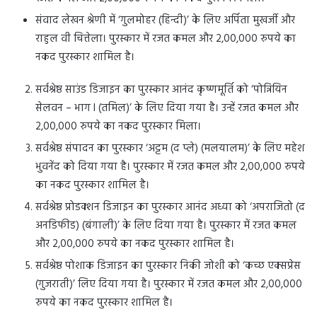
संवाद लेखन श्रेणी में ‘गुलमोहर (हिन्दी)’ के लिए अर्पिता मुखर्जी और
राहुल वी चित्तेला। पुरस्कार में रजत कमल और 2,00,000 रुपये का
नकद पुरस्कार शामिल है।
सर्वश्रेष्ठ साउंड डिजाइन का पुरस्कार आनंद कृष्णमूर्ति को ‘पोन्नियिन
सेलवन – भाग I (तमिल)’ के लिए दिया गया है। उन्हें रजत कमल और
2,00,000 रुपये का नकद पुरस्कार मिला।
सर्वश्रेष्ठ संपादन का पुरस्कार ‘अट्टम (द प्ले) (मलयालम)’ के लिए महेश
भुवनेंद को दिया गया है। पुरस्कार में रजत कमल और 2,00,000 रुपये
का नकद पुरस्कार शामिल है।
सर्वश्रेष्ठ प्रोडक्शन डिजाइन का पुरस्कार आनंद अध्या को ‘अपराजितो (द
अनडिफीड) (बंगाली)’ के लिए दिया गया है। पुरस्कार में रजत कमल
और 2,00,000 रुपये का नकद पुरस्कार शामिल है।
सर्वश्रेष्ठ पोशाक डिजाइन का पुरस्कार निकी जोशी को ‘कच्छ एक्सप्रेस
(गुजराती)’ लिए दिया गया है। पुरस्कार में रजत कमल और 2,00,000
रुपये का नकद पुरस्कार शामिल है।