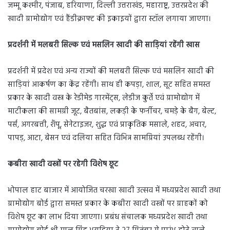
जम्मू कश्मीर, पंजाब, हरियाणा, दिल्ली उत्तराखंड, महाराष्ट्र, उत्तरप्रदेश की
खादी ग्रामोद्योग एवं हैंडीक्राफ्ट की इकाइयों द्वारा स्टॉल लगाया जाएगा।
प्रदर्शनी में मलबरी सिल्क एवं मसलिन खादी की साड़ियां रहेंगी खास
प्रदर्शनी में प्रदेश एवं अन्य राज्यों की मलबरी सिल्क एवं मसलिन खादी की
साड़ियां आकर्षण का केंद्र रहेंगी। साथ ही कपड़ा, शाल, सूट सहित समस्त
प्रकार के खादी वस्त्र के रेडीमेड गारमेंट्स, लेडीज कुर्ते एवं ग्रामोद्योग में
माटीकला की सामग्री जूट, बैतबांस, लकड़ी के फर्नीचर, चमड़े के बैग, बेल्ट,
पर्स, अगरबत्ती, शैंपू, सेनेटाइजर, शुद्ध एवं प्राकृतिक मसाले, शहद, अचार,
पापड़, आटा, बेसन एवं दलिया सहित विभिन्न सामग्रियां उपलब्ध रहेंगी।
कबीरा खादी वस्त्रों पर रहेगी विशेष छूट
भोपाल हाट बाजार में आयोजित चरखा खादी उत्सव में मध्यप्रदेश खादी तथा
ग्रामोद्योग बोर्ड द्वारा समस्त प्रकार के कबीरा खादी वस्त्रों पर ग्राहकों को
विशेष छूट का लाभ दिया जाएगा। प्रबंध संचालक मध्यप्रदेश खादी तथा