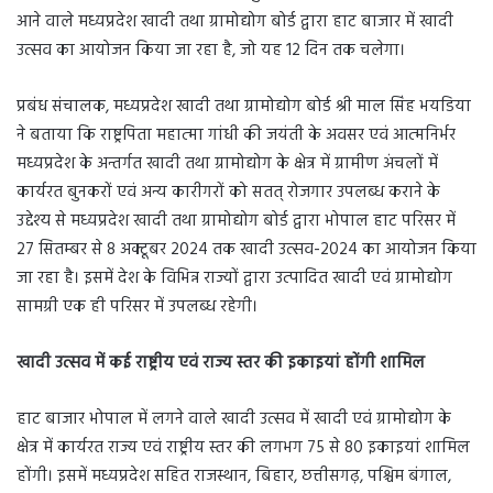
आने वाले मध्यप्रदेश खादी तथा ग्रामोद्योग बोर्ड द्वारा हाट बाजार में खादी
उत्सव का आयोजन किया जा रहा है, जो यह 12 दिन तक चलेगा।
प्रबंध संचालक, मध्यप्रदेश खादी तथा ग्रामोद्योग बोर्ड श्री माल सिंह भयडिया
ने बताया कि राष्ट्रपिता महात्मा गांधी की जयंती के अवसर एवं आत्मनिर्भर
मध्यप्रदेश के अन्तर्गत खादी तथा ग्रामोद्योग के क्षेत्र में ग्रामीण अंचलों में
कार्यरत बुनकरों एवं अन्य कारीगरों को सतत् रोजगार उपलब्ध कराने के
उद्देश्य से मध्यप्रदेश खादी तथा ग्रामोद्योग बोर्ड द्वारा भोपाल हाट परिसर में
27 सितम्बर से 8 अक्टूबर 2024 तक खादी उत्सव-2024 का आयोजन किया
जा रहा है। इसमें देश के विभिन्न राज्यों द्वारा उत्पादित खादी एवं ग्रामोद्योग
सामग्री एक ही परिसर में उपलब्ध रहेगी।
खादी उत्सव में कई राष्ट्रीय एवं राज्य स्तर की इकाइयां होंगी शामिल
हाट बाजार भोपाल में लगने वाले खादी उत्सव में खादी एवं ग्रामोद्योग के
क्षेत्र में कार्यरत राज्य एवं राष्ट्रीय स्तर की लगभग 75 से 80 इकाइयां शामिल
होंगी। इसमें मध्यप्रदेश सहित राजस्थान, बिहार, छत्तीसगढ़, पश्चिम बंगाल,