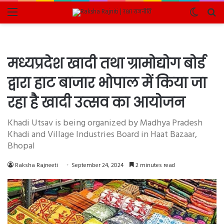
Menu
Switch
Se
skin
fo
मध्यप्रदेश खादी तथा ग्रामोद्योग बोर्ड
द्वारा हाट बाजार भोपाल में किया जा
रहा है खादी उत्सव का आयोजन
Khadi Utsav is being organized by Madhya Pradesh
Khadi and Village Industries Board in Haat Bazaar,
Bhopal
Raksha Rajneeti
September 24, 2024
2 minutes read