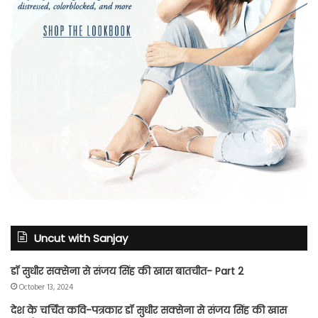
Uncut with Sanjay
डॉ सुधीर सक्सेना से संजय सिंह की खास बातचीत- Part 2
October 13, 2024
देश के चर्चित कवि-पत्रकार डॉ सुधीर सक्सेना से संजय सिंह की खास