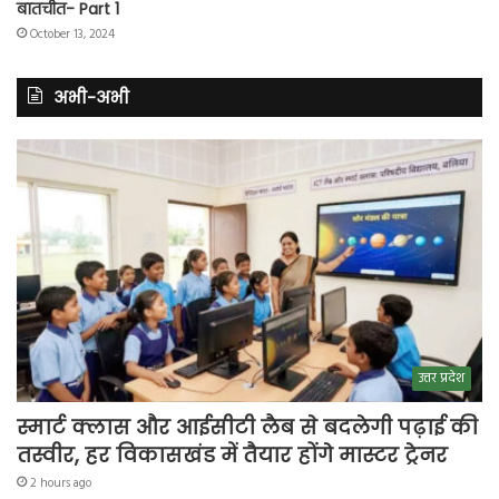
बातचीत- Part 1
October 13, 2024
अभी-अभी
उत्तर प्रदेश
स्मार्ट क्लास और आईसीटी लैब से बदलेगी पढ़ाई की
तस्वीर, हर विकासखंड में तैयार होंगे मास्टर ट्रेनर
2 hours ago