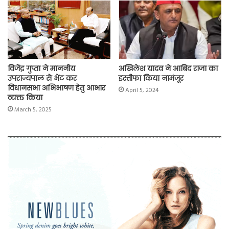
विजेंद्र गुप्ता ने माननीय
अखिलेश यादव ने आबिद राजा का
उपराज्यपाल से भेंट कर
इस्तीफा किया नामंजूर
विधानसभा अभिभाषण हेतु आभार
April 5, 2024
व्यक्त किया
March 5, 2025