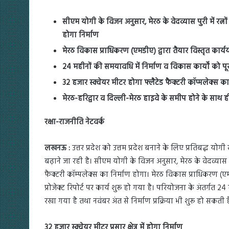
सीएम योगी के विजन अनुसार, मेरठ के वेदव्यास पुरी में रत्नों
होगा निर्माण
मेरठ विकास प्राधिकरण (एमडीए) द्वारा तैयार विस्तृत कार्ययोजन
24 महीनों की समयावधि में निर्माण व विकास कार्यों को पूरा
32 हजार स्क्वेयर मीटर होगा फ्लैटेड फैक्टरी कॉप्मलेक्स का 
मेरठ-हरिद्वार व दिल्ली-मेरठ हाइवे के समीप होने के साथ ही गंग
रक्षा-राजनीति नेटवर्क
लखनऊ :
उत्तर प्रदेश को उत्तम प्रदेश बनाने के लिए प्रतिबद्ध यो
बढ़ाने जा रही है। सीएम योगी के विजन अनुसार, मेरठ के वेदव्यास पुर
फैक्टरी कॉम्पलेक्स का निर्माण होगा। मेरठ विकास प्राधिकरण (एमडी
प्रोजेक्ट रिपोर्ट पर कार्य शुरू हो गया है। परियोजना के अंतर्गत 2
रखा गया है तथा नवंबर अंत से निर्माण प्रक्रिया भी शुरू हो सकती ह
32 हजार स्क्वेयर मीटर प्रसार क्षेत्र में होगा निर्माण