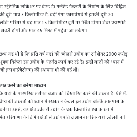
यह स्ट्रैटेजिक लोकेशन पर बेस्ड है। फ्लैटेड फैक्टरी के निर्माण के लिए चिह्नित
सकी दूरी मात्र 3 किलोमीटर है, वहीं गंगा एक्सप्रेसवे से इसकी दूरी 20
ोलॉजी परिसर से यह मात्र 1.5 किलोमीटर दूरी पर स्थित होगा। जेवर एयरपोर्ट
ी अच्छी होगी और मात्र 45 मिनट में पहुंचा जा सकेगा।
तथ्य यह भी है कि प्रति वर्ष यहां की ज्वेलरी उद्योग का टर्नओवर 2000 करोड़
विक्रेता इस उद्योग के अंतर्गत कार्य कर रहे हैं। इन्हीं बातों को ध्यान में
्नोलॉजी (एनआईजेटीएम) की स्थापना भी की गई थी।
्पन्न करने का बनेगा माध्यम
ै कि यहां के पारंपरिक सर्राफा बजार को विस्तारित करने की जरूरत है। ऐसे में,
विष्य की जरूरतों को ध्यान में रखकर न केवल इस उद्योग बल्कि आसपास के
बनेगा। इससे, यह क्षेत्र ज्वेलरी उद्योग के एक विस्तारित हब के रूप में
रियाणा के विभिन्न क्षेत्रों से उद्योगपति व आम नागरिक यहां ज्वेलरी की