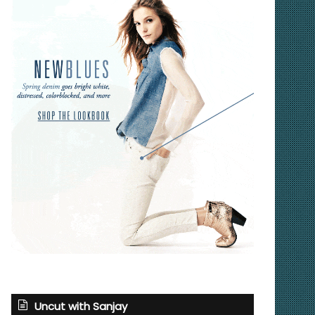
Uncut with Sanjay