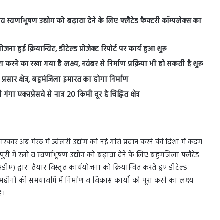
 व स्वर्णाभूषण उद्योग को बढ़ावा देने के लिए फ्लैटेड फैक्टरी कॉम्पलेक्स का
ा हुई क्रियान्वित, डीटेल्ड प्रोजेक्ट रिपोर्ट पर कार्य हुआ शुरू
 करने का रखा गया है लक्ष्य, नवंबर से निर्माण प्रक्रिया भी हो सकती है शुरू
प्रसार क्षेत्र, बहुमंजिला इमारत का होगा निर्माण
ा एक्सप्रेसवे से मात्र 20 किमी दूर है चिह्नित क्षेत्र
गी सरकार अब मेरठ में ज्वेलरी उद्योग को नई गति प्रदान करने की दिशा में कदम
ी में रत्नों व स्वर्णाभूषण उद्योग को बढ़ावा देने के लिए बहुमंजिला फ्लैटेड
ए) द्वारा तैयार विस्तृत कार्ययोजना को क्रियान्वित करते हुए डीटेल्ड
4 महीनों की समयावधि में निर्माण व विकास कार्यों को पूरा करने का लक्ष्य
ै।