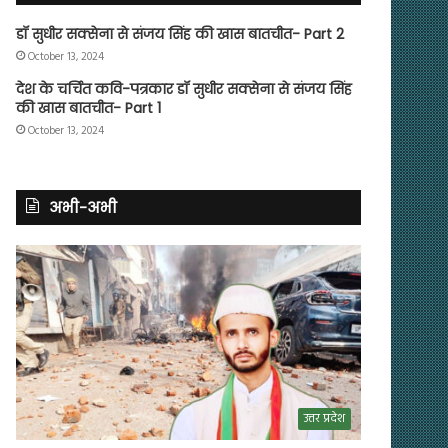
डॉ सुधीर सक्सेना से संजय सिंह की खास बातचीत- Part 2
October 13, 2024
देश के चर्चित कवि-पत्रकार डॉ सुधीर सक्सेना से संजय सिंह
की खास बातचीत- Part 1
October 13, 2024
अभी-अभी
उत्तर प्रदेश