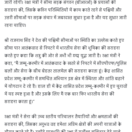
जारी रहेगी। रक्षा मंत्री ने सीमा सड़क संगठन (बीआरओ) के प्रयासों की
सराहना की, जिसके कठिन परिस्थितियों में काम करते रहने से पश्चिमी और
उत्तरी सीमाओं पर सड़क संचार में जबरदस्त सुधार हुआ है और यह सुधार जारी
रहना चाहिए।
श्री राजनाथ सिंह ने देश की पश्चिमी सीमाओं पर स्थिति का उल्लेख करते हुए
सीमा पार आतंकवाद से निपटने में भारतीय सेना की भूमिका की सराहना
करते हुए कहा कि शत्रु की ओर से अभी भी छद्म युद्ध जारी है। रक्षा मंत्री ने
कहा, “मैं जम्मू-कश्मीर में आतंकवाद के खतरे से निपटने में सीएपीएफ/पुलिस
बलों और सेना के बीच बेहतर तालमेल की सराहना करता हूं। केंद्र शासित
प्रदेश जम्मू-कश्मीर में समन्वित अभियान इस क्षेत्र में स्थिरता और शांति बढ़ाने
में योगदान दे रहे हैं। हाल ही में केंद्र शासित प्रदेश जम्मू-कश्मीर में हुए चुनावों
में यह स्पष्ट हुआ है और इसके लिए मैं एक बार फिर भारतीय सेना की
सराहना करता हूं।”
रक्षा मंत्री ने सेना की उच्च स्तरीय परिचालन तैयारियों और क्षमताओं की
सराहना की, जिसका अनुभव वह हमेशा अग्रिम क्षेत्रों की अपनी यात्राओं के