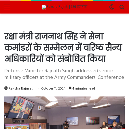
Menu
Switch
Se
skin
fo
रक्षा मंत्री राजनाथ सिंह ने सेना
कमांडरों के सम्मेलन में वरिष्ठ सैन्य
अधिकारियों को संबोधित किया
Defense Minister Rajnath Singh addressed senior
military officers at the Army Commanders' Conference
Raksha Rajneeti
October 11, 2024
4 minutes read