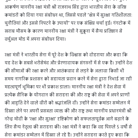
आकर्षण माननीय रक्षा मंत्री श्री राजनाथ सिंह द्वारा भारतीय सेना के वरिष्ठ
कमांडरों को दिया गया संबोधन था, जिससे पहले “क्षेत्र में सुरक्षा गतिशीलता:
चुनौतियां और इससे निपटने के उपायों” पर एक संक्षिप्त चर्चा हुई। गंगटोक में
खराब मौसम के कारण माननीय रक्षा मंत्री ने सुकूना में सैन्य प्रतिष्ठान से
वर्चुअल मोड में अपना संबोधन दिया।
रक्षा मंत्री ने भारतीय सेना में पूरे देश के विश्वास को दोहराया और कहा कि
यह देश के सबसे भरोसेमंद और प्रेरणादायक संगठनों में से एक है। उन्होंने देश
की सीमाओं की रक्षा करने और आतंकवाद से लड़ने के अलावा किसी भी
समय नागरिक प्रशासन को सहायता प्रदान करने में सेना द्वारा निभाई जा रही
महत्वपूर्ण भूमिका पर भी प्रकाश डाला। माननीय रक्षा मंत्री ने देश सेवा में
प्रत्येक सैनिक के योगदान की सराहना की और राष्ट्र की सेवा में अपने प्राणों
की आहुति देने वाले वीरों को श्रद्धांजलि दी। उन्होंने सेना कमांडर सम्मेलन में
हिस्सा लेने पर अपनी प्रसन्नता व्यक्त की और राष्ट्र तथा माननीय प्रधानमंत्री श्री
नरेन्द्र मोदी के ‘रक्षा और सुरक्षा’ दृष्टिकोण को सफलतापूर्वक आगे बढ़ाने के
लिए सैन्य नेतृत्व की सराहना की। रक्षा मंत्री ने कहा कि वह पिछले 5 वर्षों से
सेना कमांडर सम्मेलन में हिस्सा ले रहे हैं। उन्होंने सराहना करते हुए कहा कि