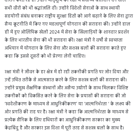
दौरान करते रहे हैं। उन्होंने मातृभूमि की रक्षा में सर्वोच्च बलिदान देने वाले
सभी वीरों को भी श्रद्धांजलि दी। उन्होंने विदेशी सेनाओं के साथ स्थायी
सहयोगी संबंध बनाकर राष्ट्रीय सुरक्षा हितों को आगे बढ़ाने के लिए सेना द्वारा
सैन्य कूटनीति में किए गए महत्वपूर्ण योगदान की सराहना की। उन्होंने हाल
ही में हुए ओलिंपिक खेलों 2024 में सेना के खिलाड़ियों के शानदार प्रदर्शन
के लिए भारतीय सेना की भी सराहना की। रक्षा मंत्री ने वर्षों से स्वच्छता
अभियान में योगदान के लिए सेना और सशस्त्र बलों की सराहना करते हुए
कहा कि इससे दूसरों को भी प्रेरणा लेनी चाहिए।
रक्षा मंत्री ने जीवन के हर क्षेत्र में हो रही तकनीकी प्रगति पर जोर दिया और
उन्हें उचित तरीके से आत्मसात करने के लिए सशस्त्र बलों की सराहना की।
उन्होंने प्रमुख शैक्षणिक संस्थानों और असैन्य उद्योगों के साथ मिलकर विशिष्ट
तकनीकों को विकसित करने के लिए सेना के प्रयासों की सराहना की जो
‘स्वदेशीकरण के माध्यम से आधुनिकीकरण’ या ‘आत्मनिर्भरता ‘ के लक्ष्य की
ओर प्रगति की राह पर है। रक्षा मंत्री ने कहा कि आत्मनिर्भरता के माध्यम से
प्रत्येक सैनिक के लिए हथियारों का आधुनिकीकरण सरकार का मुख्य
केंद्रबिंदु है और सरकार इस दिशा में पूरी तरह से सशस्त्र बलों के साथ है।