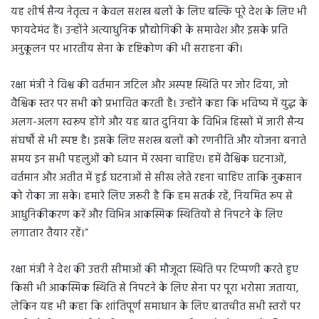
यह शीर्ष सैन्य नेतृत्व न केवल सशस्त्र बलों के लिए बल्कि पूरे देश के लिए भी
फायदेमंद हैं। उन्होंने अत्याधुनिक प्रौद्योगिकी के समावेश और इसके प्रति
अनुकूलन पर भारतीय सेना के दृष्टिकोण की भी सराहना की।
रक्षा मंत्री ने विश्व की वर्तमान जटिल और अस्पष्ट स्थिति पर जोर दिया, जो
वैश्विक स्तर पर सभी को प्रभावित करती है। उन्होंने कहा कि भविष्य में युद्ध के
अलग-अलग स्वरूप होंगे और यह बात दुनिया के विभिन्न हिस्सों में जारी सैन्य
संघर्षों से भी स्पष्ट है। इसके लिए सशस्त्र बलों को रणनीति और योजना बनाते
समय इन सभी पहलुओं को ध्यान में रखना चाहिए। हमें वैश्विक घटनाओं,
वर्तमान और अतीत में हुई घटनाओं से सीख लेते रहना चाहिए ताकि नुकसान
को रोका जा सके। हमारे लिए जरूरी है कि हम सतर्क रहें, नियमित रूप से
आधुनिकीकरण करें और विभिन्न आकस्मिक स्थितियों से निपटने के लिए
लगातार तैयार रहें।”
रक्षा मंत्री ने देश की उत्तरी सीमाओं की मौजूदा स्थिति पर टिप्पणी करते हुए
किसी भी आकस्मिक स्थिति से निपटने के लिए सेना पर पूरा भरोसा जताया,
लेकिन यह भी कहा कि शांतिपूर्ण समाधान के लिए बातचीत सभी स्तरों पर