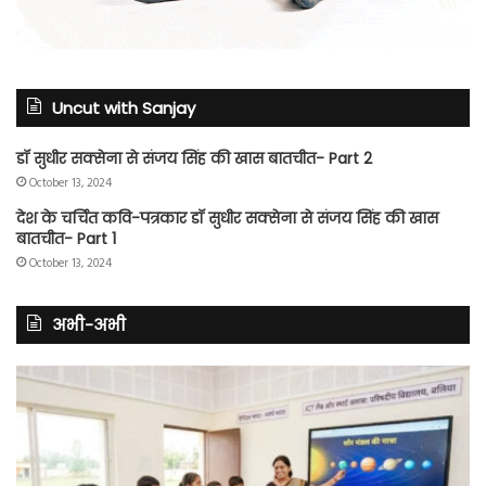
Uncut with Sanjay
डॉ सुधीर सक्सेना से संजय सिंह की खास बातचीत- Part 2
October 13, 2024
देश के चर्चित कवि-पत्रकार डॉ सुधीर सक्सेना से संजय सिंह की खास
बातचीत- Part 1
October 13, 2024
अभी-अभी