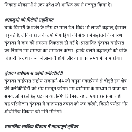
विकास योजनाओं ने उत्तर प्रदेश को आर्थिक रूप से मजबूत किया है।
श्रद्धालुओं को मिलेगी सहूलियत
बांके बिहारी के दर्शन के लिए हर साल देश-विदेश से लाखों श्रद्धालु वृंदावन
पहुंचते हैं, लेकिन हाल के वर्षों में गाड़ियों की संख्या में बढ़ोतरी के कारण
वृंदावन में जाम की समस्या विकराल हो गई है। प्रस्तावित वृंदावन बाईपास
का निर्माण इस समस्या का समाधान करेगा। इसके चलते श्रद्धालुओं को बांके
बिहारी के दर्शन करने में आसानी होगी और यात्रा का समय भी कम होगा।
वृंदावन बाईपास से बढ़ेगी कनेक्टिविटी
वृंदावन बाईपास राष्ट्रीय राजमार्ग-44 को यमुना एक्सप्रेसवे से जोड़ते हुए क्षेत्र
की कनेक्टिविटी को और मजबूत करेगा। इस बाईपास के माध्यम से यात्रा का
समय, जो पहले डेढ़ घंटे का था, सिर्फ 15 मिनट रह जाएगा। इसके साथ ही
यह परियोजना वृंदावन में यातायात दबाव को कम करेगी, जिससे पर्यटन और
औद्योगिक विकास को गति मिलेगी।
सामाजिक-आर्थिक विकास में महत्वपूर्ण भूमिका