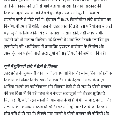
ढांचे के विकास को तेजी से आगे बढ़ाया जा रहा है। योगी सरकार की
विकासोन्मुखी प्रयासों को देखते हुए केंद्र सरकार भी यूपी में विकास में
सहयोग करने से पीछे नहीं है। वृंदावन में 16.75 किलोमीटर लंबे बाईपास का
निर्माण, पीएम गति शक्ति पहल के तहत प्रस्तावित है। इस परियोजना से जहां
श्रद्धालुओं के लिए बांके बिहारी के दर्शन आसान होंगे, वहीं व्यापार और
उद्योगों को भी बढ़ावा मिलेगा। नई दिल्ली में आयोजित नेटवर्क प्लानिंग ग्रुप
(एनपीजी) की 81वीं बैठक में प्रस्तावित वृंदावन बाईपास के निर्माण और
उससे वृंदावन पहुंचने वाले श्रद्धालुओं की सहूलियतों की समीक्षा की गई।
यूपी में बुनियादी ढांचे में तेजी से विकास
उत्तर प्रदेश के मुख्यमंत्री योगी आदित्यनाथ धार्मिक और सांस्कृतिक धरोहरों के
विकास को लेकर विशेष रूप से सक्रिय हैं। उनके नेतृत्व में राज्य के प्रमुख
धार्मिक स्थलों का नवीनीकरण और विकास तेजी से हो रहा है। योगी सरकार
की इस दिशा में की गई पहल से न केवल श्रद्धालुओं को बेहतर सुविधाएं
मिल रही हैं, बल्कि इन स्थलों के आसपास के क्षेत्रों में भी व्यापार, पर्यटन और
रोजगार के नए अवसर उत्पन्न हो रहे हैं। प्रदेश में बुनियादी ढांचे का विस्तार
तीव्र गति से हो रहा है। पिछले सात सालों में योगी सरकार की नीतियों और