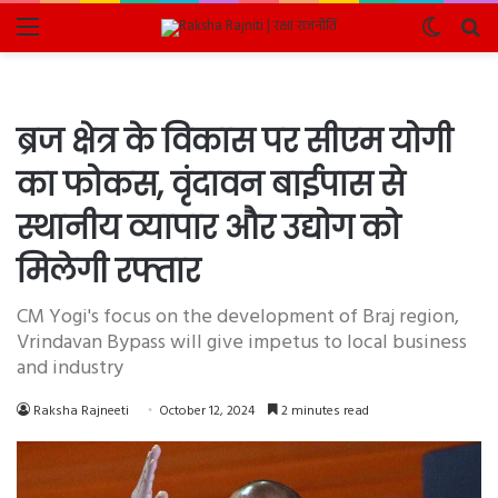
Menu
Switch
Se
skin
fo
ब्रज क्षेत्र के विकास पर सीएम योगी
का फोकस, वृंदावन बाईपास से
स्थानीय व्यापार और उद्योग को
मिलेगी रफ्तार
CM Yogi's focus on the development of Braj region,
Vrindavan Bypass will give impetus to local business
and industry
Raksha Rajneeti
October 12, 2024
2 minutes read