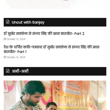
Uncut with Sanjay
डॉ सुधीर सक्सेना से संजय सिंह की खास बातचीत- Part 2
October 13, 2024
देश के चर्चित कवि-पत्रकार डॉ सुधीर सक्सेना से संजय सिंह की खास
बातचीत- Part 1
October 13, 2024
अभी-अभी