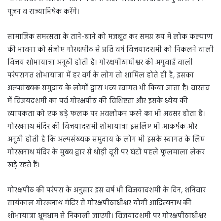
पूजन व राज्याभिषेक करेंगे।
सामाजिक समरसता के ताने-बाने को मजबूत कर समग्र रूप में लोक कल्याण
की भावना को संजोए गोरक्षपीठ से प्रति वर्ष विजयादशमी को निकलने वाली
विजय शोभायात्रा अनूठी होती है। गोरक्षपीठाधीश्वर की अगुवाई वाली
परंपरागत शोभायात्रा में हर वर्ग के लोग तो शामिल होते ही हैं, इसका
अल्पसंख्यक समुदाय के लोगों द्वारा भव्य स्वागत भी किया जाता है। वास्तव
में विजयदशमी का पर्व गोरक्षपीठ की विशिष्टता और इसके ध्येय की
व्यापकता को एक बड़े फलक पर अवलोकन करने का भी अवसर होता है।
गोरखनाथ मंदिर की विजयादशमी शोभायात्रा इसलिए भी आकर्षक और
अनूठी होती है कि अल्पसंख्यक समुदाय के लोग भी इसके स्वागत के लिए
गोरखनाथ मंदिर के मुख्य द्वार से थोड़ी दूरी पर घंटों पहले फूलमाला लेकर
खड़े रहते हैं।
गोरक्षपीठ की परंपरा के अनुसार इस वर्ष भी विजयादशमी के दिन, शनिवार
सायंकाल गोरखनाथ मंदिर से गोरक्षपीठाधीश्वर योगी आदित्यनाथ की
शोभायात्रा धूमधाम से निकाली जाएगी। विजयादशमी पर गोरक्षपीठाधीश्वर