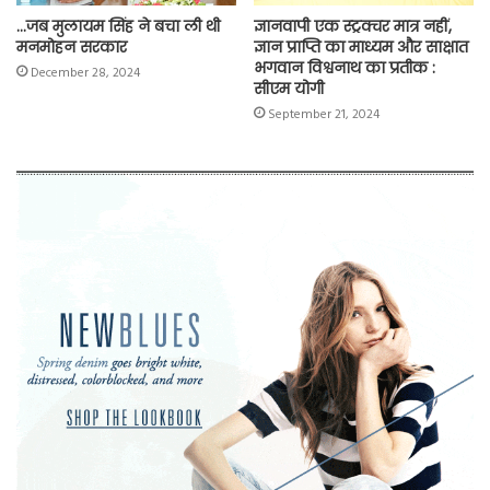
…जब मुलायम सिंह ने बचा ली थी
ज्ञानवापी एक स्ट्रक्चर मात्र नहीं,
मनमोहन सरकार
ज्ञान प्राप्ति का माध्यम और साक्षात
भगवान विश्वनाथ का प्रतीक :
December 28, 2024
सीएम योगी
September 21, 2024