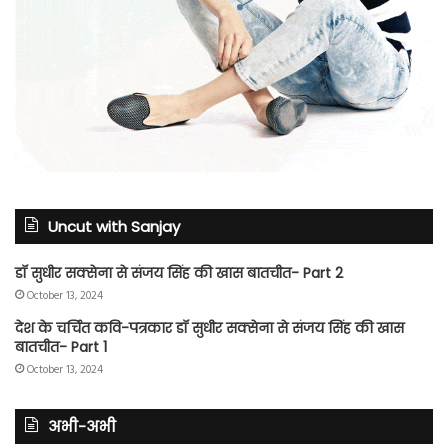
Uncut with Sanjay
डॉ सुधीर सक्सेना से संजय सिंह की खास बातचीत- Part 2
October 13, 2024
देश के चर्चित कवि-पत्रकार डॉ सुधीर सक्सेना से संजय सिंह की खास
बातचीत- Part 1
October 13, 2024
अभी-अभी