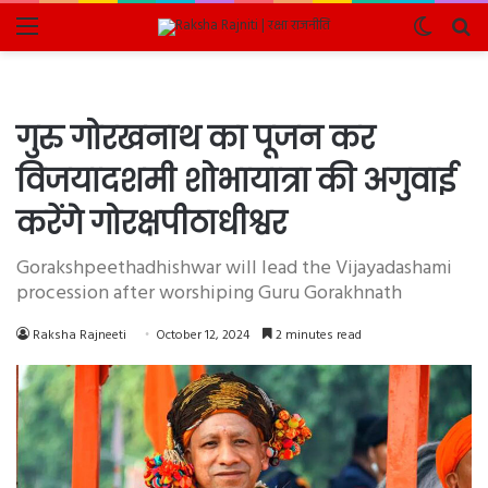
Menu
Switch
Se
skin
fo
गुरु गोरखनाथ का पूजन कर
विजयादशमी शोभायात्रा की अगुवाई
करेंगे गोरक्षपीठाधीश्वर
Gorakshpeethadhishwar will lead the Vijayadashami
procession after worshiping Guru Gorakhnath
Raksha Rajneeti
October 12, 2024
2 minutes read