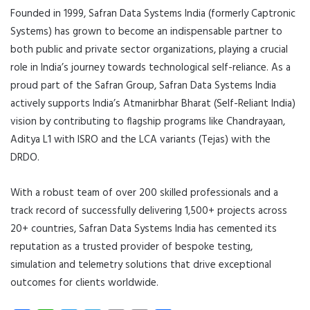
Founded in 1999, Safran Data Systems India (formerly Captronic
Systems) has grown to become an indispensable partner to
both public and private sector organizations, playing a crucial
role in India’s journey towards technological self-reliance. As a
proud part of the Safran Group, Safran Data Systems India
actively supports India’s Atmanirbhar Bharat (Self-Reliant India)
vision by contributing to flagship programs like Chandrayaan,
Aditya L1 with ISRO and the LCA variants (Tejas) with the
DRDO.
With a robust team of over 200 skilled professionals and a
track record of successfully delivering 1,500+ projects across
20+ countries, Safran Data Systems India has cemented its
reputation as a trusted provider of bespoke testing,
simulation and telemetry solutions that drive exceptional
outcomes for clients worldwide.