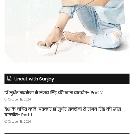
Uncut with Sanjay
डॉ सुधीर सक्सेना से संजय सिंह की खास बातचीत- Part 2
October 13, 2024
देश के चर्चित कवि-पत्रकार डॉ सुधीर सक्सेना से संजय सिंह की खास
बातचीत- Part 1
October 13, 2024