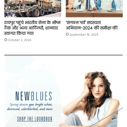
रायपुर पहुंचे भारतीय सेना के भीष्म
‘संगठन पर्व’ सदस्यता
टैंक और अन्य आर्टिलरी, शानदार
अभियान-2024 की समीक्षा की
स्वागत किया गया
September 19, 2024
October 3, 2024