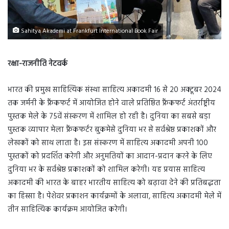
Sahitya Akademi at Frankfurt International Book Fair
रक्षा-राजनीति नेटवर्क
भारत की प्रमुख साहित्यिक संस्था साहित्य अकादमी 16 से 20 अक्टूबर 2024
तक जर्मनी के फ्रैंकफर्ट में आयोजित होने वाले प्रतिष्ठित फ्रैंकफर्ट अंतर्राष्ट्रीय
पुस्तक मेले के 75वें संस्करण में शामिल हो रही है। दुनिया का सबसे बड़ा
पुस्तक व्यापार मेला फ्रैंकफर्टर बुकमेसे दुनिया भर से सर्वश्रेष्ठ प्रकाशकों और
लेखकों को साथ लाता है। इस संस्करण में साहित्य अकादमी अपनी 100
पुस्तकों को प्रदर्शित करेगी और अनुमतियों का आदान-प्रदान करने के लिए
दुनिया भर के सर्वश्रेष्ठ प्रकाशकों को शामिल करेगी। यह प्रयास साहित्य
अकादमी की भारत के बाहर भारतीय साहित्य को बढ़ावा देने की प्रतिबद्धता
का हिस्सा है। पेशेवर प्रकाशन कार्यक्रमों के अलावा, साहित्य अकादमी मेले में
तीन साहित्यिक कार्यक्रम आयोजित करेगी।