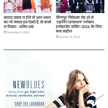
सरदार साहब न होते तो आज भारत
सिंगापुर निवेशक रोड शो से
का जो नक्शा हम देखते हैं, वो कभी
‘राइजिंग राजस्थान’ ग्लोबल
न दिखता : अमित शाह
इन्वेस्टमेंट समिट-2024 के लिए
बना माहौल
December 9, 2024
October 15, 2024