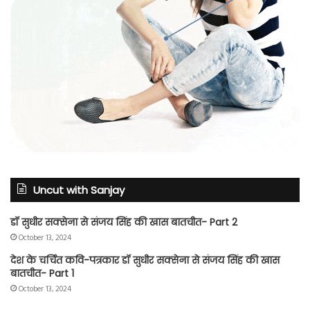
Uncut with Sanjay
डॉ सुधीर सक्सेना से संजय सिंह की खास बातचीत- Part 2
October 13, 2024
देश के चर्चित कवि-पत्रकार डॉ सुधीर सक्सेना से संजय सिंह की खास
बातचीत- Part 1
October 13, 2024