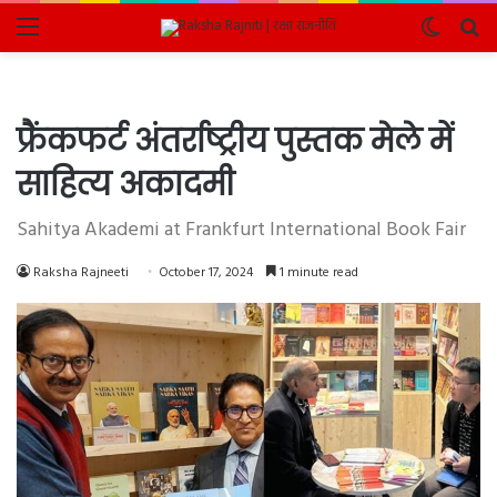
Menu
Switch
Se
skin
fo
फ्रैंकफर्ट अंतर्राष्ट्रीय पुस्तक मेले में
साहित्य अकादमी
Sahitya Akademi at Frankfurt International Book Fair
Raksha Rajneeti
October 17, 2024
1 minute read