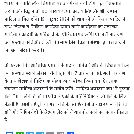
“भारत की साहित्यिक विरासत” पर एक पैनल चर्चा होगी। इसमें प्रख्यात
लेखक और विद्वान प्रो. बद्री नारायण, प्रो. धनंजय सिंह और श्री विश्वास
पाटिल शामिल होंगे। 16 अक्टूबर 2024 की शाम को श्री विश्वास पाटिल के
साथ “लेखक से मिलिए” कार्यक्रम होगा। दोनों कार्यक्रमों का संचालन
साहित्य अकादमी के सचिव डॉ. के. श्रीनिवासराव करेंगे। प्रो. बद्री नारायण
एक प्रख्यात कवि और जी.बी. पंत सामाजिक विज्ञान संस्थान इलाहाबाद के
निदेशक और प्रोफेसर हैं।
प्रो. धनंजय सिंह आईसीएसएसआर के सदस्य सचिव हैं और श्री विश्वास पाटिल
एक प्रख्यात मराठी लेखक और विद्वान हैं। 17 तारीख को प्रो. बद्री नारायण
के साथ लेखक से मिलिए कार्यक्रम का आयोजन किया गया है। इसका
संचालन साहित्य अकादमी के सचिव करेंगे। साहित्य अकादमी जब भी पुस्तक
मेले में भाग लेती है, तो भारतीय लेखकों के प्रतिनिधिमंडल को मेले के लिए
भेजती है। इससे उन्हें दुनिया भर के विभिन्न साहित्यों से प्रत्यक्ष रूप से परिचित
होने और विभिन्न देशों के श्रेष्ठतम लेखकों से बातचीत करने का अवसर मिलता
है।