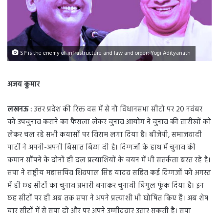
SP is the enemy of infrastructure and law and order: Yogi Adityanath
अजय कुमार
लखनऊ :
उत्तर प्रदेश की रिक्त दस में से नौ विधानसभा सीटों पर 20 नवंबर
को उपचुनाव कराने का फैसला लेकर चुनाव आयोग ने चुनाव की तारीखों को
लेकर चल रहे सभी कयासों पर विराम लगा दिया है। बीजेपी, समाजवादी
पार्टी ने अपनी-अपनी बिसात बिछा दी है। दिग्गजों के हाथ में चुनाव की
कमान सौंपने के दोनों ही दल प्रत्याशियों के चयन में भी सतर्कता बरत रहे है।
सपा ने राष्ट्रीय महासचिव शिवपाल सिंह यादव सहित कई दिग्गजों को अगस्त
में ही छह सीटों का चुनाव प्रभारी बनाकर चुनावी बिगुल फूंक दिया है। इन
छह सीटों पर ही अब तक सपा ने अपने प्रत्याशी भी घोषित किए हैं। अब शेष
चार सीटों में से सपा दो और पर अपने उम्मीदवार उतार सकती है। सपा