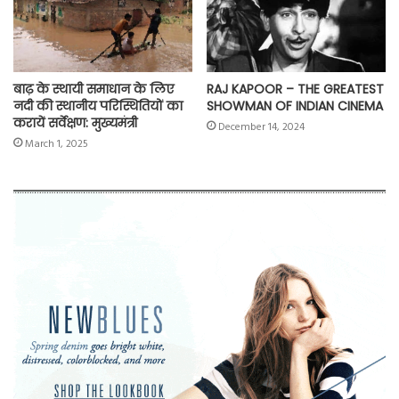
बाढ़ के स्थायी समाधान के लिए
RAJ KAPOOR – THE GREATEST
नदी की स्थानीय परिस्थितियों का
SHOWMAN OF INDIAN CINEMA
करायें सर्वेक्षण: मुख्यमंत्री
December 14, 2024
March 1, 2025