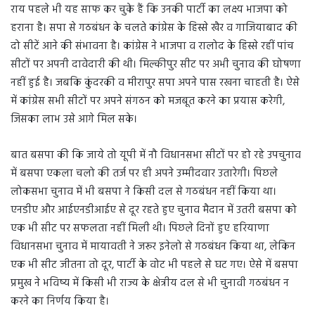
राय पहले भी यह साफ कर चुके हैं कि उनकी पार्टी का लक्ष्य भाजपा को
हराना है। सपा से गठबंधन के चलते कांग्रेस के हिस्से खैर व गाजियाबाद की
दो सीटें आने की संभावना है। कांग्रेस ने भाजपा व रालोद के हिस्से रहीं पांच
सीटों पर अपनी दावेदारी की थी। मिल्कीपुर सीट पर अभी चुनाव की घोषणा
नहीं हुई है। जबकि कुंदरकी व मीरापुर सपा अपने पास रखना चाहती है। ऐसे
में कांग्रेस सभी सीटों पर अपने संगठन को मजबूत करने का प्रयास करेगी,
जिसका लाभ उसे आगे मिल सके।
बात बसपा की कि जाये तो यूपी में नौ विधानसभा सीटों पर हो रहे उपचुनाव
में बसपा एकला चलो की तर्ज पर ही अपने उम्मीदवार उतारेगी। पिछले
लोकसभा चुनाव में भी बसपा ने किसी दल से गठबंधन नहीं किया था।
एनडीए और आईएनडीआईए से दूर रहते हुए चुनाव मैदान में उतरी बसपा को
एक भी सीट पर सफलता नहीं मिली थी। पिछले दिनों हुए हरियाणा
विधानसभा चुनाव में मायावती ने जरूर इनेलो से गठबंधन किया था, लेकिन
एक भी सीट जीतना तो दूर, पार्टी के वोट भी पहले से घट गए। ऐसे में बसपा
प्रमुख ने भविष्य में किसी भी राज्य के क्षेत्रीय दल से भी चुनावी गठबंधन न
करने का निर्णय किया है।