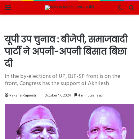
Menu
Switch
Se
skin
fo
यूपी उप चुनाव : बीजेपी, समाजवादी
पार्टी ने अपनी-अपनी बिसात बिछा
दी
In the by-elections of UP, BJP-SP front is on the
front, Congress has the support of Akhilesh
Raksha Rajneeti
October 17, 2024
4 minutes read