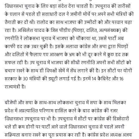
विधानसभा चुनाव के लिए बड़ा संदेश देना चाहती है। उपचुनाव की तारीखों
के एलान से पहले ही सत्ताधारी दल ने जमीनी मोर्चे पर अपने सभी मंत्रियों की
तैनाती कर दी थी। रालोद का साथ भाजपा की उम्मीदों को और परवान चढ़ा
रहा है। अखिलेश यादव के जिस पीडीए (पिछड़ा, दलित, अल्पसंख्यक) की
रणनीति ने लोकसभा चुनाव में भाजपा को चौंकाया था, उससे पार्टी अब
काफी हद तक उबर चुकी है। इसके अलावा कांग्रेस और सपा द्वारा पिछड़ों
और दलितों में फैलाए गए आरक्षण के भ्रम को भी दूर करने में कुछ हद तक
सफल रही है। उप चुनाव में भाजपा की सीधी रणनीति अपनी सभी सीटों को
बचाए रखने के साथ ही विपक्षी खेमें में सेंध लगाने की है। इन सीटों पर योगी
सरकार के 30 मंत्रियों की ड्यूटी लगाई गई है। इनमें 14 कैबिनेट और 16
राज्यमंत्री हैं।
बीजेपी और सपा के साथ-साथ लोकसभा चुनाव में सपा के साथ मिलकर
प्रदेश में अप्रत्याशित परिणाम हासिल करने के बाद कांग्रेस की नजर
विधानसभा उपचुनाव पर भी है। उपचुनाव में सीटों पर कांग्रेस की हिस्सेदारी
भले ही कम होगी पर पार्टी आने वाले विधानसभा चुनाव से पहले अपनी
सक्रियता बनाए रखने का पूरा प्रयास कर रही है। कांग्रेस प्रदेश अध्यक्ष अजय