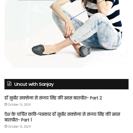
Uncut with Sanjay
डॉ सुधीर सक्सेना से संजय सिंह की खास बातचीत- Part 2
October 13, 2024
देश के चर्चित कवि-पत्रकार डॉ सुधीर सक्सेना से संजय सिंह की खास
बातचीत- Part 1
October 13, 2024