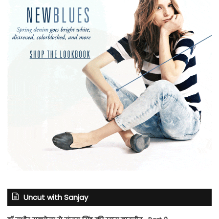
Uncut with Sanjay