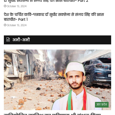
डॉ सुधीर सक्सेना से संजय सिंह की खास बातचीत- Part 2
October 13, 2024
देश के चर्चित कवि-पत्रकार डॉ सुधीर सक्सेना से संजय सिंह की खास
बातचीत- Part 1
October 13, 2024
अभी-अभी
उत्तर प्रदेश