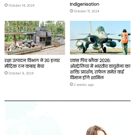
Indigenisation
October 14, 2024
October 11, 2024
रक्षा उत्पादन विभाग ने 30 हजार
एक्स पिच ब्लैक 2026:
मीट्रिक टन कबाड़ बेचा
ऑस्ट्रेलिया में भारतीय वायुसेना का
शक्ति प्रदर्शन, राफेल समेत कई
October 8, 2024
विमान होंगे शामिल
2 weeks ago