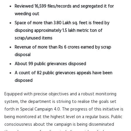
Reviewed 16,599 files/records and segregated it for
weeding out
Space of more than 3.80 Lakh sq. feet is freed by
disposing approximately 1.5 lakh metric ton of
scrap/unused items
Revenue of more than Rs 6 crores earned by scrap
disposal
About 99 public grievances disposed
A count of 82 public grievances appeals have been
disposed
Equipped with precise objectives and a robust monitoring
system, the department is striving to realise the goals set
forth in Special Campaign 4.0. The progress of this initiative is
being monitored at the highest level on a regular basis. Public
consciousness about the campaign is being disseminated