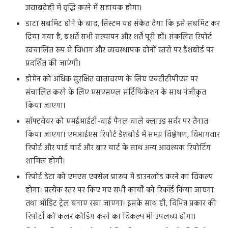
जवाबदेही में वृद्धि करने में सहायक होगा।
डाटा सबमिट होने के बाद, सिस्टम यह संकेत देगा कि इसे सबमिट कर
दिया गया है, बशर्ते सभी सत्यापन और शर्तें पूरी हों। संकलित रिपोर्ट
स्वचालित रूप से विभाग और व्यवस्थापक दोनों स्तरों पर डैशबोर्ड पर
प्रदर्शित की जाएंगी।
डोमेन को अधिक सुरक्षित वातावरण के लिए एचटीटीपीएस पर
संचालित करने के लिए एसएसएल सर्टिफिकेशन के साथ पंजीकृत
किया जाएगा।
सॉफ्टवेयर को एमईआईटी-वाई पैनल वाले क्लाउड सर्वर पर तैनात
किया जाएगा। एमआईएस रिपोर्ट डैशबोर्ड में समग्र विश्लेषण, विभागवार
रिपोर्ट और पाई चार्ट और बार चार्ट के साथ अन्य आवश्यक रिपोर्टिंग
शामिल होगी।
रिपोर्ट डेटा को एमएस एक्सेल प्रारूप में डाउनलोड करने का विकल्प
होगा। प्रत्येक स्तर पर किए गए सभी कार्यों को रिकॉर्ड किया जाएगा
तथा ऑडिट ट्रेल बनाए रखा जाएगा। इसके साथ ही, विभिन्न प्रकार की
रिपोर्टों को कलर कोडिंग करने का विकल्प भी उपलब्ध होगा।