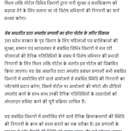
मिशन शक्ति पोर्टल विभिन्न विभागों द्वारा नारी सुरक्षा व सशक्तिकरण को
बढ़ावा देने के लिए चलाए जा रहे विशेष अभियानों की निगरानी का मार्ग
प्रशस्त करेगा।
वेब आधारित डाटा अपलोड प्रणाली का होगा पोर्टल के जरिए विकास
उत्तर प्रदेश सरकार के गृह विभाग के लिए महिलाओं एवं बालिकाओं की
सुरक्षा, सम्मान एवं स्वावलंबन से संबंधित विभिन्न विभागों में चल रही
योजनाओं की दैनिक गतिविधियों के संबंध में विशेष अभियान की प्रभावी
निगरानी के लिए मिशन शक्ति पोर्टल के अंतर्गत इस पोर्टल को विकसित
किया जाएगा। यह वेब आधारित डाटा अपलोड प्रबंधन प्रणाली सभी संबंधित
विभागों में आयोजित होने वाले आयोजनों से संबंधित स्थिति की निगरानी का
प्लैटफॉर्म प्रदान करेगा, जिसमें पोर्टल पर आयोजनों की फोटो और वीडियो
अपलोड करने के साथ-साथ उनकी दैनिक गतिविधियों के दस्तावेजों को
ऑनलाइन सब्मिट करने की पूरी प्रक्रिया शामिल है।
यह संबंधित विभागों में आयोजित होने वाले दैनिक क्रियाकलापों की स्थिति
की निगरानी के काम को सरल बनाने का एक तरीका है। इस प्रणाली के