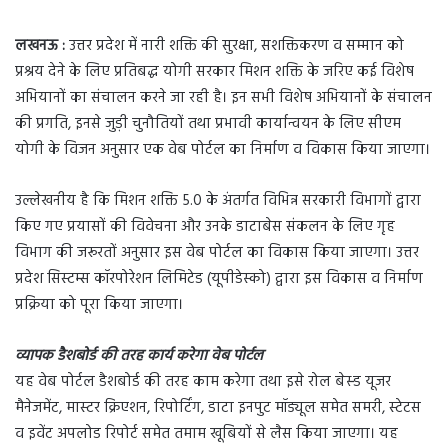
लखनऊ :
उत्तर प्रदेश में नारी शक्ति की सुरक्षा, सशक्तिकरण व सम्मान को
प्रश्रय देने के लिए प्रतिबद्ध योगी सरकार मिशन शक्ति के जरिए कई विशेष
अभियानों का संचालन करने जा रही है। इन सभी विशेष अभियानों के संचालन
की प्रगति, इनसे जुड़ी चुनौतियों तथा प्रभावी कार्यान्वयन के लिए सीएम
योगी के विजन अनुसार एक वेब पोर्टल का निर्माण व विकास किया जाएगा।
उल्लेखनीय है कि मिशन शक्ति 5.0 के अंतर्गत विभिन्न सरकारी विभागों द्वारा
किए गए प्रयासों की विवेचना और उनके डाटाबेस संकलन के लिए गृह
विभाग की जरूरतों अनुसार इस वेब पोर्टल का विकास किया जाएगा। उत्तर
प्रदेश सिस्टम्स कॉरपोरेशन लिमिटेड (यूपीडेस्को) द्वारा इस विकास व निर्माण
प्रक्रिया को पूरा किया जाएगा।
व्यापक डैशबोर्ड की तरह कार्य करेगा वेब पोर्टल
यह वेब पोर्टल डैशबोर्ड की तरह काम करेगा तथा इसे रोल बेस्ड यूजर
मैनेजमेंट, मास्टर क्रिएशन, रिपोर्टिंग, डाटा इनपुट मॉड्यूल समेत समरी, स्टेटस
व इवेंट अपलोड रिपोर्ट समेत तमाम खूबियों से लैस किया जाएगा। यह