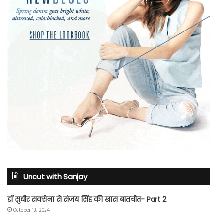
Uncut with Sanjay
डॉ सुधीर सक्सेना से संजय सिंह की खास बातचीत- Part 2
October 13, 2024