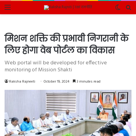
Menu
Switch
Se
skin
fo
मिशन शक्ति की प्रभावी निगरानी के
लिए होगा वेब पोर्टल का विकास
Web portal will be developed for effective
monitoring of Mission Shakti
Raksha Rajneeti
October 19, 2024
3 minutes read