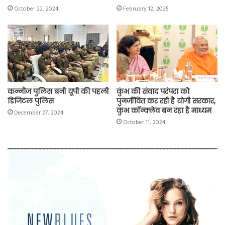
October 22, 2024
February 12, 2025
कन्नौज पुलिस बनी यूपी की पहली
कुंभ की संवाद परंपरा को
डिजिटल पुलिस
पुनर्जीवित कर रही है योगी सरकार,
कुंभ कॉन्क्लेव बन रहा है माध्यम
December 27, 2024
October 11, 2024