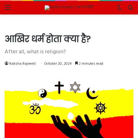
Menu
Switch
Se
skin
fo
आखिर धर्म होता क्या है?
After all, what is religion?
Raksha Rajneeti
October 20, 2024
2 minutes read