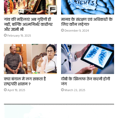
गांव की महिलाएं अब गृहिणी ही
मानव के संरक्षण एवं अधिकारों के
नहीं, बल्कि आत्मनिर्भर कारीगर
लिए कौन लड़ेगा?
और उद्यमी भी
December 9, 2024
February 19, 2025
क्या बंगाल में लग सकता है
टीबी के खिलाफ तेज करनी होगी
राष्ट्रपति शासन ?
जंग
April 19, 2025
March 23, 2025