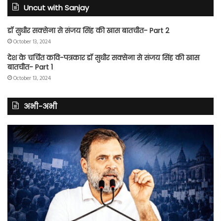
Uncut with Sanjay
डॉ सुधीर सक्सेना से संजय सिंह की खास बातचीत- Part 2
October 13, 2024
देश के चर्चित कवि-पत्रकार डॉ सुधीर सक्सेना से संजय सिंह की खास
बातचीत- Part 1
October 13, 2024
अभी-अभी