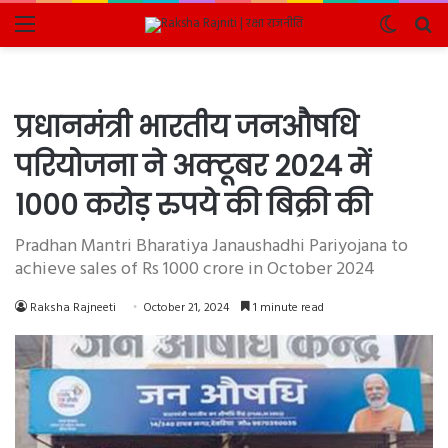
Menu
Switch
Se
skin
fo
प्रधानमंत्री भारतीय जनऔषधि
परियोजना ने अक्टूबर 2024 में
1000 करोड़ रुपये की बिक्री की
Pradhan Mantri Bharatiya Janaushadhi Pariyojana to
achieve sales of Rs 1000 crore in October 2024
Raksha Rajneeti
October 21, 2024
1 minute read