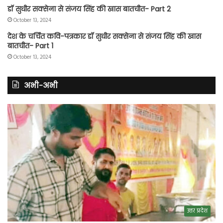
डॉ सुधीर सक्सेना से संजय सिंह की खास बातचीत- Part 2
October 13, 2024
देश के चर्चित कवि-पत्रकार डॉ सुधीर सक्सेना से संजय सिंह की खास
बातचीत- Part 1
October 13, 2024
अभी-अभी
उत्तर प्रदेश