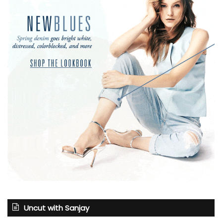
Uncut with Sanjay