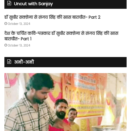
Uncut with Sanjay
डॉ सुधीर सक्सेना से संजय सिंह की खास बातचीत- Part 2
October 13, 2024
देश के चर्चित कवि-पत्रकार डॉ सुधीर सक्सेना से संजय सिंह की खास
बातचीत- Part 1
October 13, 2024
अभी-अभी