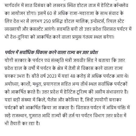
मार्गदर्शन में सात दिसंबर को लखनऊ स्थित होटल ताज में हेरिटेज कॉन्क्लेव
का आयोजन होगा। इसमें 60 से अधिक राजा-महाराजा के साथ संवाद के
लिए देश भर से लगभग 250 प्रसिद्ध होटल मालिक, इन्वेस्टर्स, रियल स्टेट
व्यवसायी और कंसल्टेंट आएंगे। सहमति बनी तो उत्तर प्रदेश विरासत पर्यटन में
भी देश-दुनिया को आकर्षित करने वाला प्रमुख गंतव्य स्थल बनेगा।
पर्यटन में सर्वाधिक विकास करने वाला राज्य बन उत्तर प्रदेश
योगी सरकार के पर्यटन एवं संस्कृति मंत्री जयवीर सिंह ने बताया कि उत्तर
प्रदेश हाल के वर्षों में पर्यटन के क्षेत्र में तेजी से विकास करने वाला राज्य
बनकर उभरा है। बीते वर्ष 2023 में यहां 48 करोड़ से अधिक पर्यटक आए थे।
अयोध्या, काशी, मथुरा, प्रयागराज सहित अन्य तीर्थ स्थल सर्वाधिक पर्यटकों
को आकर्षित करते हैं। उत्तर प्रदेश में हेरिटेज टूरिज्म की असीम संभावनाएं हैं।
यहां बड़ी संख्या में किले, पैलेस और कोठिया हैं, जिन्हें उपयोगी बनाकर
पर्यटकों को आकर्षित किया जा सकता है। विरासत पर्यटन में अग्रिम पंक्ति में
खड़े राजस्थान, गुजरात आदि राज्यों की तर्ज पर पर्यटन विभाग उत्तर प्रदेश में
भी तैयारी कर रहा है।