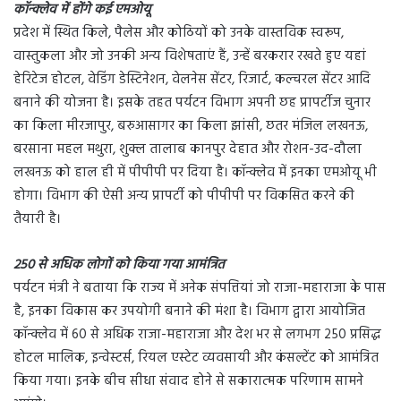
कॉन्क्लेव में होंगे कई एमओयू
प्रदेश में स्थित किले, पैलेस और कोठियों को उनके वास्तविक स्वरूप,
वास्तुकला और जो उनकी अन्य विशेषताएं हैं, उन्हें बरकरार रखते हुए यहां
हेरिटेज होटल, वेडिंग डेस्टिनेशन, वेलनेस सेंटर, रिजार्ट, कल्चरल सेंटर आदि
बनाने की योजना है। इसके तहत पर्यटन विभाग अपनी छह प्रापर्टीज चुनार
का किला मीरजापुर, बरुआसागर का किला झांसी, छतर मंजिल लखनऊ,
बरसाना महल मथुरा, शुक्ल तालाब कानपुर देहात और रोशन-उद-दौला
लखनऊ को हाल ही में पीपीपी पर दिया है। कॉन्क्लेव में इनका एमओयू भी
होगा। विभाग की ऐसी अन्य प्रापर्टी को पीपीपी पर विकसित करने की
तैयारी है।
250 से अधिक लोगों को किया गया आमंत्रित
पर्यटन मंत्री ने बताया कि राज्य में अनेक संपत्तियां जो राजा-महाराजा के पास
है, इनका विकास कर उपयोगी बनाने की मंशा है। विभाग द्वारा आयोजित
कॉन्क्लेव में 60 से अधिक राजा-महाराजा और देश भर से लगभग 250 प्रसिद्ध
होटल मालिक, इन्वेस्टर्स, रियल एस्टेट व्यवसायी और कंसल्टेंट को आमंत्रित
किया गया। इनके बीच सीधा संवाद होने से सकारात्मक परिणाम सामने