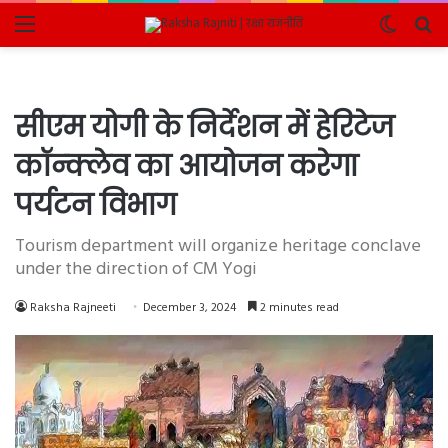
Menu
Switch
Se
skin
fo
सीएम योगी के निर्देशन में हेरिटेज
कॉन्क्लेव का आयोजन करेगा
पर्यटन विभाग
Tourism department will organize heritage conclave
under the direction of CM Yogi
Raksha Rajneeti
December 3, 2024
2 minutes read