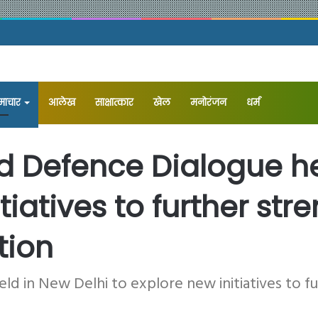
समाचार
आलेख
⁠साक्षात्कार
खेल
मनोरंजन
धर्म
d Defence Dialogue he
tiatives to further str
tion
ld in New Delhi to explore new initiatives to f