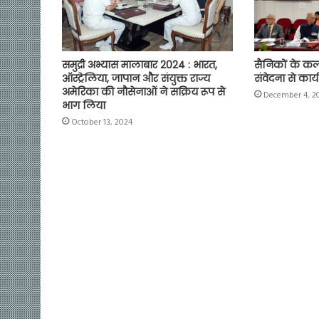
समुद्री अभ्यास मालाबार 2024 : भारत,
सैनिकों के कल
ऑस्ट्रेलिया, जापान और संयुक्त राज्य
संवेदना से कार्य
अमेरिका की नौसेनाओं ने सक्रिय रूप से
December 4, 2
भाग लिया
October 13, 2024