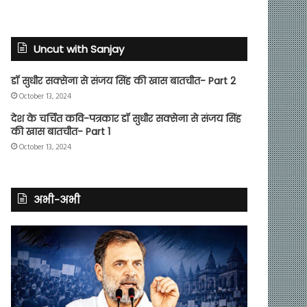
Uncut with Sanjay
डॉ सुधीर सक्सेना से संजय सिंह की खास बातचीत- Part 2
October 13, 2024
देश के चर्चित कवि-पत्रकार डॉ सुधीर सक्सेना से संजय सिंह
की खास बातचीत- Part 1
October 13, 2024
अभी-अभी