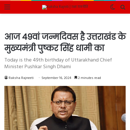
Menu
Switch
Se
skin
fo
आज 49वां जन्मदिवस है उत्तराखंड के
मुख्यमंत्री पुष्कर सिंह धामी का
Today is the 49th birthday of Uttarakhand Chief
Minister Pushkar Singh Dhami
Raksha Rajneeti
September 16, 2024
2 minutes read