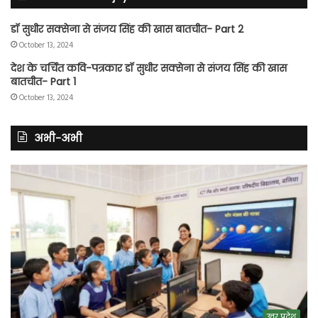
डॉ सुधीर सक्सेना से संजय सिंह की खास बातचीत- Part 2
October 13, 2024
देश के चर्चित कवि-पत्रकार डॉ सुधीर सक्सेना से संजय सिंह की खास
बातचीत- Part 1
October 13, 2024
अभी-अभी
उत्तर प्रदेश