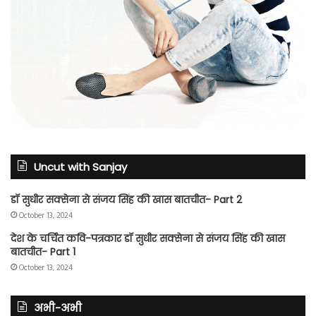
Uncut with Sanjay
डॉ सुधीर सक्सेना से संजय सिंह की खास बातचीत- Part 2
October 13, 2024
देश के चर्चित कवि-पत्रकार डॉ सुधीर सक्सेना से संजय सिंह की खास
बातचीत- Part 1
October 13, 2024
अभी-अभी