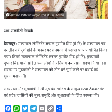
Akhand Path was organized at Raj Bhavan
रक्षा-राजनीती नेटवर्क
देहरादून :
राज्यपाल लेफ्टिनेंट जनरल गुरमीत सिंह (से नि) के राज्यपाल पद
पर तीन वर्ष पूर्ण होने के अवसर पर राजभवन में अखण्ड पाठ आयोजित किया
गया। जिसमें राज्यपाल लेफ्टिनेंट जनरल गुरमीत सिंह (से नि), मुख्यमंत्री
पुष्कर सिंह धामी सहित अन्य लोगों ने प्रतिभाग कर प्रसाद ग्रहण किया। इस
अवसर पर मुख्यमंत्री ने राज्यपाल को तीन वर्ष पूर्ण करने पर बधाई एवं
शुभकामनाएं दीं।
राज्यपाल और मुख्यमंत्री ने श्री गुरु ग्रंथ साहिब के सम्मुख मत्था टेककर देश
एवं प्रदेश वासियों की सुख, समृद्धि और खुशहाली के लिए कामना की।
F
W
T
T
E
C
S