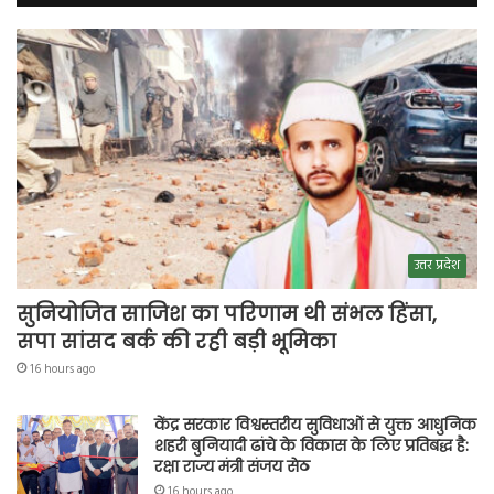
उत्तर प्रदेश
सुनियोजित साजिश का परिणाम थी संभल हिंसा,
सपा सांसद बर्क की रही बड़ी भूमिका
16 hours ago
केंद्र सरकार विश्वस्तरीय सुविधाओं से युक्त आधुनिक
शहरी बुनियादी ढांचे के विकास के लिए प्रतिबद्ध है:
रक्षा राज्य मंत्री संजय सेठ
16 hours ago