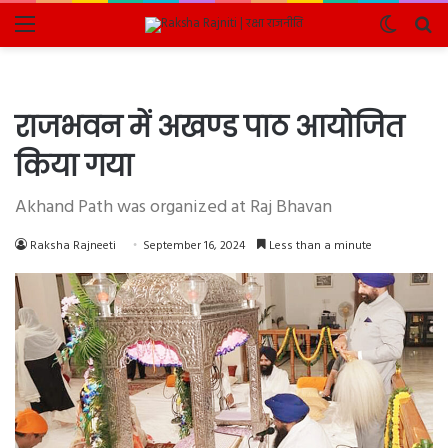
Menu
Switch
Se
skin
fo
राजभवन में अखण्ड पाठ आयोजित
किया गया
Akhand Path was organized at Raj Bhavan
Raksha Rajneeti
September 16, 2024
Less than a minute