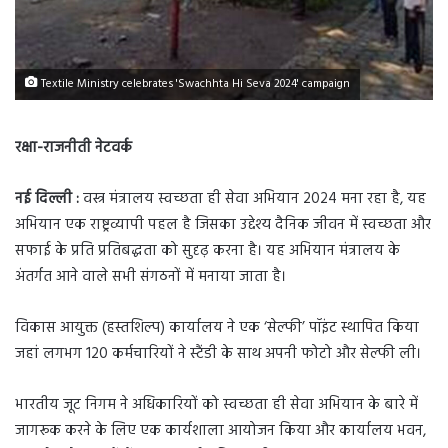
Textile Ministry celebrates 'Swachhta Hi Seva 2024' campaign
रक्षा-राजनीती नेटवर्क
नई दिल्ली :
वस्त्र मंत्रालय स्वच्छता ही सेवा अभियान 2024 मना रहा है, यह
अभियान एक राष्ट्रव्यापी पहल है जिसका उद्देश्य दैनिक जीवन में स्वच्छता और
सफाई के प्रति प्रतिबद्धता को सुदृढ़ करना है। यह अभियान मंत्रालय के
अंतर्गत आने वाले सभी संगठनों में मनाया जाता है।
विकास आयुक्त (हस्तशिल्प) कार्यालय ने एक ‘सेल्फी’ पॉइंट स्थापित किया
जहां लगभग 120 कर्मचारियों ने स्टैंडी के साथ अपनी फोटो और सेल्फी ली।
भारतीय जूट निगम ने अधिकारियों को स्वच्छता ही सेवा अभियान के बारे में
जागरूक करने के लिए एक कार्यशाला आयोजन किया और कार्यालय भवन,