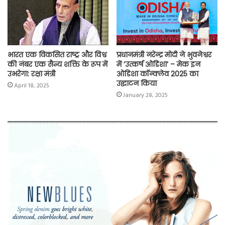
भारत एक विकसित राष्ट्र और विश्व
प्रधानमंत्री नरेन्द्र मोदी ने भुवनेश्वर
की नंबर एक सैन्य शक्ति के रूप में
में ‘उत्कर्ष ओडिशा’ – मेक इन
उभरेगा: रक्षा मंत्री
ओडिशा कॉन्क्लेव 2025 का
उद्घाटन किया
April 18, 2025
January 28, 2025