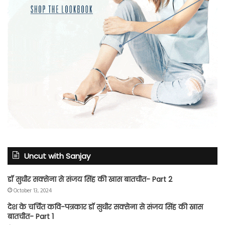
Uncut with Sanjay
डॉ सुधीर सक्सेना से संजय सिंह की खास बातचीत- Part 2
October 13, 2024
देश के चर्चित कवि-पत्रकार डॉ सुधीर सक्सेना से संजय सिंह की खास
बातचीत- Part 1