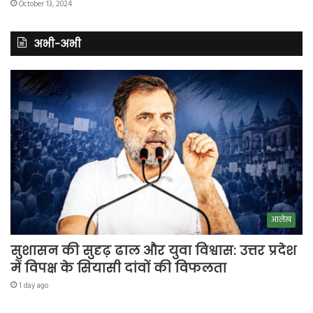
October 13, 2024
अभी-अभी
आलेख
सुशासन की सुदृढ़ ढाल और युवा विश्वास: उत्तर प्रदेश
में विपक्ष के सियासी दांवों की विफलता
1 day ago