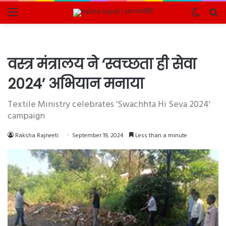
Menu
Switch
Se
skin
fo
वस्त्र मंत्रालय ने ‘स्वच्छता ही सेवा
2024’ अभियान मनाया
Textile Ministry celebrates 'Swachhta Hi Seva 2024'
campaign
Raksha Rajneeti
September 19, 2024
Less than a minute