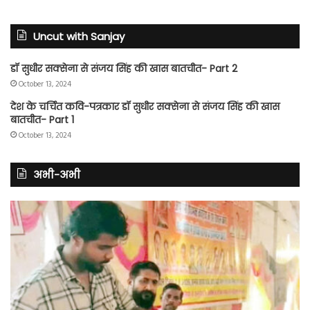
Uncut with Sanjay
डॉ सुधीर सक्सेना से संजय सिंह की खास बातचीत- Part 2
October 13, 2024
देश के चर्चित कवि-पत्रकार डॉ सुधीर सक्सेना से संजय सिंह की खास
बातचीत- Part 1
October 13, 2024
अभी-अभी