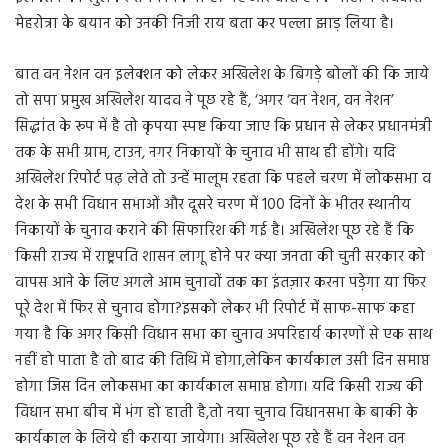
मेहरोत्रा के बयान को उनकी निजी राय बता कर पल्ला झाड़ लिया है।
बात वन नेशन वन इलेक्शन को लेकर अखिलेश के बिगड़े बोलों की कि जाये
तो सपा प्रमुख अखिलेश यादव ने पूछ रहे हैं, ‘अगर ‘वन नेशन, वन नेशन’
सिद्धांत के रूप में है तो कृपया स्पष्ट किया जाए कि प्रधान से लेकर प्रधानमंत्री
तक के सभी ग्राम, टाउन, नगर निकायों के चुनाव भी साथ ही होंगे। यदि
अखिलेश रिपोर्ट पढ़ लेते तो उन्हें मालूम रहता कि पहले चरण में लोकसभा व
देश के सभी विधान सभाओं और दूसरे चरण में 100 दिनों के भीतर स्थानीय
निकायों के चुनाव कराने की सिफारिश की गई है। अखिलेश पूछ रहे हैं कि
किसी राज्य में राष्ट्रपति शासन लागू होने पर क्या जनता की चुनी सरकार को
वापस आने के लिए अगले आम चुनावों तक का इंतज़ार करना पड़ेगा या फिर
पूरे देश में फिर से चुनाव होगा?इसको लेकर भी रिपोर्ट में साफ-साफ कहा
गया है कि अगर किसी विधान सभा का चुनाव अपरिहार्य कारणों से एक साथ
नहीं हो पाता है तो बाद की तिथि में होगा,लेकिन कार्यकाल उसी दिन समाप्त
होगा जिस दिन लोकसभा का कार्यकाल समाप्त होगा। यदि किसी राज्य की
विधान सभा बीच में भंग हो हाती है,तो नया चुनाव विधानसभा के बाकी के
कार्यकाल के लिये ही कराया जायेगा। अखिलेश पूछ रहे हैं वन नेशन वन