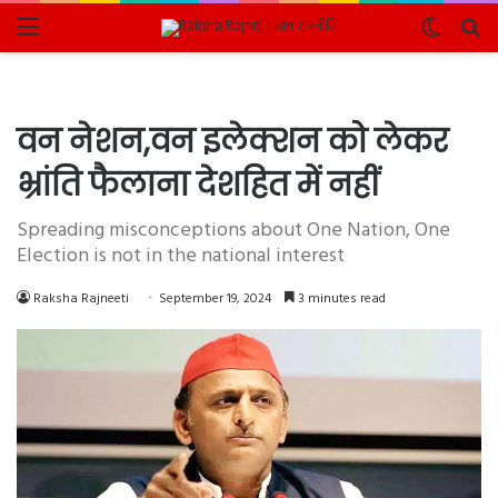
Menu
Switch
Se
skin
fo
वन नेशन,वन इलेक्शन को लेकर
भ्रांति फैलाना देशहित में नहीं
Spreading misconceptions about One Nation, One
Election is not in the national interest
Raksha Rajneeti
September 19, 2024
3 minutes read