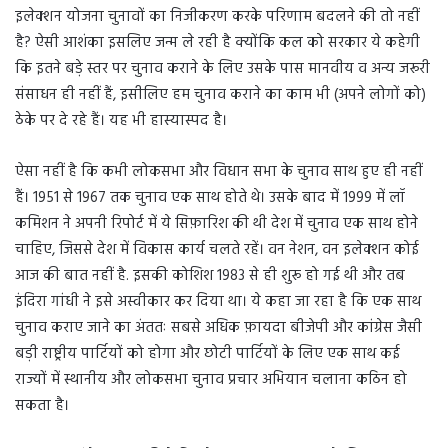
इलेक्शन योजना चुनावों का निजीकरण करके परिणाम बदलने की तो नहीं
है? ऐसी आशंका इसलिए जन्म ले रही है क्योंकि कल को सरकार ये कहेगी
कि इतने बड़े स्तर पर चुनाव कराने के लिए उसके पास मानवीय व अन्य जरूरी
संसाधन ही नहीं हैं, इसीलिए हम चुनाव कराने का काम भी (अपने लोगों को)
ठेके पर दे रहे हैं। यह भी हास्यास्पद है।
ऐसा नहीं है कि कभी लोकसभा और विधान सभा के चुनाव साथ हुए ही नहीं
हैं। 1951 से 1967 तक चुनाव एक साथ होते थे। उसके बाद में 1999 में लॉ
कमिशन ने अपनी रिपोर्ट में ये सिफ़ारिश की थी देश में चुनाव एक साथ होने
चाहिए, जिससे देश में विकास कार्य चलते रहें। वन नेशन, वन इलेक्शन कोई
आज की बात नहीं है. इसकी कोशिश 1983 से ही शुरू हो गई थी और तब
इंदिरा गांधी ने इसे अस्वीकार कर दिया था। ये कहा जा रहा है कि एक साथ
चुनाव कराए जाने का अंततः सबसे अधिक फ़ायदा बीजेपी और कांग्रेस जैसी
बड़ी राष्ट्रीय पार्टियों को होगा और छोटी पार्टियों के लिए एक साथ कई
राज्यों में स्थानीय और लोकसभा चुनाव प्रचार अभियान चलाना कठिन हो
सकता है।