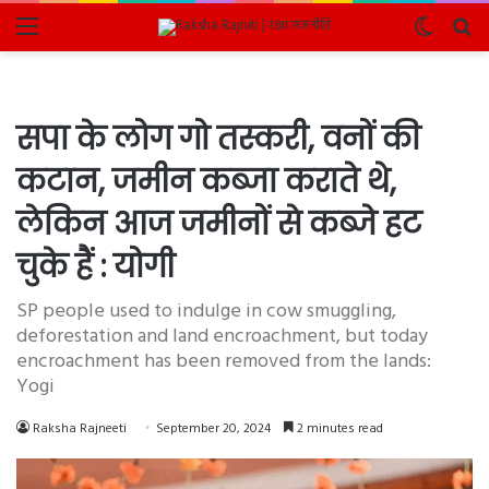
Menu
Switch
Se
skin
fo
सपा के लोग गो तस्करी, वनों की
कटान, जमीन कब्जा कराते थे,
लेकिन आज जमीनों से कब्जे हट
चुके हैं : योगी
SP people used to indulge in cow smuggling,
deforestation and land encroachment, but today
encroachment has been removed from the lands:
Yogi
Raksha Rajneeti
September 20, 2024
2 minutes read