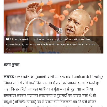
SP people used to indulge in cow smuggling, deforestation and land
encroachment, but today encroachment has been removed from the lands:
Yogi
अजय कुमार
लखनऊ :
उत्तर प्रदेश के मुख्यमंत्री योगी आदित्यनाथ ने अयोध्या के मिल्कीपुर
विधान सभा क्षेत्र में आयोजित जनसभा में सपा पर जमकर हमला बोलते हुए
कहा कि हर जिले का बड़ा माफिया व गुंडा सपा से जुड़ा था। माफिया
समानांतर सरकार चलाकर अराजकता व गुंडागर्दी का तांडव करते थे, तो
बबुआ ( अखिलेश यादव) घर से बाहर नहीं निकलता था। 12 बजे सोकर