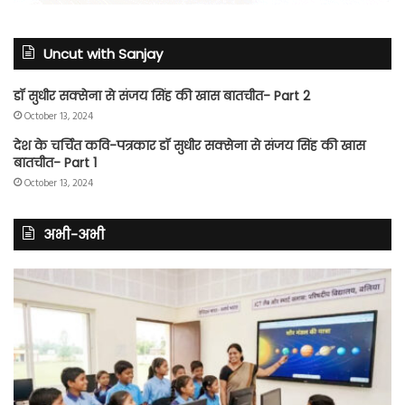
Uncut with Sanjay
डॉ सुधीर सक्सेना से संजय सिंह की खास बातचीत- Part 2
October 13, 2024
देश के चर्चित कवि-पत्रकार डॉ सुधीर सक्सेना से संजय सिंह की खास
बातचीत- Part 1
October 13, 2024
अभी-अभी