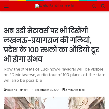
Menu
Switch
Se
skin
fo
अब 3डी मेटावर्स पर भी दिखेंगी
लखनऊ-प्रयागराज की गलियां,
प्रदेश के 100 स्थलों का ऑडियो टूर
भी होगा संभव
Now the streets of Lucknow-Prayagraj will be visible
on 3D Metaverse, audio tour of 100 places of the state
will also be possible
Raksha Rajneeti
September 21, 2024
2 minutes read