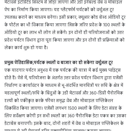
मेटावर्स इंटीग्रेटेड सिस्टम से जोड़ा जाएगा और 3डी इनेबल्ड वेब व मोबाइल
ऐप का निर्माण किया जाएगा। यह प्लैटफॉर्म पर्यटकों को वर्चुअल टूर
उपलब्ध कराने का माध्यम बनेगा। इसी प्रकार, क्यूआर कोड बेस्ड ऑडियो टूर
के पोर्टल का भी विकास किया जाएगा जिसके जरिए प्रदेश के 100 स्थलों के
ऑडियो टूर का लाभ भी लोग ले सकेंगे। इन दोनों ही परियोजनाओं को उत्तर
प्रदेश पर्यटन विभाग द्वारा पूरा किया जाएगा और इन दोनों ही प्रक्रियाओं को
लेकर कार्य शुरू हो गया है।
प्रमुख ऐतिहासिक,पर्यटक स्थलों व बाजार का हो सकेगा वर्चुअल टूर
एक यादगार पर्यटन अनुभव में एक पर्यटक की यात्रा में कई मुख्य प्वॉइंट्स
होते हैं। ऐसे में, परियोजना के अंतर्गत उत्तर प्रदेश पर्यटन विभाग द्वारा एजेंसी
निर्धारण व कार्यावंटन के माध्यम से भू-संदर्भित मानचित्रों पर रुचि के क्षेत्र में
महत्वपूर्ण स्थलों/रुचि के बिंदुओं के 3डी मेटावर्स और 360-डिग्री पैनोरमिक
दृश्यों को एकीकृत करके फीचर समृद्ध वेब और मोबाइल एप्लिकेशन
विकसित किया जाएगा। एजेंसी लगभग 1500 स्थलों के लिए डेटा संग्रह के
लिए सर्वेक्षण करेगी इन सभी स्थलों का 360 पैनोरमिक डेटा एकत्र कर उसका
डेटाबेस बनाएगी। इसके बाद, दोनों शहरों में वेब व मोबाइल एप्लिकेशन के