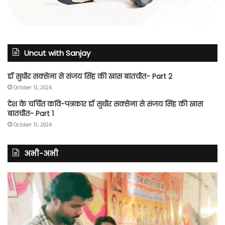
Uncut with Sanjay
डॉ सुधीर सक्सेना से संजय सिंह की खास बातचीत- Part 2
October 13, 2024
देश के चर्चित कवि-पत्रकार डॉ सुधीर सक्सेना से संजय सिंह की खास
बातचीत- Part 1
October 13, 2024
अभी-अभी