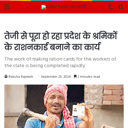
Menu
Switch
Se
skin
fo
तेजी से पूरा हो रहा प्रदेश के श्रमिकों
के राशनकार्ड बनाने का कार्य
The work of making ration cards for the workers of
the state is being completed rapidly
Raksha Rajneeti
September 25, 2024
2 minutes read