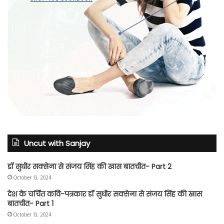
Uncut with Sanjay
डॉ सुधीर सक्सेना से संजय सिंह की खास बातचीत- Part 2
October 13, 2024
देश के चर्चित कवि-पत्रकार डॉ सुधीर सक्सेना से संजय सिंह की खास
बातचीत- Part 1
October 13, 2024