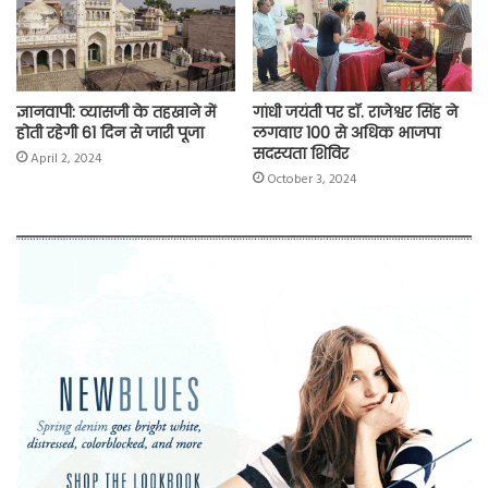
ज्ञानवापी: व्यासजी के तहखाने में
गांधी जयंती पर डॉ. राजेश्वर सिंह ने
होती रहेगी 61 दिन से जारी पूजा
लगवाए 100 से अधिक भाजपा
सदस्यता शिविर
April 2, 2024
October 3, 2024