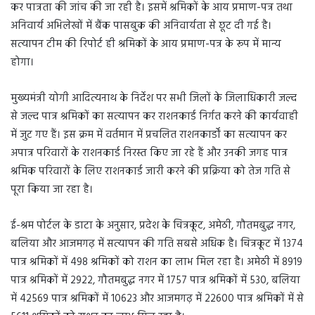
कर पात्रता की जांच की जा रही है। इसमें श्रमिकों के आय प्रमाण-पत्र तथा
अनिवार्य अभिलेखों में बैंक पासबुक की अनिवार्यता से छूट दी गई है।
सत्यापन टीम की रिपोर्ट ही श्रमिकों के आय प्रमाण-पत्र के रूप में मान्य
होगा।
मुख्यमंत्री योगी आदित्यनाथ के निर्देश पर सभी जिलों के जिलाधिकारी जल्द
से जल्द पात्र श्रमिकों का सत्यापन कर राशनकार्ड निर्गत करने की कार्यवाही
में जुट गए हैं। इस क्रम में वर्तमान में प्रचलित राशनकार्डों का सत्यापन कर
अपात्र परिवारों के राशनकार्ड निरस्त किए जा रहे हैं और उनकी जगह पात्र
श्रमिक परिवारों के लिए राशनकार्ड जारी करने की प्रक्रिया को तेज गति से
पूरा किया जा रहा है।
ई-श्रम पोर्टल के डाटा के अनुसार, प्रदेश के चित्रकूट, अमेठी, गौतमबुद्ध नगर,
बलिया और आजमगढ़ में सत्यापन की गति सबसे अधिक है। चित्रकूट में 1374
पात्र श्रमिकों में 498 श्रमिकों को राशन का लाभ मिल रहा है। अमेठी में 8919
पात्र श्रमिकों में 2922, गौतमबुद्ध नगर में 1757 पात्र श्रमिकों में 530, बलिया
में 42569 पात्र श्रमिकों में 10623 और आजमगढ़ में 22600 पात्र श्रमिकों में से