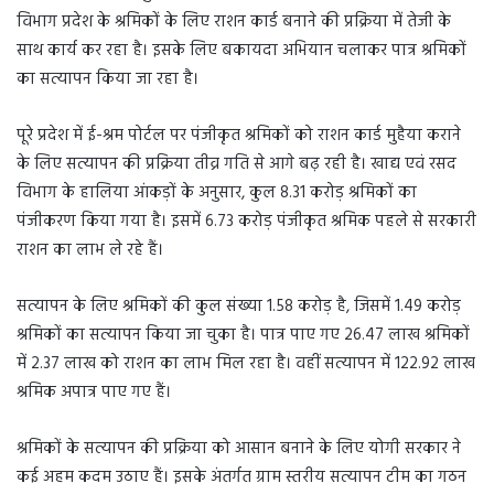
विभाग प्रदेश के श्रमिकों के लिए राशन कार्ड बनाने की प्रक्रिया में तेजी के
साथ कार्य कर रहा है। इसके लिए बकायदा अभियान चलाकर पात्र श्रमिकों
का सत्यापन किया जा रहा है।
पूरे प्रदेश में ई-श्रम पोर्टल पर पंजीकृत श्रमिकों को राशन कार्ड मुहैया कराने
के लिए सत्यापन की प्रक्रिया तीव्र गति से आगे बढ़ रही है। खाद्य एवं रसद
विभाग के हालिया आंकड़ों के अनुसार, कुल 8.31 करोड़ श्रमिकों का
पंजीकरण किया गया है। इसमें 6.73 करोड़ पंजीकृत श्रमिक पहले से सरकारी
राशन का लाभ ले रहे हैं।
सत्यापन के लिए श्रमिकों की कुल संख्या 1.58 करोड़ है, जिसमें 1.49 करोड़
श्रमिकों का सत्यापन किया जा चुका है। पात्र पाए गए 26.47 लाख श्रमिकों
में 2.37 लाख को राशन का लाभ मिल रहा है। वहीं सत्यापन में 122.92 लाख
श्रमिक अपात्र पाए गए हैं।
श्रमिकों के सत्यापन की प्रक्रिया को आसान बनाने के लिए योगी सरकार ने
कई अहम कदम उठाए हैं। इसके अंतर्गत ग्राम स्तरीय सत्यापन टीम का गठन