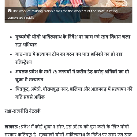
The work of making ration cards for the workers of the state is being
completed rapidly
मुख्यमंत्री योगी आदित्यनाथ के निर्देश पर खाद्य एवं रसद विभाग चला
रहा अभियान
गांव-गाव में सत्यापन टीम का गठन कर पात्र श्रमिकों का हो रहा
रजिस्ट्रेशन
अबतक प्रदेश के सभी 75 जनपदों में करीब डेढ़ करोड़ श्रमिकों का हो
चुका है सत्यापन
चित्रकूट, अमेठी, गौतमबुद्ध नगर, बलिया और आजमगढ़ में सत्यापन की
गति सबसे अधिक
रक्षा-राजनीति नेटवर्क
लखनऊ :
प्रदेश में कोई भूखा न सोए, इस उद्देश्य को पूरा करने के लिए योगी
सरकार कटिबद्ध है। मुख्यमंत्री योगी आदित्यनाथ के निर्देश पर खाद्य एवं रसद