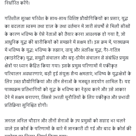
निर्धारित करेंगे।
गतिशील सुरक्षा परिवेश के साथ-साथ विशिष्ट प्रौद्योगिकियों का प्रसार, युद्ध
का बदलता स्वरूप तथा हाल के तथा वर्तमान में जारी संघर्षों से मिली सीखों
के कारण भविष्य के ऐसे नेताओं को तैयार करना आवश्यक हो गया है, जो
आधुनिक युद्ध की बारीकियों को समझने में सक्षम हों। इस क्रम में, पाठ्यक्रम
में भविष्य के युद्ध; भविष्य के रुझान, वायु और अंतरिक्ष युद्ध, गैर-गतिज
(काइनेटिक) युद्ध, समुद्री संचालन और बहु-डोमेन संचालन से संबंधित प्रमुख
क्षेत्रों पर ध्यान केंद्रित किया गया। इसके प्रमुख परिणामों में एकीकृत
परिचालन अवधारणाएं, बढ़ी हुई संयुक्त सैन्य क्षमताएं, भविष्य के युद्धक्षेत्रों के
लिए उन्नत प्रौद्योगिकियां और तीन सेनाओं के मजबूत सहयोग शामिल हैं। यह
पाठ्यक्रम प्रतिभागियों को युद्ध के भविष्य का नेतृत्व करने और उसे आकार
देने में सक्षम बनाएगा, जिससे उभरती चुनौतियों के लिए एकीकृत और प्रभावी
प्रतिक्रिया सुनिश्चित होगी।
जनरल अनिल चौहान और तीनों सेनाओं के उप प्रमुखों को सप्ताह भर चलने
वाले इस कोर्स के परिणामों के बारे में जानकारी दी गई और बाद के कोर्स की