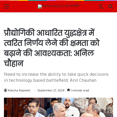
Menu
Switch
Se
skin
fo
प्रौद्योगिकी आधारित युद्धक्षेत्र में
त्वरित निर्णय लेने की क्षमता को
बढ़ाने की आवश्यकता: अनिल
चौहान
Need to increase the ability to take quick decisions
in technology based battlefield: Anil Chauhan
Raksha Rajneeti
September 27, 2024
1 minute read