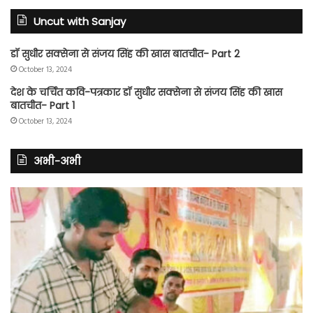
Uncut with Sanjay
डॉ सुधीर सक्सेना से संजय सिंह की खास बातचीत- Part 2
October 13, 2024
देश के चर्चित कवि-पत्रकार डॉ सुधीर सक्सेना से संजय सिंह की खास
बातचीत- Part 1
October 13, 2024
अभी-अभी