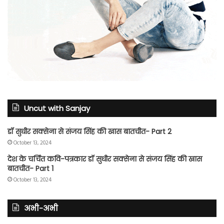
Uncut with Sanjay
डॉ सुधीर सक्सेना से संजय सिंह की खास बातचीत- Part 2
October 13, 2024
देश के चर्चित कवि-पत्रकार डॉ सुधीर सक्सेना से संजय सिंह की खास
बातचीत- Part 1
October 13, 2024
अभी-अभी