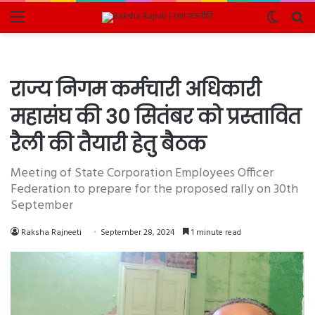
Menu
Switch
Se
skin
fo
राज्य निगम कर्मचारी अधिकारी
महासंघ की 30 सितंबर को प्रस्तावित
रैली की तैयारी हेतु बैठक
Meeting of State Corporation Employees Officer
Federation to prepare for the proposed rally on 30th
September
Raksha Rajneeti
September 28, 2024
1 minute read