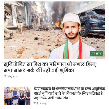
उत्तर प्रदेश
सुनियोजित साजिश का परिणाम थी संभल हिंसा,
सपा सांसद बर्क की रही बड़ी भूमिका
1 day ago
केंद्र सरकार विश्वस्तरीय सुविधाओं से युक्त आधुनिक
शहरी बुनियादी ढांचे के विकास के लिए प्रतिबद्ध है:
रक्षा राज्य मंत्री संजय सेठ
1 day ago