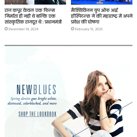
राज कपूर केवल एक फिल्म
मैक्सिविजन ग्रुप ऑफ आई
निर्माता ही नहीं थे बल्कि एक
हॉस्पिटल्स ने की महाराष्ट्र में अपने
सांस्कृतिक राजदूत थे : प्रधानमंत्री
प्रवेश की घोषणा
December 14, 2024
February 15, 2025