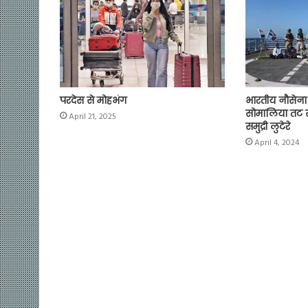
परदेस से मोहभंग
भारतीय नौसेना
सोमालिया तट 
April 21, 2025
समुद्री लुटेरे
April 4, 2024