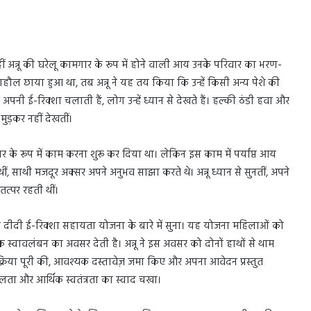
वहीं अन्नू की घरेलू कामगार के रूप में होने वाली आय उनके परिवार का भरण-
माहौल छाया हुआ था, तब अन्नू ने यह तय किया कि उन्हें किसी अन्य पेशे की
अपनी ई-रिक्शा चलाती हैं, लोग उन्हें ध्यान से देखते हैं। हल्की ठंडी हवा और
मुड़कर नहीं देखतीं।
ार के रूप में काम करना शुरू कर दिया था। लेकिन इस काम में पर्याप्त आय
 थीं, साथी मजदूर अक्सर अपने अनुभव साझा करते थे। अन्नू ध्यान से सुनतीं, अपने
तत्पर रहती थीं।
की दीदी ई-रिक्शा सहायता योजना के बारे में सुना। यह योजना महिलाओं को
िक स्वावलंबन का अवसर देती है। अन्नू ने इस अवसर को दोनों हाथों से थाम
रक्रिया पूरी की, आवश्यक दस्तावेज़ जमा किए और अपना आवेदन प्रस्तुत
ता और आर्थिक स्वतंत्रता का स्वाद चखा।