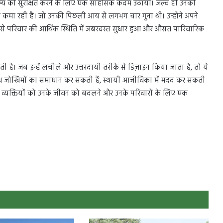
े भविष्य को सुरक्षित करने के लिए एक साहसिक कदम उठाया। जल्द ही उनकी
मा रही है। जो उनकी पिछली आय से लगभग चार गुना थी। उन्होंने अपने
से परिवार की आर्थिक स्थिति में जबरदस्त सुधार हुआ और औसत पारिवारिक
करती है। जब इन्हें लचीले और उत्तरदायी तरीके से डिज़ाइन किया जाता है, तो ये
विध जोखिमों का समाधान कर सकती हैं, स्थायी आजीविका में मदद कर सकती
ैसे व्यक्तियों को उनके जीवन को बदलने और उनके परिवारों के लिए एक