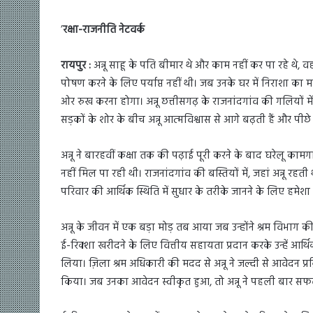
’
रक्षा-राजनीति नेटवर्क
रायपुर :
अन्नू साहू के पति बीमार थे और काम नहीं कर पा रहे थे, 
पोषण करने के लिए पर्याप्त नहीं थी। जब उनके घर में निराशा का 
ओर रुख करना होगा। अन्नू छत्तीसगढ़ के राजनांदगांव की गलियों में 
सड़कों के शोर के बीच अन्नू आत्मविश्वास से आगे बढ़ती हैं और पीछे 
अन्नू ने बारहवीं कक्षा तक की पढ़ाई पूरी करने के बाद घरेलू कामग
नहीं मिल पा रही थी। राजनांदगांव की बस्तियों में, जहां अन्नू रहती
परिवार की आर्थिक स्थिति में सुधार के तरीके जानने के लिए हमेशा 
अन्नू के जीवन में एक बड़ा मोड़ तब आया जब उन्होंने श्रम विभाग 
ई-रिक्शा खरीदने के लिए वित्तीय सहायता प्रदान करके उन्हें आर्थ
लिया। ज़िला श्रम अधिकारी की मदद से अन्नू ने जल्दी से आवेदन प्
किया। जब उनका आवेदन स्वीकृत हुआ, तो अन्नू ने पहली बार सफल