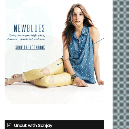
Uncut with Sanjay