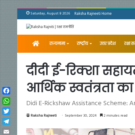
Saturday, August 8 2026
Raksha Rajneeti Home
Home
राज्यनामा
राष्ट्रीय
उत्तर प्रदेश
रक्षा 
दीदी ई-रिक्शा सहा
आर्थिक स्वतंत्रता क
Facebook
Didi E-Rickshaw Assistance Scheme: An
WhatsApp
Raksha Rajneeti
September 30, 2024
2 minutes read
Twitter
Telegram