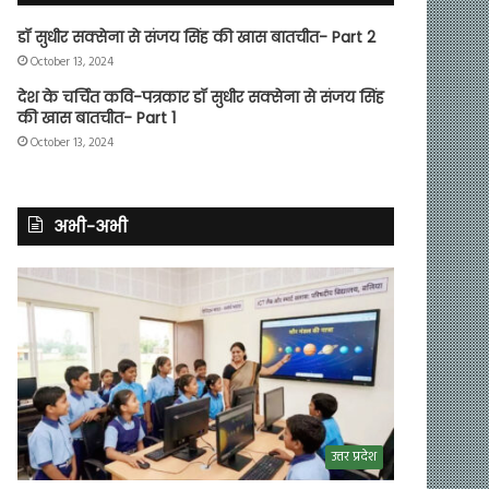
डॉ सुधीर सक्सेना से संजय सिंह की खास बातचीत- Part 2
October 13, 2024
देश के चर्चित कवि-पत्रकार डॉ सुधीर सक्सेना से संजय सिंह
की खास बातचीत- Part 1
October 13, 2024
अभी-अभी
उत्तर प्रदेश