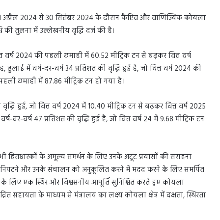
 1 अप्रैल 2024 से 30 सितंबर 2024 के दौरान कैप्टिव और वाणिज्यिक कोयला
की तुलना में उल्लेखनीय वृद्धि दर्ज की है।
ित्त वर्ष 2024 की पहली छमाही में 60.52 मीट्रिक टन से बढ़कर वित्त वर्ष
लाई में वर्ष-दर-वर्ष 34 प्रतिशत की वृद्धि हुई है, जो वित्त वर्ष 2024 की
 पहली छमाही में 87.86 मीट्रिक टन हो गया है।
द्धि हुई, जो वित्त वर्ष 2024 में 10.40 मीट्रिक टन से बढ़कर वित्त वर्ष 2025
र्ष-दर-वर्ष 47 प्रतिशत की वृद्धि हुई है, जो वित्त वर्ष 24 में 9.68 मीट्रिक टन
 हितधारकों के अमूल्य समर्थन के लिए उनके अटूट प्रयासों की सराहना
 निपटने और उनके संचालन को अनुकूलित करने में मदद करने के लिए समर्पित
रने के लिए एक स्थिर और विश्वसनीय आपूर्ति सुनिश्चित करते हुए कोयला
ित सहायता के माध्यम से मंत्रालय का लक्ष्य कोयला क्षेत्र में दक्षता, स्थिरता