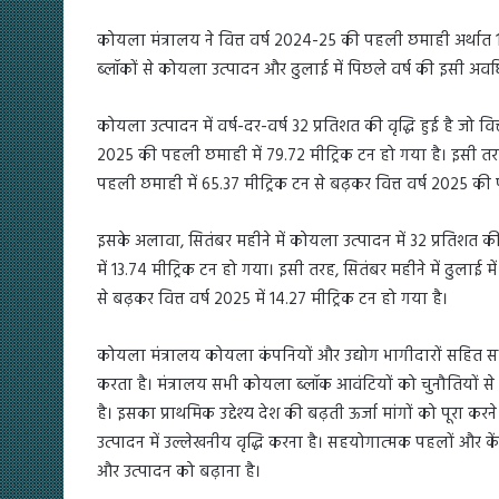
कोयला मंत्रालय ने वित्त वर्ष 2024-25 की पहली छमाही अर्थात
ब्लॉकों से कोयला उत्पादन और ढुलाई में पिछले वर्ष की इसी अवधि 
कोयला उत्पादन में वर्ष-दर-वर्ष 32 प्रतिशत की वृद्धि हुई है जो व
2025 की पहली छमाही में 79.72 मीट्रिक टन हो गया है। इसी तरह, ढु
पहली छमाही में 65.37 मीट्रिक टन से बढ़कर वित्त वर्ष 2025 की
इसके अलावा, सितंबर महीने में कोयला उत्पादन में 32 प्रतिशत की वृ
में 13.74 मीट्रिक टन हो गया। इसी तरह, सितंबर महीने में ढुलाई में व
से बढ़कर वित्त वर्ष 2025 में 14.27 मीट्रिक टन हो गया है।
कोयला मंत्रालय कोयला कंपनियों और उद्योग भागीदारों सहित सभी
करता है। मंत्रालय सभी कोयला ब्लॉक आवंटियों को चुनौतियों से
है। इसका प्राथमिक उद्देश्य देश की बढ़ती ऊर्जा मांगों को पूरा क
उत्पादन में उल्लेखनीय वृद्धि करना है। सहयोगात्मक पहलों और केंद्र
और उत्पादन को बढ़ाना है।