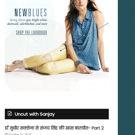
Uncut with Sanjay
डॉ सुधीर सक्सेना से संजय सिंह की खास बातचीत- Part 2
October 13, 2024