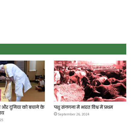
ता और दुनिया को बचाने के
पशु संगणना में भारत विश्व में प्रथम
पाय
September 26, 2024
25