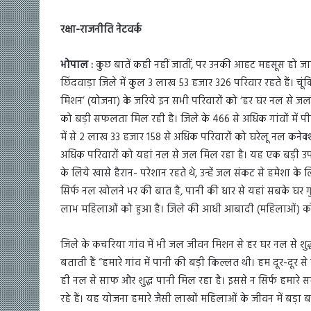
रक्षा-राजनीति नेटवर्क
भोपाल :
कुछ बातें कही नहीं जातीं, पर उनकी आहट महसूस हो जाती
छिंदवाड़ा जिले में कुल 3 लाख 53 हजार 326 परिवार रहते हैं। 
मिशन’ (योजना) के जरिये इन सभी परिवारों को ‘हर घर नल से जल’ 
को बड़ी सफलता मिल रही है। जिले के 466 से अधिक गांवों में पीए
में से 2 लाख 33 हजार 158 से अधिक परिवारों को घरेलू नल कनेक्
अधिक परिवारों को यहां नल से जल मिल रहा है। यह एक बड़ी उपलब्
के लिये खासे हैरान- परेशान रहते थे, उन्हें जल संकट से हमेशा क
सिर्फ नल खोलने भर की बात है, पानी की धार से यहां सबके घर 
लाभ महिलाओं को हुआ है। जिले की आधी आबादी (महिलाओं) को
जिले के कचरिया गांव में भी जल जीवन मिशन से हर घर नल से शुद्
बताती हैं “हमारे गांव में पानी की बड़ी किल्लत थी। हम दूर-दूर
ही नल से साफ और शुद्ध पानी मिल रहा है। इससे न सिर्फ हमारे 
रहे हैं। यह योजना हमारे जैसी लाखों महिलाओं के जीवन में ब