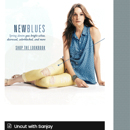
Uncut with Sanjay