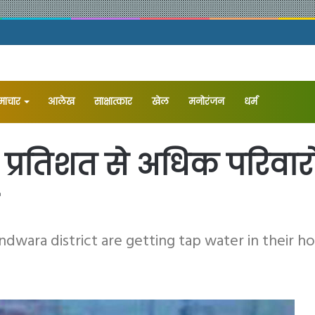
समाचार
आलेख
⁠साक्षात्कार
खेल
मनोरंजन
धर्म
 प्रतिशत से अधिक परिवारो
ndwara district are getting tap water in their 