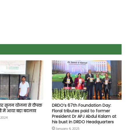
ोजगार सृजन योजना से दीपक
DRDO’s 67th Foundation Day:
गी में आया बड़ा बदलाव
Floral tributes paid to former
President Dr APJ Abdul Kalam at
 2024
his bust in DRDO Headquarters
January 4, 2025