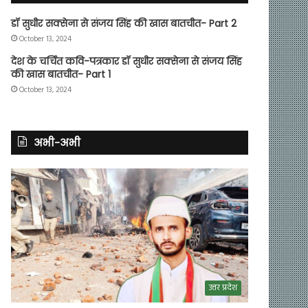
डॉ सुधीर सक्सेना से संजय सिंह की खास बातचीत- Part 2
October 13, 2024
देश के चर्चित कवि-पत्रकार डॉ सुधीर सक्सेना से संजय सिंह
की खास बातचीत- Part 1
October 13, 2024
अभी-अभी
उत्तर प्रदेश