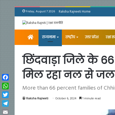
Friday, August 7 2026
Raksha Rajneeti Home
Home
राज्यनामा
राष्ट्रीय
उत्तर प्रदेश
रक्षा 
छिंदवाड़ा जिले के 66
मिल रहा नल से जल
Facebook
More than 66 percent families of Chhi
WhatsApp
Raksha Rajneeti
October 6, 2024
1 minute read
Twitter
Telegram