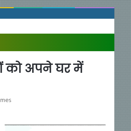
ं को अपने घर में
homes