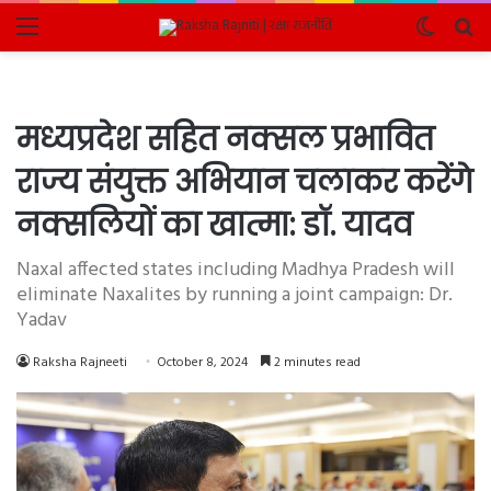
Menu
Switch
Se
skin
fo
मध्यप्रदेश सहित नक्सल प्रभावित
राज्य संयुक्त अभियान चलाकर करेंगे
नक्सलियों का खात्मा: डॉ. यादव
Naxal affected states including Madhya Pradesh will
eliminate Naxalites by running a joint campaign: Dr.
Yadav
Raksha Rajneeti
October 8, 2024
2 minutes read