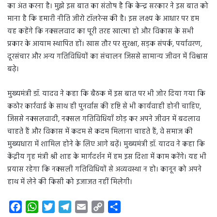
का अंत करना है। मुझे इस बात का संतोष है कि केन्द्र सरकार ने इस बात को
माना है कि हमारी नीति जीरो टॉलरेन्स की है। इस लक्ष्य के आधार पर हम
यह कहेंगे कि नक्सलवाद का पूरी तरह खात्मा हो और विकास के सभी
प्रकार के आयाम स्थापित हों। खास तौर पर सुरक्षा, सड़क संपर्क, पर्यावरण,
दूरसंचार और अन्य गतिविधियों का संचालन जिससे सामान्य जीवन में विश्वास
बढ़े।
मुख्यमंत्री डॉ. यादव ने कहा कि बैठक में इस बात पर भी जोर दिया गया कि
कठोर कार्रवाई के साथ ही पुनर्वास की दृष्टि से भी कार्यवाही होनी चाहिए,
जिससे नक्सलवादी, नक्सल गतिविधियाँ छोड़ कर अपने जीवन में बदलाव
चाहते हैं और विकास में कदम से कदम मिलाना चाहते हैं, वे समाज की
मुख्यधारा में शामिल होने के लिए आगे बढ़ें। मुख्यमंत्री डॉ. यादव ने कहा कि
केंद्रीय गृह मंत्री श्री शाह के मार्गदर्शन में हम इस दिशा में काम करेंगे। यह भी
प्रयास रहेगा कि नक्सली गतिविधियों से अव्यवस्था न हो। कानून को अपने
हाथ में लेने की किसी को इजाजत नहीं मिलेगी।
F
W
T
T
E
C
S