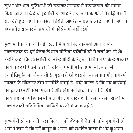
सुरक्षा और अन्य सुविधाओं को बढ़ाकर समन्वय से नक्सलवाद को समाप्त
किया जाएगा। केंद्रीय गृह मंत्री श्री शाह ने संयुक्त टास्क फोर्स में वृद्धि पर भी
बल देते हुए कहा कि नक्सल विरोधी ऑपरेशन्स बढ़ाए जाएं। उन्होंने कहा कि
मध्यप्रदेश सरकार के प्रयासों में कोई कमी नहीं रहेगी।
मुख्यमंत्री डॉ. यादव ने नई दिल्ली में आयोजित वामपंथी उग्रवाद और
नक्सलवाद पर हुई बैठक के बाद मीडिया प्रतिनिधियों से चर्चा कर रहे थे।
उन्होंने कहा कि प्रधानमंत्री श्री नरेन्द्र मोदी के नेतृत्व में जिस तरह केन्द्र सरकार
कार्य कर रही है उसी तरह केन्द्रीय गृह मंत्री श्री शाह भी सक्रियता से
रणनीतिपूर्वक कार्य कर रहे हैं। गृह मंत्री श्री शाह ने नक्सलवाद और वामपंथी
उग्रवाद के खिलाफ ठोस रणनीति बनाई है। यही कारण है कि अब कार्रवाई
का इंतजार नहीं करना पड़ता है और ठोस कार्रवाई हो जाती है। ऐसी
कार्यवाही का परिणाम भी आता है। लगातार देश के अलग-अलग राज्यों में
नक्सलवादी गतिविधियां आखिरी चरणों में पहुंच गई हैं।
मुख्यमंत्री डॉ. यादव ने कहा कि आज की बैठक में जैसा केन्द्रीय गृह मंत्री श्री
शाह ने कहा है कि हमें कानून के शासन को स्थापित करना है और कुशासन