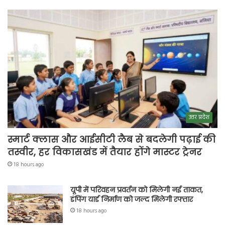
उत्तर प्रदेश
स्मार्ट क्लास और आईसीटी लैब से बदलेगी पढ़ाई की
तस्वीर, हर विकासखंड में तैयार होंगे मास्टर ट्रेनर
18 hours ago
यूपी में परिवहन प्रवर्तन को मिलेगी नई ताकत,
डंपिंग यार्ड निर्माण को जल्द मिलेगी रफ्तार
18 hours ago