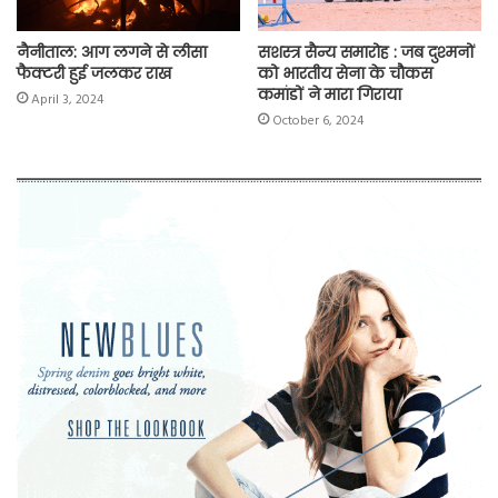
नैनीताल: आग लगने से लीसा
सशस्त्र सैन्य समारोह : जब दुश्मनों
फैक्टरी हुई जलकर राख
को भारतीय सेना के चौकस
कमांडों ने मारा गिराया
April 3, 2024
October 6, 2024