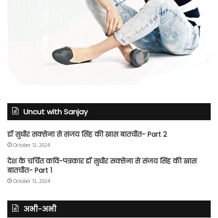
Uncut with Sanjay
डॉ सुधीर सक्सेना से संजय सिंह की खास बातचीत- Part 2
October 13, 2024
देश के चर्चित कवि-पत्रकार डॉ सुधीर सक्सेना से संजय सिंह की खास
बातचीत- Part 1
October 13, 2024
अभी-अभी