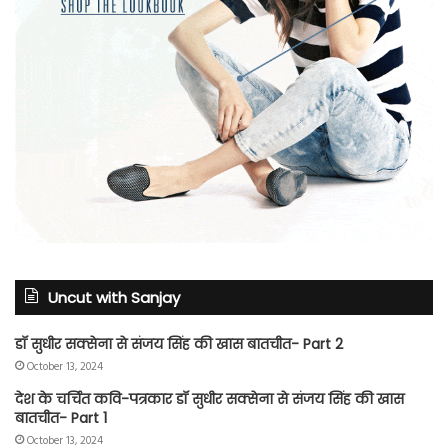
Uncut with Sanjay
डॉ सुधीर सक्सेना से संजय सिंह की खास बातचीत- Part 2
October 13, 2024
देश के चर्चित कवि-पत्रकार डॉ सुधीर सक्सेना से संजय सिंह की खास
बातचीत- Part 1
October 13, 2024