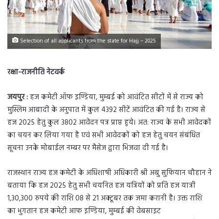
Selection of all applicants from the state for Hajj – 2025
रक्षा-राजनीति नेटवर्क
जयपुर :
हज कमेटी ऑफ इण्डिया, मुम्बई को आवंटित सीटों में से राज्य को
मुस्लिम आबादी के अनुपात में कुल 4392 सीटें आवंटित की गई है। राज्य से
हज 2025 हेतु कुल 3802 आवेदन पत्र प्राप्त हुये। अत: राज्य के सभी आवेदकों
का चयन कर लिया गया है एवं सभी आवेदकों को हज हेतु चयन संबंधित
सूचना उनके मोबाईल नम्बर पर मैसेज द्वारा भिजवा दी गई है।
राजस्थान राज्य हज कमेटी के अधिशाषी अधिकारी श्री अबु सुफियान चौहान ने
बताया कि हज 2025 हेतु सभी चयनित हज यत्रियों को प्रति हज यात्री
1,30,300 रुपये की राशि 08 से 21 अक्टूबर तक जमा करानी है। उक्त राशि
का भुगतान हज कमेटी आफ इण्डिया, मुम्बई की वेबसाइट