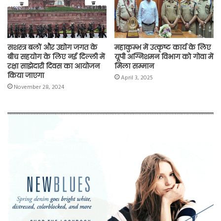
सशस्त्र बलों और उद्योग जगत के
महाकुम्भ में उत्कृष्ट कार्य के लिए
बीच सहयोग के लिए नई दिल्ली में
यूपी अग्निशमन विभाग को गोवा में
रक्षा साझेदारी दिवस का आयोजन
मिला सम्मान
किया जाएगा
April 3, 2025
November 28, 2024