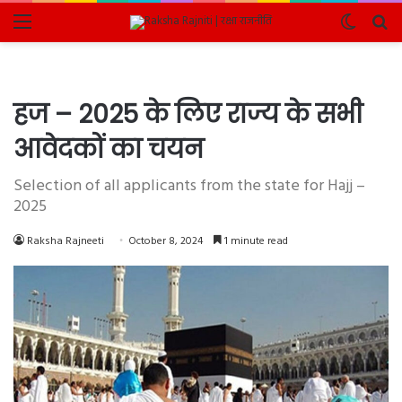
Menu
Switch
Se
skin
fo
हज – 2025 के लिए राज्य के सभी
आवेदकों का चयन
Selection of all applicants from the state for Hajj –
2025
Raksha Rajneeti
October 8, 2024
1 minute read