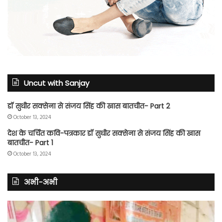
Uncut with Sanjay
डॉ सुधीर सक्सेना से संजय सिंह की खास बातचीत- Part 2
October 13, 2024
देश के चर्चित कवि-पत्रकार डॉ सुधीर सक्सेना से संजय सिंह की खास
बातचीत- Part 1
October 13, 2024
अभी-अभी