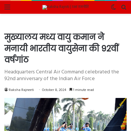
Menu
Switch
Se
skin
fo
मुख्यालय मध्य वायु कमान ने
मनायी भारतीय वायुसेना की 92वीं
वर्षगांठ
Headquarters Central Air Command celebrated the
92nd anniversary of the Indian Air Force
Raksha Rajneeti
October 8, 2024
1 minute read