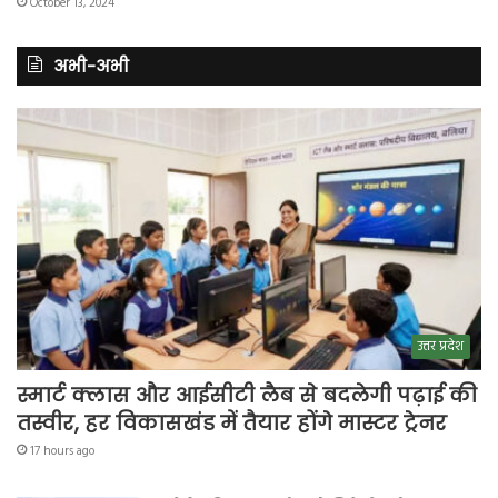
October 13, 2024
अभी-अभी
उत्तर प्रदेश
स्मार्ट क्लास और आईसीटी लैब से बदलेगी पढ़ाई की
तस्वीर, हर विकासखंड में तैयार होंगे मास्टर ट्रेनर
17 hours ago