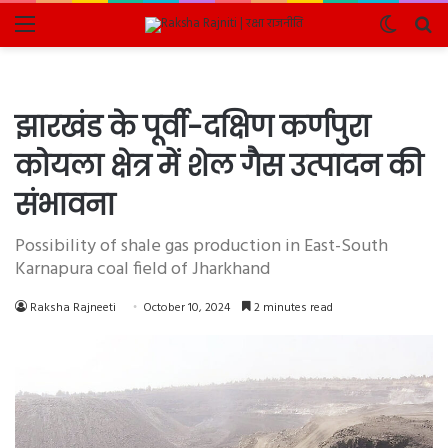
Menu
Switch
Se
skin
fo
झारखंड के पूर्वी-दक्षिण कर्णपुरा
कोयला क्षेत्र में शेल गैस उत्पादन की
संभावना
Possibility of shale gas production in East-South
Karnapura coal field of Jharkhand
Raksha Rajneeti
October 10, 2024
2 minutes read