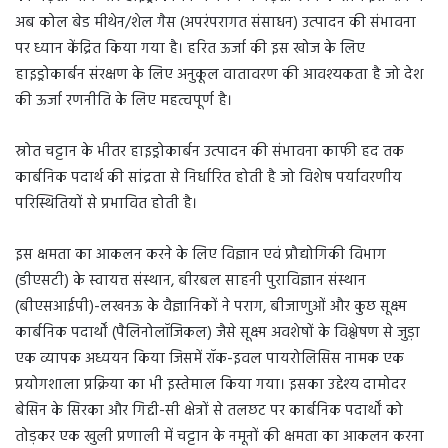
अब कोल बेड मीथेन/शेल गैस (अपरंपरागत संसाधन) उत्पादन की संभावना
पर ध्यान केंद्रित किया गया है। हरित ऊर्जा की इस खोज के लिए
हाइड्रोकार्बन संरक्षण के लिए अनुकूल वातावरण की आवश्यकता है जो देश
की ऊर्जा रणनीति के लिए महत्वपूर्ण है।
स्रोत चट्टान के भीतर हाइड्रोकार्बन उत्पादन की संभावना काफी हद तक
कार्बनिक पदार्थ की सांद्रता से निर्धारित होती है जो विशेष पर्यावरणीय
परिस्थितियों से प्रभावित होती है।
इस क्षमता का आकलन करने के लिए विज्ञान एवं प्रौद्योगिकी विभाग
(डीएसटी) के स्वायत्त संस्थान, बीरबल साहनी पुराविज्ञान संस्थान
(बीएसआईपी)-लखनऊ के वैज्ञानिकों ने पराग, बीजाणुओं और कुछ सूक्ष्म
कार्बनिक पदार्थों (पैलिनोलॉजिकल) जैसे सूक्ष्म अवशेषों के विश्लेषण से जुड़ा
एक व्यापक अध्ययन किया जिसमें रॉक-इवल पायरोलिसिस नामक एक
प्रयोगशाला प्रक्रिया का भी इस्तेमाल किया गया। इसका उद्देश्य दामोदर
बेसिन के सिरका और गिद्दी-सी क्षेत्रों से तलछट पर कार्बनिक पदार्थों को
तोड़कर एक खुली प्रणाली में चट्टान के नमूनों की क्षमता का आकलन करना