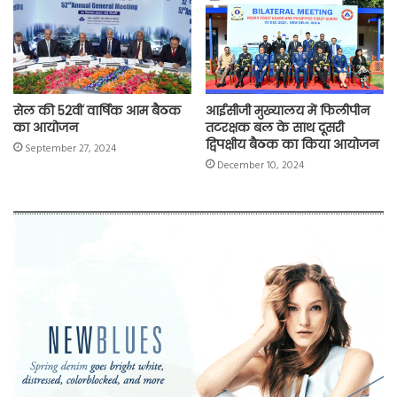
सेल की 52वीं वार्षिक आम बैठक
आईसीजी मुख्यालय में फिलीपीन
का आयोजन
तटरक्षक बल के साथ दूसरी
द्विपक्षीय बैठक का किया आयोजन
September 27, 2024
December 10, 2024