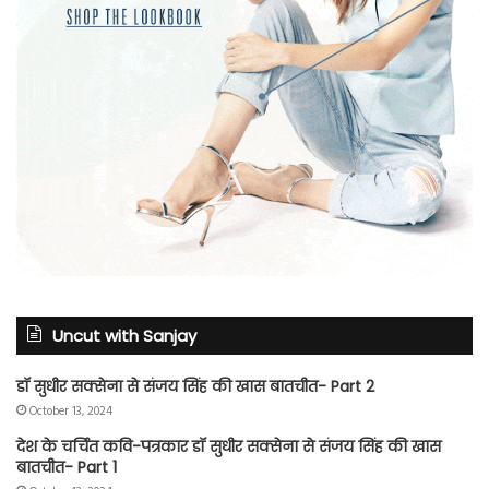
Uncut with Sanjay
डॉ सुधीर सक्सेना से संजय सिंह की खास बातचीत- Part 2
October 13, 2024
देश के चर्चित कवि-पत्रकार डॉ सुधीर सक्सेना से संजय सिंह की खास
बातचीत- Part 1