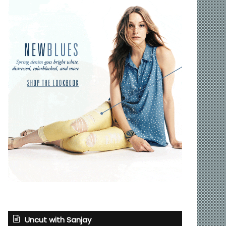
Uncut with Sanjay