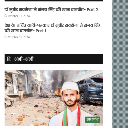
डॉ सुधीर सक्सेना से संजय सिंह की खास बातचीत- Part 2
October 13, 2024
देश के चर्चित कवि-पत्रकार डॉ सुधीर सक्सेना से संजय सिंह
की खास बातचीत- Part 1
October 13, 2024
अभी-अभी
उत्तर प्रदेश