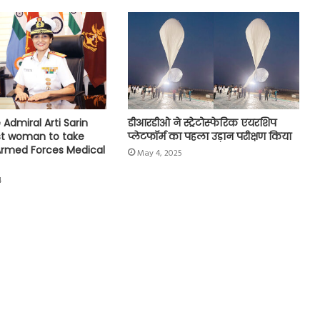
Admiral Arti Sarin
डीआरडीओ ने स्ट्रेटोस्फेरिक एयरशिप
st woman to take
प्लेटफॉर्म का पहला उड़ान परीक्षण किया
Armed Forces Medical
May 4, 2025
4