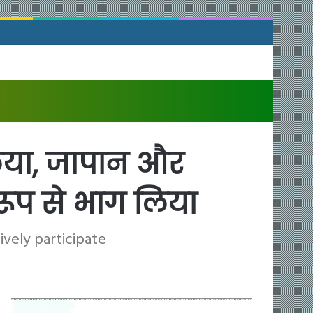
लिया, जापान और
 रूप से भाग लिया
ively participate