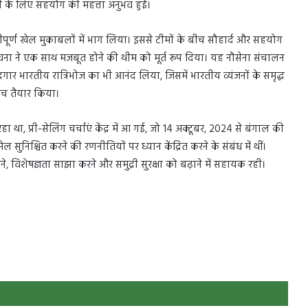
 करने के लिए सहयोग की महत्ता अनुभव हुई।
त्रीपूर्ण खेल मुकाबलों में भाग लिया। इससे टीमों के बीच सौहार्द और सहयोग
ी भावना ने एक साथ मजबूत होने की थीम को मूर्त रूप दिया। यह नौसेना संचालन
 भारतीय रात्रिभोज का भी आनंद लिया, जिसमें भारतीय व्यंजनों के समृद्ध
मंच तैयार किया।
 प्री-सेलिंग चर्चाएं केंद्र में आ गई, जो 14 अक्टूबर, 2024 से बंगाल की
निश्चित करने की रणनीतियों पर ध्यान केंद्रित करने के संबंध में थीं।
विशेषज्ञता साझा करने और समुद्री सुरक्षा को बढ़ाने में सहायक रही।