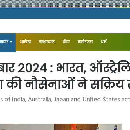
समाचार
आलेख
⁠साक्षात्कार
खेल
मनोरंजन
धर्म
बार 2024 : भारत, ऑस्ट्रे
का की नौसेनाओं ने सक्रिय
of India, Australia, Japan and United States act