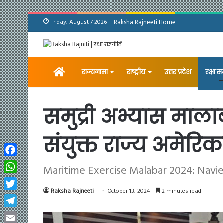
Friday, August 7 2026
Raksha Rajneeti Home
Home
राज्यनामा
राष्ट्रीय
उत्तर प्रदेश
रक्षा 
समुद्री अभ्यास माला
संयुक्त राज्य अमेरि
Facebook
Maritime Exercise Malabar 2024: Navies 
WhatsApp
Raksha Rajneeti
October 13, 2024
2 minutes read
Twitter
Telegram