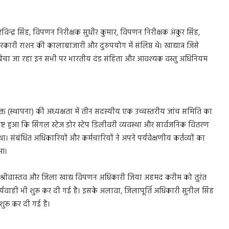
िन्द्र सिंह, विपणन निरीक्षक सुधीर कुमार, विपणन निरीक्षक अंकुर सिंह,
ारी राशन की कालाबाजारी और दुरुपयोग में संलिप्त थे। खाद्यान्न जिसे
से बेचा जा रहा इन सभी पर भारतीय दंड संहिता और आवश्यक वस्तु अधिनियम
त (स्थापना) की अध्यक्षता में तीन सदस्यीय एक उच्चस्तरीय जांच समिति का
ष्ट हुआ कि सिंगल स्टेज डोर स्टेप डिलीवरी व्यवस्था और सार्वजनिक वितरण
ा। संबंधित अधिकारियों और कर्मचारियों ने अपने पर्यवेक्षणीय कर्तव्यों का
ुआ।
वेक श्रीवास्तव और जिला खाद्य विपणन अधिकारी जिया अहमद करीम को तुरंत
यवाही भी शुरू कर दी गई है। इसके अलावा, जिलापूर्ति अधिकारी सुनील सिंह
रू कर दी गई है।