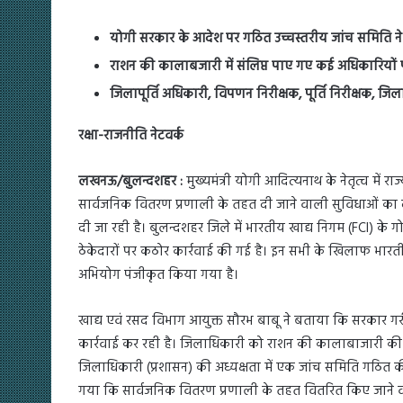
योगी सरकार के आदेश पर गठित उच्चस्तरीय जांच समिति ने 
राशन की कालाबजारी में संलिप्त पाए गए कई अधिकारियों
जिलापूर्ति अधिकारी, विपणन निरीक्षक, पूर्ति निरीक्षक, ज
रक्षा-राजनीति नेटवर्क
लखनऊ/बुलन्दशहर :
मुख्यमंत्री योगी आदित्यनाथ के नेतृत्व में
सार्वजनिक वितरण प्रणाली के तहत दी जाने वाली सुविधाओं का 
दी जा रही है। बुलन्दशहर जिले में भारतीय खाद्य निगम (FCI) के
ठेकेदारों पर कठोर कार्रवाई की गई है। इन सभी के खिलाफ भार
अभियोग पंजीकृत किया गया है।
खाद्य एवं रसद विभाग आयुक्त सौरभ बाबू ने बताया कि सरकार गरीबो
कार्रवाई कर रही है। जिलाधिकारी को राशन की कालाबाजारी की श
जिलाधिकारी (प्रशासन) की अध्यक्षता में एक जांच समिति गठित की
गया कि सार्वजनिक वितरण प्रणाली के तहत वितरित किए जाने वाले 