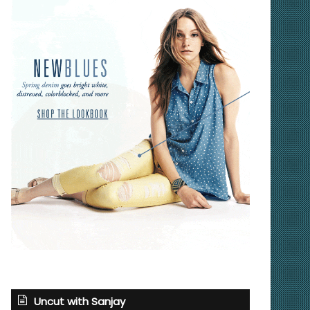
Uncut with Sanjay