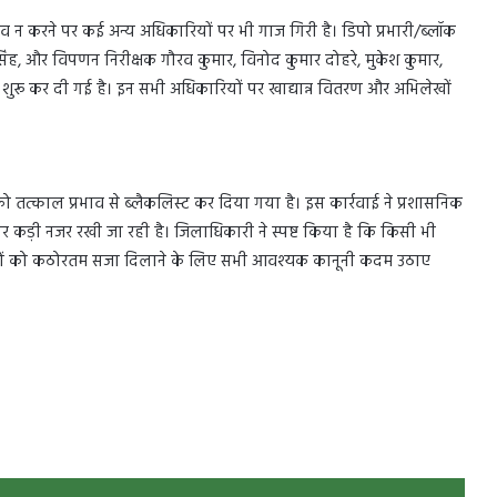
व न करने पर कई अन्य अधिकारियों पर भी गाज गिरी है। डिपो प्रभारी/ब्लॉक
ल सिंह, और विपणन निरीक्षक गौरव कुमार, विनोद कुमार दोहरे, मुकेश कुमार,
ुरू कर दी गई है। इन सभी अधिकारियों पर खाद्यान्न वितरण और अभिलेखों
्म को तत्काल प्रभाव से ब्लैकलिस्ट कर दिया गया है। इस कार्रवाई ने प्रशासनिक
था पर कड़ी नजर रखी जा रही है। जिलाधिकारी ने स्पष्ट किया है कि किसी भी
ियों को कठोरतम सजा दिलाने के लिए सभी आवश्यक कानूनी कदम उठाए