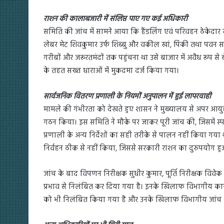
राशन की कालाबजारी में संलिप्त पाए गए कई अधिकारी
समिति की जांच में सामने आया कि हैंडलिंग एवं परिवहन ठेकेदार रव
लेबर मेट शिवकुमार उर्फ शिब्बु और वकील खां, पिंकी तथा पवन सरक
गरीबों और जरूरतमंदों तक पहुंचना था उसे बाजार में अवैध रूप 
के तहत सख्त धाराओं में मुकदमा दर्ज किया गया।
सार्वजनिक वितरण प्रणाली के नियमों अनुपालन में हुई लापरवाही
मामले की गंभीरता को देखते हुए शासन ने मुख्यालय से अपर आयुक्
गठन किया। इस समिति ने मौके पर जाकर पूरी जांच की, जिसमें स्प
प्रणाली के अन्य निर्देशों का सही तरीके से पालन नहीं किया गया थ
निर्वहन ठीक से नहीं किया, जिससे सरकारी राशन का दुरुपयोग ह
जांच के बाद विपणन निरीक्षक सुधीर कुमार, पूर्ति निरीक्षक वि
प्रभाव से निलंबित कर दिया गया है। इनके खिलाफ विभागीय कार्
को भी निलंबित किया गया है और उनके खिलाफ विभागीय जांच शु