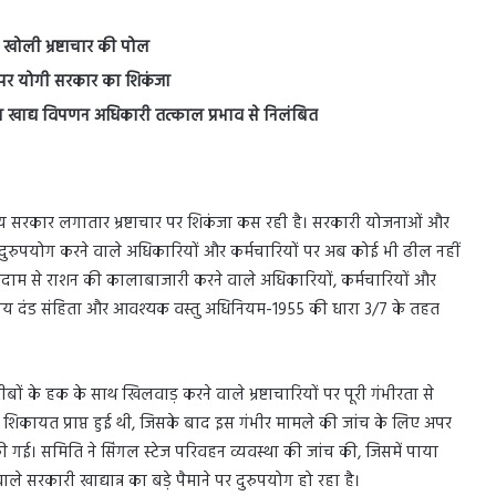
खोली भ्रष्टाचार की पोल
 पर योगी सरकार का शिकंजा
िला खाद्य विपणन अधिकारी तत्काल प्रभाव से निलंबित
 राज्य सरकार लगातार भ्रष्टाचार पर शिकंजा कस रही है। सरकारी योजनाओं और
दुरुपयोग करने वाले अधिकारियों और कर्मचारियों पर अब कोई भी ढील नहीं
 गोदाम से राशन की कालाबाजारी करने वाले अधिकारियों, कर्मचारियों और
तीय दंड संहिता और आवश्यक वस्तु अधिनियम-1955 की धारा 3/7 के तहत
ं के हक के साथ खिलवाड़ करने वाले भ्रष्टाचारियों पर पूरी गंभीरता से
िकायत प्राप्त हुई थी, जिसके बाद इस गंभीर मामले की जांच के लिए अपर
 गई। समिति ने सिंगल स्टेज परिवहन व्यवस्था की जांच की, जिसमें पाया
सरकारी खाद्यान्न का बड़े पैमाने पर दुरुपयोग हो रहा है।