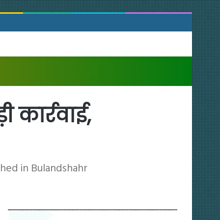
 कार्रवाई,
shed in Bulandshahr