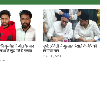
ी मुठभेड़ में मौत के बाद
यूपी: ओवैसी ने मुख्तार अंसारी के बेटे को
ाश में जुट गई है पंजाब
लगाया गले
April 1, 2024
2024