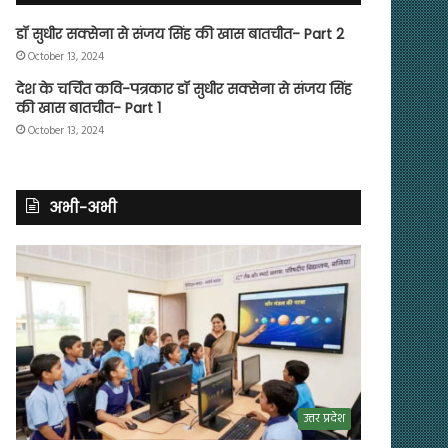
डॉ सुधीर सक्सेना से संजय सिंह की खास बातचीत- Part 2
October 13, 2024
देश के चर्चित कवि-पत्रकार डॉ सुधीर सक्सेना से संजय सिंह
की खास बातचीत- Part 1
October 13, 2024
अभी-अभी
उत्तर प्रदेश