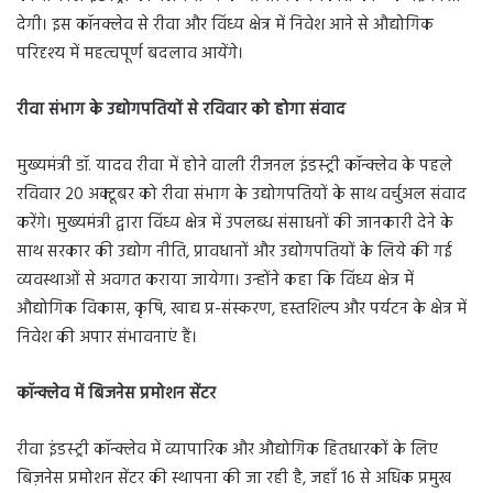
देगी। इस कॉनक्लेव से रीवा और विंध्य क्षेत्र में निवेश आने से औद्योगिक
परिदृश्य में महत्वपूर्ण बदलाव आयेंगे।
रीवा संभाग के उद्योगपतियों से रविवार को होगा संवाद
मुख्यमंत्री डॉ. यादव रीवा में होने वाली रीजनल इंडस्ट्री कॉन्क्लेव के पहले
रविवार 20 अक्टूबर को रीवा संभाग के उद्योगपतियों के साथ वर्चुअल संवाद
करेंगे। मुख्यमंत्री द्वारा विंध्य क्षेत्र में उपलब्ध संसाधनों की जानकारी देने के
साथ सरकार की उद्योग नीति, प्रावधानों और उद्योगपतियों के लिये की गई
व्यवस्थाओं से अवगत कराया जायेगा। उन्होंने कहा कि विंध्य क्षेत्र में
औद्योगिक विकास, कृषि, खाद्य प्र-संस्करण, हस्तशिल्प और पर्यटन के क्षेत्र में
निवेश की अपार संभावनाएं हैं।
कॉन्क्लेव में बिजनेस प्रमोशन सेंटर
रीवा इंडस्ट्री कॉन्क्लेव में व्यापारिक और औद्योगिक हितधारकों के लिए
बिज़नेस प्रमोशन सेंटर की स्थापना की जा रही है, जहाँ 16 से अधिक प्रमुख