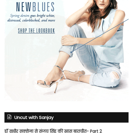
Uncut with Sanjay
डॉ सुधीर सक्सेना से संजय सिंह की खास बातचीत- Part 2