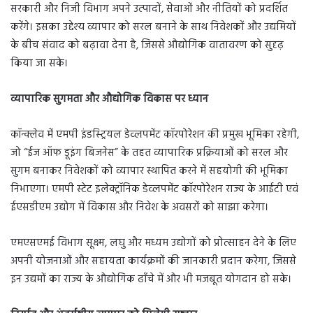
सरकारी और निजी विभाग अपने उत्पादों, सेवाओं और नीतियों को प्रदर्शित
करेंगे। इसका उद्देश्य व्यापार को सरल बनाने के साथ निवेशकों और उद्यमियों
के बीच संवाद को बढ़ावा देना है, जिससे औद्योगिक वातावरण को सुदृढ़
किया जा सके।
व्यापारिक सुगमता और औद्योगिक विकास पर ध्यान
कॉन्क्लेव में एमपी इंडस्ट्रियल डेव्लपमेंट कॉरपोरेशन की प्रमुख भूमिका रहेगी,
जो “ईज ऑफ डूइंग बिजनेस” के तहत व्यापारिक प्रक्रियाओं को सरल और
सुगम बनाकर निवेशकों को व्यापार स्थापित करने में सहयोगी की भूमिका
निभाएगा। एमपी स्टेट इलेक्ट्रॉनिक डेव्लपमेंट कॉरपोरेशन राज्य के आईटी एवं
ईएसडीएम उद्योग में विकास और निवेश के अवसरों को साझा करेगा।
एमएसएमई विभाग सूक्ष्म, लघु और मध्यम उद्योगों को प्रोत्साहन देने के लिए
अपनी योजनाओं और सहायता कार्यक्रमों की जानकारी प्रदान करेगा, जिससे
इन उद्यमों का राज्य के औद्योगिक ढाँचे में और भी मजबूत योगदान हो सके।