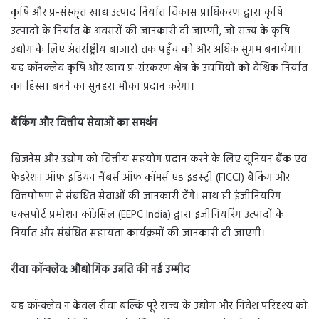
कृषि और प्र-संस्कृत खाद्य उत्पाद निर्यात विकास प्राधिकरण द्वारा कृषि
उत्पादों के निर्यात के अवसरों की जानकारी दी जाएगी, जो राज्य के कृषि
उद्योग के लिए अंतर्राष्ट्रीय बाजारों तक पहुँच को और अधिक सुगम बनायेगा।
यह कॉनक्लेव कृषि और खाद्य प्र-संस्करण क्षेत्र के उद्यमियों को वैश्विक निर्यात
का हिस्सा बनने का सुनहरा मौका प्रदान करेगा।
बैंकिंग और वित्तीय सेवाओं का समर्थन
बिजनेस और उद्योग को वित्तीय सहयोग प्रदान करने के लिए यूनियन बैंक एवं
फेडरेशन ऑफ इंडियन चैंबर्स ऑफ कॉमर्स एंड इंडस्ट्री (FICCI) बैंकिंग और
वित्तपोषण से संबंधित सेवाओं की जानकारी देंगे। साथ ही इंजीनियरिंग
एक्सपोर्ट प्रमोशन कॉउंसिल (EEPC India) द्वारा इंजीनियरिंग उत्पादों के
निर्यात और संबंधित सहायता कार्यक्रमों की जानकारी दी जाएगी।
रीवा कॉन्क्लेव: औद्योगिक उन्नति की नई उम्मीद
यह कॉन्क्लेव न केवल रीवा बल्कि पूरे राज्य के उद्योग और निवेश परिदृश्य को