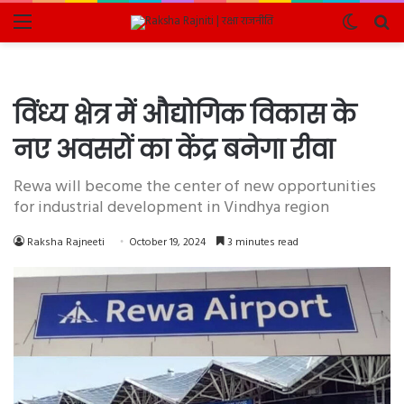
Menu
Switch
Se
skin
fo
विंध्य क्षेत्र में औद्योगिक विकास के
नए अवसरों का केंद्र बनेगा रीवा
Rewa will become the center of new opportunities
for industrial development in Vindhya region
Raksha Rajneeti
October 19, 2024
3 minutes read