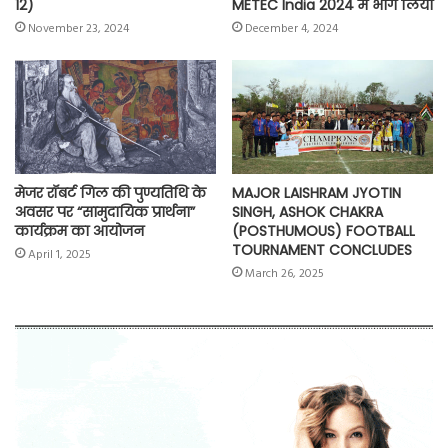
12)
METEC India 2024 में भाग लिया
November 23, 2024
December 4, 2024
मेजर रॉबर्ट गिल की पुण्यतिथि के
MAJOR LAISHRAM JYOTIN
अवसर पर “सामुदायिक प्रार्थना”
SINGH, ASHOK CHAKRA
कार्यक्रम का आयोजन
(POSTHUMOUS) FOOTBALL
TOURNAMENT CONCLUDES
April 1, 2025
March 26, 2025