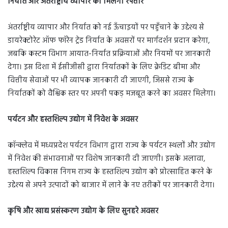
निर्यात और अंतर्राष्ट्रीय व्यापार को मिलेगी रफ्तार
अंतर्राष्ट्रीय व्यापार और निर्यात को नई ऊँचाइयों पर पहुँचाने के उद्देश्य से
डायरेक्टोरेट ऑफ फॉरेन ट्रेड निर्यात के अवसरों पर मार्गदर्शन प्रदान करेगा,
जबकि कस्टम विभाग आयात-निर्यात प्रक्रियाओं और नियमों पर जानकारी
देगा। इस दिशा में ईसीजीसी द्वारा निर्यातकों के लिए क्रेडिट बीमा और
वित्तीय सेवाओं पर भी व्यापक जानकारी दी जाएगी, जिससे राज्य के
निर्यातकों को वैश्विक स्तर पर अपनी पकड़ मजबूत करने का अवसर मिलेगा।
पर्यटन और हस्तशिल्प उद्योग में निवेश के अवसर
कॉन्क्लेव में मध्यप्रदेश पर्यटन विभाग द्वारा राज्य के पर्यटन स्थलों और उद्योग
में निवेश की संभावनाओं पर विशेष जानकारी दी जाएगी। इसके अलावा,
हस्तशिल्प विकास निगम राज्य के हस्तशिल्प उद्योग को प्रोत्साहित करने के
उद्देश्य से अपने उत्पादों को बाजार में लाने के नए तरीकों पर जानकारी देगा।
कृषि और खाद्य प्रसंस्करण उद्योग के लिए सुनहरे अवसर