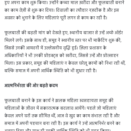
हुए अपना काम शुरू किया। उन्होंने कच्चा माल ख़रीदा और फूलबाती बनाने
का काम तेज़ी से शुरू कर दिया। दिवाली का त्यौहार नज़दीक है और इस
अवसर को भुनाने के लिए महिलाएं पूरी लगन से काम कर रही है।
फूलबाती की बढ़ती मांग को देखते हुए, स्थानीय बाजार से उन्हें अच्छे ऑर्डर
मिलने लगे। इसके साथ ही, समूह ने स्थानीय स्तर पर भी मार्केटिंग शुरू की,
जिससे उनकी आमदनी में उल्लेखनीय वृद्धि हुई। ज़िला प्रशासन के
अधिकारियों ने भी उनकी प्रोडक्ट्स को खरीदा, जिससे उन्हें और प्रोत्साहन
मिला। इस प्रकार, समूह की महिलाएं न केवल घरेलू कामों को निभा रही थीं,
बल्कि समाज में अपनी आर्थिक स्थिति को भी सुधार रही है।
आत्मनिर्भरता की ओर बढ़ते कदम
फूलबाती बनाने के इस कार्य ने झलक महिला स्वसहायता समूह की
महिलाओं के जीवन में सकारात्मक बदलाव आयेंगे। पहले जो महिलाएं
केवल अपने घरों तक सीमित थीं, आज वे खुद का काम संभाल रही हैं और
समाज में अपनी पहचान बना रही हैं। इस कार्य ने उन्हें आत्मनिर्भर बनने का