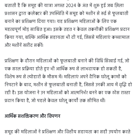
बताती हैं कि समूह की यात्रा अगस्त 2024 के अंत में शुरू हुई जब ज़िला
प्रशासन द्वारा कलेक्टर की उपस्थिति में समूह को मशीन से रूई से फूलबाती
बनाने का प्रशिक्षण दिया गया। यह प्रशिक्षण महिलाओं के लिए एक
महत्वपूर्ण मोड़ साबित हुआ। इसके तहत न केवल तकनीकी प्रशिक्षण प्रदान
किया गया, बल्कि आर्थिक सहायता भी दी गई, जिससे महिलाएं कच्चामाल
और मशीनें खरीद सकीं।
प्रशिक्षण के दौरान महिलाओं को फूलबाती बनाने की विधि सिखाई गई, जो
एक सरल प्रक्रिया होते हुए भी आर्थिक रूप से लाभदायक हो सकती है,
विशेष रूप से त्योहारों के मौसम में। महिलाएं अपने दैनिक घरेलू कामों को
निपटाने के बाद, मशीन से फूलबाती बनाती हैं, जिससे उनकी आय में वृद्धि हो
रही है। इस योजना ने उन महिलाओं को आत्मनिर्भर बनने का एक ठोस रास्ता
प्रदान किया है, जो पहले केवल घरेलू कार्यों तक सीमित थीं।
आर्थिक सशक्तिकरण और विपणन
समूह की महिलाओं ने प्रशिक्षण और वित्तीय सहायता का सही उपयोग करते