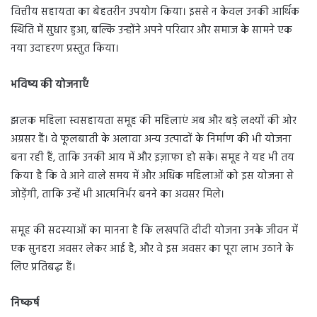
वित्तीय सहायता का बेहतरीन उपयोग किया। इससे न केवल उनकी आर्थिक
स्थिति में सुधार हुआ, बल्कि उन्होंने अपने परिवार और समाज के सामने एक
नया उदाहरण प्रस्तुत किया।
भविष्य की योजनाएँ
झलक महिला स्वसहायता समूह की महिलाएं अब और बड़े लक्ष्यों की ओर
अग्रसर हैं। वे फूलबाती के अलावा अन्य उत्पादों के निर्माण की भी योजना
बना रही हैं, ताकि उनकी आय में और इज़ाफा हो सके। समूह ने यह भी तय
किया है कि वे आने वाले समय में और अधिक महिलाओं को इस योजना से
जोड़ेंगी, ताकि उन्हें भी आत्मनिर्भर बनने का अवसर मिले।
समूह की सदस्याओं का मानना है कि लखपति दीदी योजना उनके जीवन में
एक सुनहरा अवसर लेकर आई है, और वे इस अवसर का पूरा लाभ उठाने के
लिए प्रतिबद्ध हैं।
निष्कर्ष