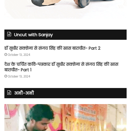
Uncut with Sanjay
डॉ सुधीर सक्सेना से संजय सिंह की खास बातचीत- Part 2
October 13, 2024
देश के चर्चित कवि-पत्रकार डॉ सुधीर सक्सेना से संजय सिंह की खास
बातचीत- Part 1
October 13, 2024
अभी-अभी