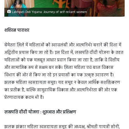
Lakhpati Didi Yojana: Journey of self-reliant women
शशिरत्न पाराशर
बेमेतरा ज़िले में महिलाओं को स्वावलंबी और आत्मनिर्भर बनाने की दिशा में
अद्वितीय प्रयास किए जा रहे हैं। इस दिशा में, लखपति दीदी योजना के तहत
महिलाओं को एक मजबूत आधार प्रदान किया जा रहा है, ताकि वे वित्तीय
और सामाजिक रूप से सक्षम बन सकें। ज़िला महिला एवं बाल विकास
विभाग की ओर से किए जा रहे इन प्रयासों का एक उत्कृष्ट उदाहरण है।
झलक महिला स्वसहायता समूह। यह समूह न केवल आर्थिक सशक्तिकरण
का प्रतीक है, बल्कि सामुदायिक विकास और आत्मनिर्भरता की ओर एक
प्रेरणादायक कदम भी है।
लखपति दीदी योजना : शुरुआत और प्रशिक्षण
झलक झंकार महिला स्वसहायता समूह की अध्यक्ष, श्रीमती गायत्री सोनी,