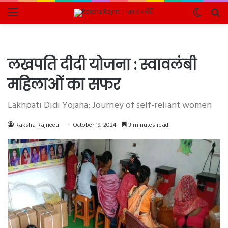
Menu
Switch
Se
skin
fo
लखपति दीदी योजना : स्वावलंबी
महिलाओं का सफर
Lakhpati Didi Yojana: Journey of self-reliant women
Raksha Rajneeti
October 19, 2024
3 minutes read