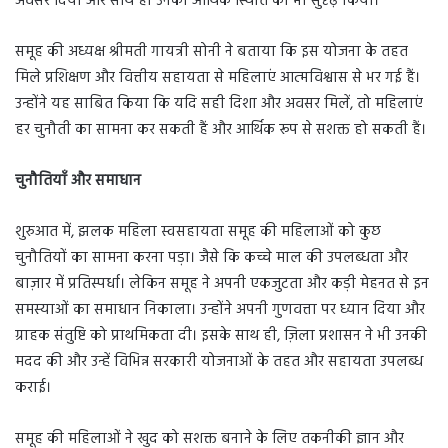
अवसर दिया और साथ ही उनकी आर्थिक स्थिति को भी सुदृढ़ किया।
समूह की अध्यक्ष श्रीमती गायत्री सोनी ने बताया कि इस योजना के तहत
मिले प्रशिक्षण और वित्तीय सहायता से महिलाएं आत्मविश्वास से भर गई हैं।
उन्होंने यह साबित किया कि यदि सही दिशा और अवसर मिलें, तो महिलाएं
हर चुनौती का सामना कर सकती हैं और आर्थिक रूप से सशक्त हो सकती हैं।
चुनौतियाँ और समाधान
शुरुआत में, झलक महिला स्वसहायता समूह की महिलाओं को कुछ
चुनौतियों का सामना करना पड़ा। जैसे कि कच्चे माल की उपलब्धता और
बाज़ार में प्रतिस्पर्धा। लेकिन समूह ने अपनी एकजुटता और कड़ी मेहनत से इन
समस्याओं का समाधान निकाला। उन्होंने अपनी गुणवत्ता पर ध्यान दिया और
ग्राहक संतुष्टि को प्राथमिकता दी। इसके साथ ही, ज़िला प्रशासन ने भी उनकी
मदद की और उन्हें विभिन्न सरकारी योजनाओं के तहत और सहायता उपलब्ध
कराई।
समूह की महिलाओं ने खुद को सशक्त बनाने के लिए तकनीकी ज्ञान और