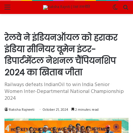
Menu
Switch
Se
skin
fo
रेलवे ने इंडियनऑयल को हराकर
इंडिया सीनियर वूमेन इंटर-
डिपार्टमेंटल नेशनल चैंपियनशिप
2024 का खिताब जीता
Railways defeats IndianOil to win India Senior
Women Inter-Departmental National Championship
2024
Raksha Rajneeti
October 21, 2024
2 minutes read