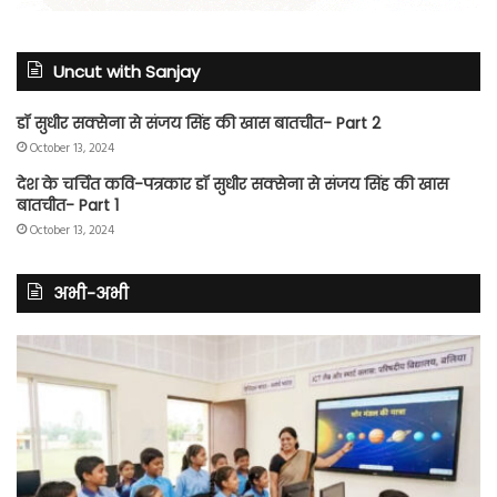
Uncut with Sanjay
डॉ सुधीर सक्सेना से संजय सिंह की खास बातचीत- Part 2
October 13, 2024
देश के चर्चित कवि-पत्रकार डॉ सुधीर सक्सेना से संजय सिंह की खास
बातचीत- Part 1
October 13, 2024
अभी-अभी