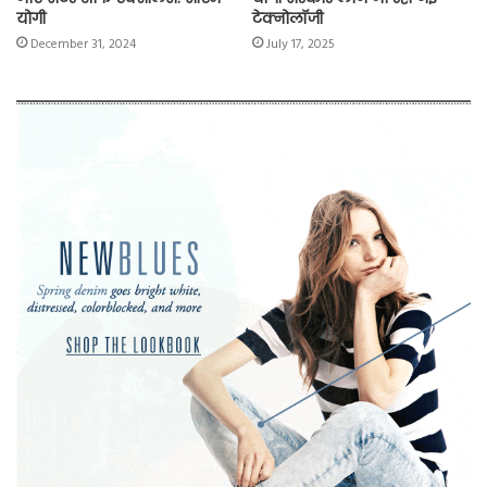
योगी
टेक्नोलॉजी
December 31, 2024
July 17, 2025