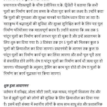
प्रयागराज पीडब्ल्यूडी के चीफ इंजीनियर ए.के. द्विवेदी ने बताया कि सभी
पुलों का निर्माण कार्य तय समय के भीतर पूरा करने का लक्ष्य है। उन्होंने कहा
कि पुलों की गुणवत्ता और सुरक्षा मानकों पर विशेष ध्यान दिया जा रहा है।
महाकुम्भ में श्रद्धालुओं की सुविधा और सुरक्षा सुनिश्चित करने के लिए यह पुल
निर्माण परियोजना एक महत्वपूर्ण कदम है। उन्होंने बताया कि अब तक 5
पांटून पुलों का निर्माण कार्य लगभग पूरा हो चुका है और इन्हें आवागमन के
लिए शुरू कर दिया गया है। 3 दिसंबर तक इन 5 पुलों को मिलकर कुल 9
पुलों को क्रियाशील कर दिया जाएगा। प्रधानमंत्री के आगमन तक कुल 19
पांटून पुलों का निर्माण कार्य पूरा कर लिया जाएगा और सभी पुल पूरी तरह
से संचालित होने लगेंगे। शेष 11 पांटून पुलों का निर्माण कार्य भी जल्द पूरा हो
जाएगा। पीडब्ल्यूडी के अनुसार, ड्रेजिंग का काम पूरा होते ही शेष 11 पुलों के
निर्माण का कार्य युद्धस्तर पर किया जाएगा।
शुरू हुआ आवागमन
वर्तमान में हरिश्चंद्र, ओल्ड जीटी उत्तरी, चक्र माधव, गांगुली शिवाला रोड और
रेल से झूसी पुलों को लोगों की सुविधा के लिए क्रियाशील कर दिया गया
है। इसमें बड़ी संख्या में स्थानीय लोगों के साथ साथ साधु संत और प्रशासनिक