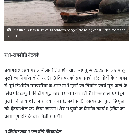
This time, a maximum of 30 pontoon bridges are being constructed for Maha
Kumbh
रक्षा-राजनीति नेटवर्क
प्रयागराज :
प्रयागराज में आयोजित होने वाले महाकुम्भ 2025 के लिए पांटून
पुलों का निर्माण जोरों पर है। 13 दिसंबर को प्रधानमंत्री नरेंद्र मोदी के आगमन
से पूर्व निर्धारित समयसीमा के अंदर सभी पुलों का निर्माण कार्य पूरा करने के
लिए पीडब्ल्यूडी की टीम युद्ध स्तर पर काम कर रही है। फिलहाल 5 पांटून
पुलों को क्रियाशील कर दिया गया है, जबकि 10 दिसंबर तक कुल 19 पुलों
को क्रियाशील कर दिया जाएगा। शेष 11 पुलों के निर्माण कार्य में ड्रेजिंग का
काम पूरा होने के बाद तेजी आएगी।
3 दिसंबर तक 9 पुल होंगे क्रियाशील