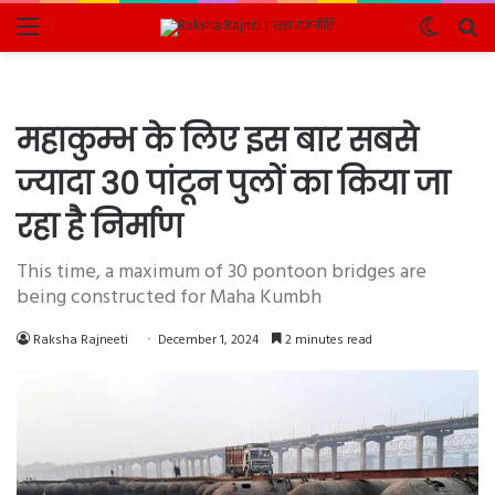
Menu
Switch
Se
skin
fo
महाकुम्भ के लिए इस बार सबसे
ज्यादा 30 पांटून पुलों का किया जा
रहा है निर्माण
This time, a maximum of 30 pontoon bridges are
being constructed for Maha Kumbh
Raksha Rajneeti
December 1, 2024
2 minutes read