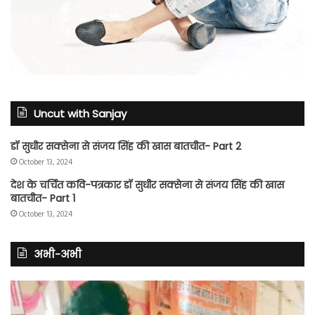
Uncut with Sanjay
डॉ सुधीर सक्सेना से संजय सिंह की खास बातचीत- Part 2
October 13, 2024
देश के चर्चित कवि-पत्रकार डॉ सुधीर सक्सेना से संजय सिंह की खास
बातचीत- Part 1
October 13, 2024
अभी-अभी