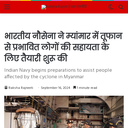
Menu
Switch
Se
skin
fo
भारतीय नौसेना ने म्यांमार में तूफान
से प्रभावित लोगों की सहायता के
लिए तैयारी शुरू की
Indian Navy begins preparations to assist people
affected by the cyclone in Myanmar
Raksha Rajneeti
September 16, 2024
1 minute read