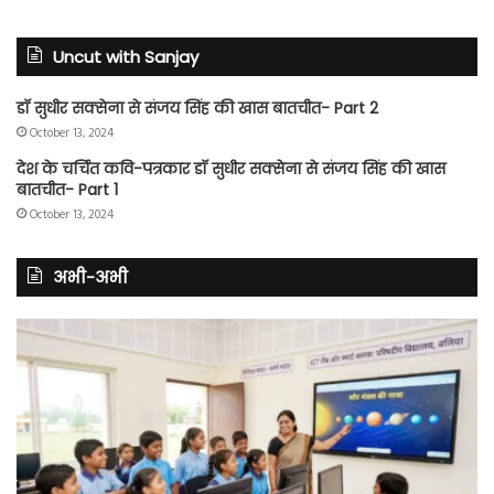
Uncut with Sanjay
डॉ सुधीर सक्सेना से संजय सिंह की खास बातचीत- Part 2
October 13, 2024
देश के चर्चित कवि-पत्रकार डॉ सुधीर सक्सेना से संजय सिंह की खास
बातचीत- Part 1
October 13, 2024
अभी-अभी