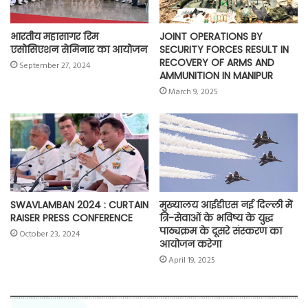
भारतीय महासागर रिम
JOINT OPERATIONS BY
एसोसिएशन सेमिनार का आयोजन
SECURITY FORCES RESULT IN
RECOVERY OF ARMS AND
September 27, 2024
AMMUNITION IN MANIPUR
March 9, 2025
SWAVLAMBAN 2024 : CURTAIN
मुख्यालय आईडीएस नई दिल्ली में
RAISER PRESS CONFERENCE
त्रि-सेवाओं के भविष्य के युद्ध
पाठ्यक्रम के दूसरे संस्करण का
October 23, 2024
आयोजन करेगा
April 19, 2025