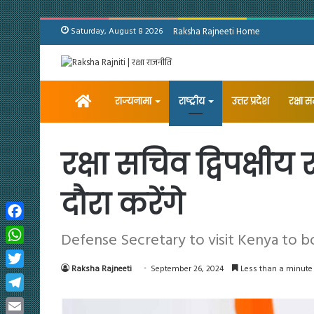
Saturday, August 8 2026
Raksha Rajneeti Home
Home
राज्यनामा
राष्ट्रीय
उत्तर प्रदेश
रक्षा 
रक्षा सचिव द्विपक्षीय 
दौरा करेंगे
Facebook
Defense Secretary to visit Kenya to bo
WhatsApp
Raksha Rajneeti
September 26, 2024
Less than a minute
Twitter
Telegram