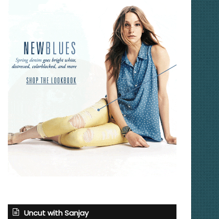
Uncut with Sanjay