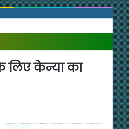
े के लिए केन्या का