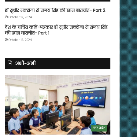
डॉ सुधीर सक्सेना से संजय सिंह की खास बातचीत- Part 2
October 13, 2024
देश के चर्चित कवि-पत्रकार डॉ सुधीर सक्सेना से संजय सिंह
की खास बातचीत- Part 1
October 13, 2024
अभी-अभी
उत्तर प्रदेश