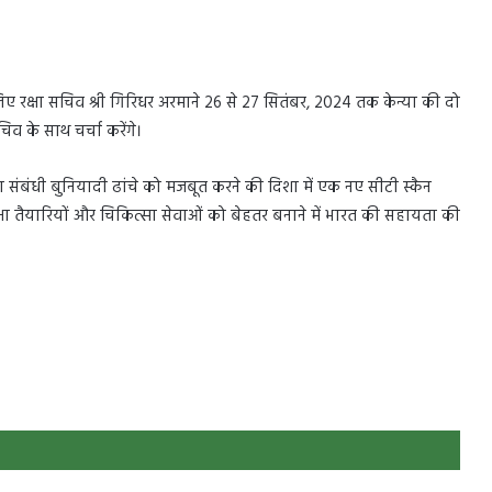
िए रक्षा सचिव श्री गिरिधर अरमाने 26 से 27 सितंबर, 2024 तक केन्या की दो
िव के साथ चर्चा करेंगे।
 सेवा संबंधी बुनियादी ढांचे को मजबूत करने की दिशा में एक नए सीटी स्कैन
षा तैयारियों और चिकित्सा सेवाओं को बेहतर बनाने में भारत की सहायता की