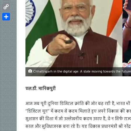
Email
Copy
Link
Share
Chhattisgarh in the digital age: A state moving towards the future
एल.डी. मानिकपुरी
आज जब पूरी दुनिया डिजिटल क्रांति की ओर बढ़ रही है, भारत भी 
’’डिजिटल युग’’ में कदम से कदम मिलाते हुए अपने विकास की कहा
सुशासन की दिशा में जो उल्लेखनीय कदम उठाए हैं, वे न सिर्फ राज
सरल और सुविधाजनक बना रहे हैं। यह विकास प्रधानमंत्री श्री नरेंद्र