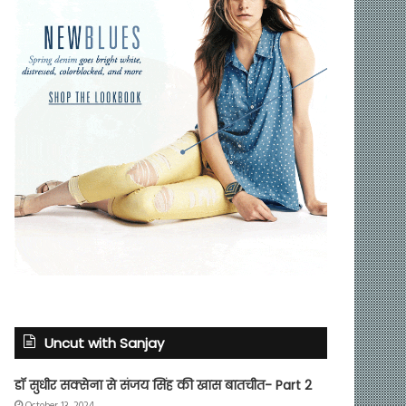
Uncut with Sanjay
डॉ सुधीर सक्सेना से संजय सिंह की खास बातचीत- Part 2
October 13, 2024