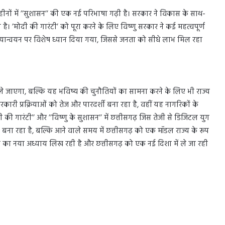
दस महीनों में ’’सुशासन’’ की एक नई परिभाषा गढ़ी है। सरकार ने विकास के साथ-
 ’मोदी की गारंटी’ को पूरा करने के लिए विष्णु सरकार ने कई महत्वपूर्ण
्रियान्वयन पर विशेष ध्यान दिया गया, जिससे जनता को सीधे लाभ मिल रहा
 जाएगा, बल्कि यह भविष्य की चुनौतियों का सामना करने के लिए भी राज्य
कारी प्रक्रियाओं को तेज और पारदर्शी बना रहा है, वहीं यह नागरिकों के
ी गारंटी’’ और ’’विष्णु के सुशासन’’ में छत्तीसगढ़ जिस तेजी से डिजिटल युग
 बना रहा है, बल्कि आने वाले समय में छत्तीसगढ़ को एक मॉडल राज्य के रूप
ानी का नया अध्याय लिख रही है और छत्तीसगढ़ को एक नई दिशा में ले जा रही