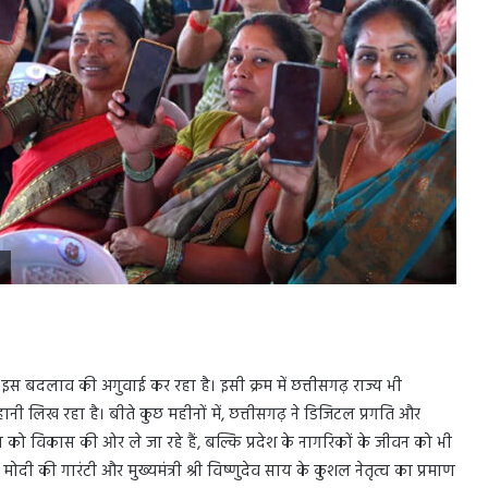
इस बदलाव की अगुवाई कर रहा है। इसी क्रम में छत्तीसगढ़ राज्य भी
नी लिख रहा है। बीते कुछ महीनों में, छत्तीसगढ़ ने डिजिटल प्रगति और
्य को विकास की ओर ले जा रहे हैं, बल्कि प्रदेश के नागरिकों के जीवन को भी
 मोदी की गारंटी और मुख्यमंत्री श्री विष्णुदेव साय के कुशल नेतृत्व का प्रमाण