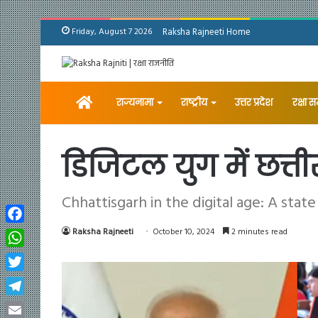
Friday, August 7 2026
Raksha Rajneeti Home
Home
राज्यनामा
राष्ट्रीय
उत्तर प्रदेश
रक्षा 
डिजिटल युग में छत्त
Chhattisgarh in the digital age: A sta
Facebook
Raksha Rajneeti
October 10, 2024
2 minutes read
WhatsApp
Twitter
Telegram