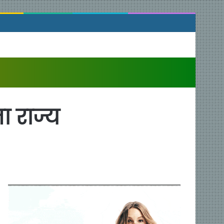
ा राज्य