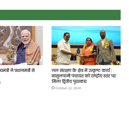
ंत्री ने प्रधानमंत्री से
जल संरक्षण के क्षेत्र में उत्कृष्ट कार्य :
मासुलपानी पंचायत को राष्ट्रीय स्तर पर
मिला द्वितीय पुरस्कार
4
October 22, 2024