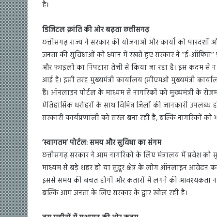
है।
डिजिटल क्रांति की ओर बढ़ता छत्तीसगढ़
छत्तीसगढ़ राज्य ने सरकार की योजनाओं और कार्यों को पारदर्श
जनता की सुविधाओं को ध्यान में रखते हुए सरकार ने ’’ई-ऑफिस’’ प्
और फाइलों का निपटारा तेजी से किया जा रहा है। इस कदम से न क
आई है। इसी तरह मुख्यमंत्री कार्यालय (सीएमओ मुख्यमंत्री कार
हैं। ऑनलाइन पोर्टल के माध्यम से नागरिकों को मुख्यमंत्री के रो
ऐतिहासिक धरोहरों के साथ विभिन्न जिलों की जानकारी उपलब्ध
सरकारी कार्यप्रणाली को सरल बना रही है, बल्कि नागरिकों को भी
’स्वागतम’ पोर्टल: समय और सुविधा का संगम
छत्तीसगढ़ सरकार ने आम नागरिकों के लिए मंत्रालय में प्रवेश को 
माध्यम से बड़े शहर हो या सुदूर क्षेत्र के लोग ऑनलाइन आवेदन कर 
इससे समय की बचत होगी और कतारों में लगने की आवश्यकता नही
बल्कि आम जनता के लिए सरकार के द्वार खोल रही है।