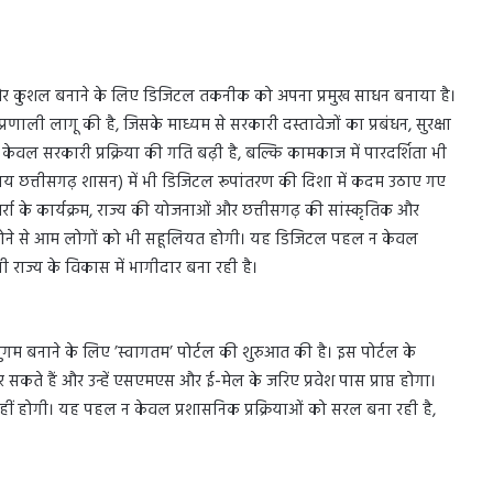
ी और कुशल बनाने के लिए डिजिटल तकनीक को अपना प्रमुख साधन बनाया है।
रणाली लागू की है, जिसके माध्यम से सरकारी दस्तावेजों का प्रबंधन, सुरक्षा
ेवल सरकारी प्रक्रिया की गति बढ़ी है, बल्कि कामकाज में पारदर्शिता भी
्यालय छत्तीसगढ़ शासन) में भी डिजिटल रूपांतरण की दिशा में कदम उठाए गए
जमर्रा के कार्यक्रम, राज्य की योजनाओं और छत्तीसगढ़ की सांस्कृतिक और
 होने से आम लोगों को भी सहूलियत होगी। यह डिजिटल पहल न केवल
 राज्य के विकास में भागीदार बना रही है।
सुगम बनाने के लिए ’स्वागतम’ पोर्टल की शुरुआत की है। इस पोर्टल के
सकते हैं और उन्हें एसएमएस और ई-मेल के जरिए प्रवेश पास प्राप्त होगा।
ं होगी। यह पहल न केवल प्रशासनिक प्रक्रियाओं को सरल बना रही है,