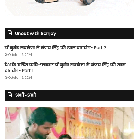
Uncut with Sanjay
डॉ सुधीर सक्सेना से संजय सिंह की खास बातचीत- Part 2
October 13, 2024
देश के चर्चित कवि-पत्रकार डॉ सुधीर सक्सेना से संजय सिंह की खास
बातचीत- Part 1
October 13, 2024
अभी-अभी