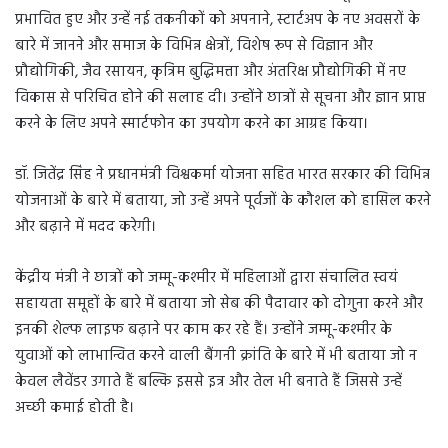
प्रभावित हुए और उन्हें नई तकनीकों को अपनाने, स्टार्टअप के नए अवसरों के
बारे में जानने और समाज के विभिन्न क्षेत्रों, विशेष रूप से विज्ञान और
प्रौद्योगिकी, जैव रसायन, कृत्रिम बुद्धिमत्ता और अंतरिक्ष प्रौद्योगिकी में नए
विकास से परिचित होने की सलाह दी। उन्होंने छात्रों से सूचना और ज्ञान प्राप्त
करने के लिए अपने स्मार्टफोन का उपयोग करने का आग्रह किया।
डॉ. जितेंद्र सिंह ने प्रधानमंत्री विश्वकर्मा योजना सहित भारत सरकार की विभिन्न
योजनाओं के बारे में बताया, जो उन्हें अपने पूर्वजों के कौशल को हासिल करने
और बढ़ाने में मदद करेगी।
केंद्रीय मंत्री ने छात्रों को जम्मू-कश्मीर में महिलाओं द्वारा संचालित स्वयं
सहायता समूहों के बारे में बताया जो सेब की पैदावार को दोगुना करने और
इनकी शेल्फ लाइफ बढ़ाने पर काम कर रहे हैं। उन्होंने जम्मू-कश्मीर के
युवाओं को लाभान्वित करने वाली बैंगनी क्रांति के बारे में भी बताया जो न
केवल लैवेंडर उगाते हैं बल्कि इससे इत्र और तेल भी बनाते हैं जिससे उन्हें
अच्छी कमाई होती है।