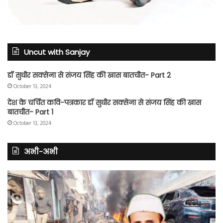
Uncut with Sanjay
डॉ सुधीर सक्सेना से संजय सिंह की खास बातचीत- Part 2
October 13, 2024
देश के चर्चित कवि-पत्रकार डॉ सुधीर सक्सेना से संजय सिंह की खास
बातचीत- Part 1
October 13, 2024
अभी-अभी