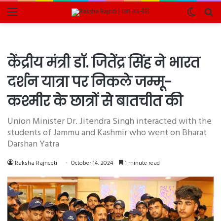
Menu
Switch
Se
skin
fo
केंद्रीय मंत्री डॉ. जितेंद्र सिंह ने भारत
दर्शन यात्रा पर निकले जम्मू-
कश्मीर के छात्रों से बातचीत की
Union Minister Dr. Jitendra Singh interacted with the
students of Jammu and Kashmir who went on Bharat
Darshan Yatra
Raksha Rajneeti
October 14, 2024
1 minute read