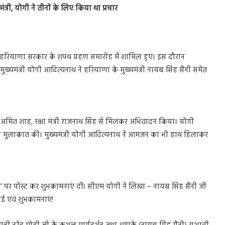
ंत्री, योगी ने तीनों के लिए किया था प्रचार
हुए हरियाणा सरकार के शपथ ग्रहण समारोह में शामिल हुए। इस दौरान
ं मुख्यमंत्री योगी आदित्यनाथ ने हरियाणा के मुख्यमंत्री नायब सिंह सैनी समेत
ह मंत्री अमित शाह, रक्षा मंत्री राजनाथ सिंह से मिलकर अभिवादन किया। योगी
 से भी मुलाकात की। मुख्यमंत्री योगी आदित्यनाथ ने आमजन का भी हाथ हिलाकर
स’ पर पोस्ट कर शुभकामनाएं दीं। सीएम योगी ने लिखा – नायब सिंह सैनी जी
ाई एवं शुभकामनाएं!