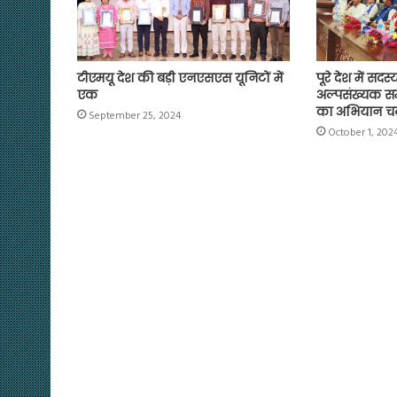
टीएमयू देश की बड़ी एनएसएस यूनिटों में
पूरे देश में स
एक
अल्पसंख्यक समुद
का अभियान चल
September 25, 2024
October 1, 202