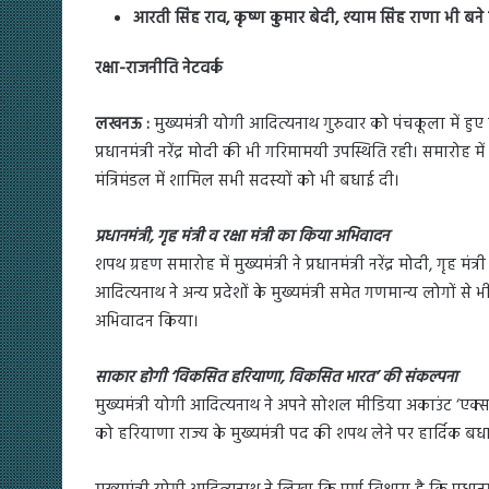
आरती सिंह राव, कृष्ण कुमार बेदी, श्याम सिंह राणा भी बने म
रक्षा-राजनीति नेटवर्क
लखनऊ :
मुख्यमंत्री योगी आदित्यनाथ गुरुवार को पंचकूला में 
प्रधानमंत्री नरेंद्र मोदी की भी गरिमामयी उपस्थिति रही। समारोह मे
मंत्रिमंडल में शामिल सभी सदस्यों को भी बधाई दी।
प्रधानमंत्री, गृह मंत्री व रक्षा मंत्री का किया अभिवादन
शपथ ग्रहण समारोह में मुख्यमंत्री ने प्रधानमंत्री नरेंद्र मोदी, गृ
आदित्यनाथ ने अन्य प्रदेशों के मुख्यमंत्री समेत गणमान्य लोगों
अभिवादन किया।
साकार होगी ‘विकसित हरियाणा, विकसित भारत’ की संकल्पना
मुख्यमंत्री योगी आदित्यनाथ ने अपने सोशल मीडिया अकाउंट ‘एक्
को हरियाणा राज्य के मुख्यमंत्री पद की शपथ लेने पर हार्दिक बध