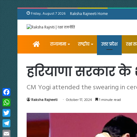
Friday, August 7 2026
Raksha Rajneeti Home
Home
राज्यनामा
राष्ट्रीय
उत्तर प्रदेश
रक्षा 
हरियाणा सरकार के 
CM Yogi attended the swearing in c
Facebook
Raksha Rajneeti
October 17, 2024
1 minute read
WhatsApp
Twitter
Telegram