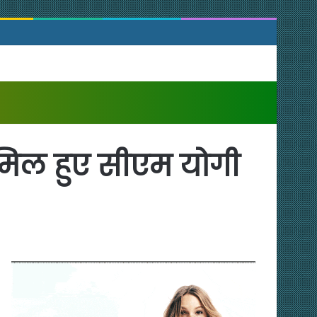
मिल हुए सीएम योगी