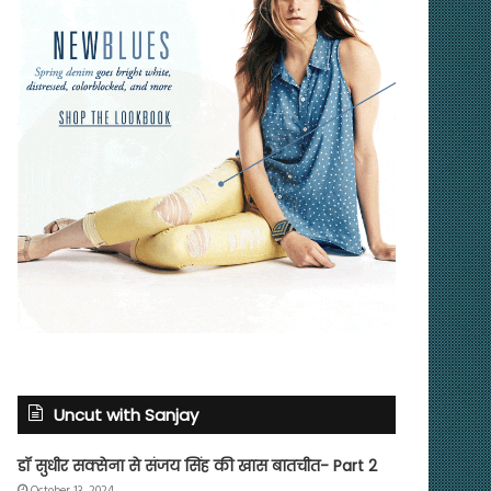
Uncut with Sanjay
डॉ सुधीर सक्सेना से संजय सिंह की खास बातचीत- Part 2
October 13, 2024