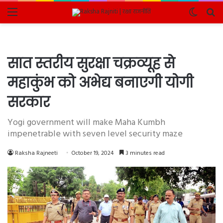
Menu
Switch
Se
skin
fo
सात स्तरीय सुरक्षा चक्रव्यूह से
महाकुंभ को अभेद्य बनाएगी योगी
सरकार
Yogi government will make Maha Kumbh
impenetrable with seven level security maze
Raksha Rajneeti
October 19, 2024
3 minutes read