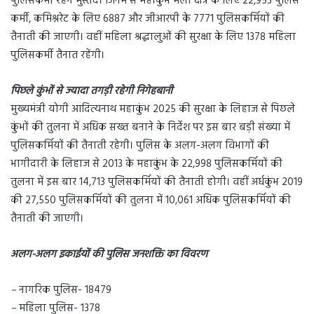
पुलिसकर्मी रहेंगे मुस्तैद। जिनमें से महाकुंभ मेला क्षेत्र के लिए 22,953 पुलिस
कर्मी, कमिश्नरेट के लिए 6887 और जीआरपी के 7771 पुलिसकर्मियों की
तैनाती की जाएगी। वहीं महिला श्रद्धालुओं की सुरक्षा के लिए 1378 महिला
पुलिसकर्मी तैनात रहेंगी।
पिछले कुंभों से ज्यादा तगड़ी रहेगी निगेहबानी
मुख्यमंत्री योगी आदित्यनाथ महाकुंभ 2025 की सुरक्षा के लिहाज से पिछले
कुंभों की तुलना में अधिक सख्त बनाने के निर्देश पर इस बार बड़ी संख्या में
पुलिसकर्मियों की तैनाती रहेगी। पुलिस के अलग-अलग विभागों की
भागीदारी के लिहाज से 2013 के महाकुंभ के 22,998 पुलिसकर्मियों की
तुलना में इस बार 14,713 पुलिसकर्मियों की तैनाती होगी। वहीं अर्धकुंभ 2019
की 27,550 पुलिसकर्मियों की तुलना में 10,061 अधिक पुलिसकर्मियों की
तैनाती की जाएगी।
अलग-अलग इकाईयों की पुलिस जनशक्ति का विवरण
–
नागरिक पुलिस- 18479
–
महिला पुलिस- 1378