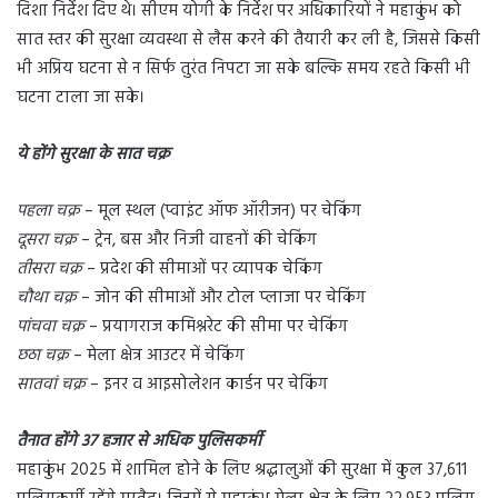
दिशा निर्देश दिए थे। सीएम योगी के निर्देश पर अधिकारियों ने महाकुंभ को
सात स्तर की सुरक्षा व्यवस्था से लैस करने की तैयारी कर ली है, जिससे किसी
भी अप्रिय घटना से न सिर्फ तुरंत निपटा जा सके बल्कि समय रहते किसी भी
घटना टाला जा सके।
ये होंगे सुरक्षा के सात चक्र
पहला चक्र
– मूल स्थल (प्वाइंट ऑफ ऑरीजन) पर चेकिंग
दूसरा चक्र
– ट्रेन, बस और निजी वाहनों की चेकिंग
तीसरा चक्र
– प्रदेश की सीमाओं पर व्यापक चेकिंग
चौथा चक्र
– जोन की सीमाओं और टोल प्लाजा पर चेकिंग
पांचवा चक्र
– प्रयागराज कमिश्नरेट की सीमा पर चेकिंग
छठा चक्र
– मेला क्षेत्र आउटर में चेकिंग
सातवां चक्र
– इनर व आइसोलेशन कार्डन पर चेकिंग
तैनात होंगे 37 हजार से अधिक पुलिसकर्मी
महाकुंभ 2025 में शामिल होने के लिए श्रद्धालुओं की सुरक्षा में कुल 37,611