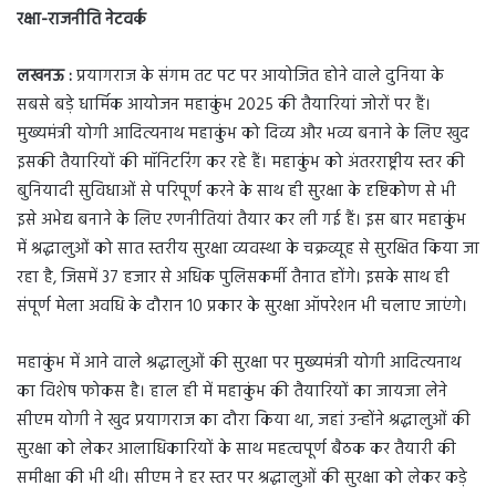
रक्षा-राजनीति नेटवर्क
लखनऊ :
प्रयागराज के संगम तट पट पर आयोजित होने वाले दुनिया के
सबसे बड़े धार्मिक आयोजन महाकुंभ 2025 की तैयारियां जोरों पर हैं।
मुख्यमंत्री योगी आदित्यनाथ महाकुंभ को दिव्य और भव्य बनाने के लिए खुद
इसकी तैयारियों की मॉनिटरिंग कर रहे हैं। महाकुंभ को अंतरराष्ट्रीय स्तर की
बुनियादी सुविधाओं से परिपूर्ण करने के साथ ही सुरक्षा के दृष्टिकोण से भी
इसे अभेद्य बनाने के लिए रणनीतियां तैयार कर ली गई हैं। इस बार महाकुंभ
में श्रद्धालुओं को सात स्तरीय सुरक्षा व्यवस्था के चक्रव्यूह से सुरक्षित किया जा
रहा है, जिसमें 37 हजार से अधिक पुलिसकर्मी तैनात होंगे। इसके साथ ही
संपूर्ण मेला अवधि के दौरान 10 प्रकार के सुरक्षा ऑपरेशन भी चलाए जाएंगे।
महाकुंभ में आने वाले श्रद्धालुओं की सुरक्षा पर मुख्यमंत्री योगी आदित्यनाथ
का विशेष फोकस है। हाल ही में महाकुंभ की तैयारियों का जायजा लेने
सीएम योगी ने खुद प्रयागराज का दौरा किया था, जहां उन्होंने श्रद्धालुओं की
सुरक्षा को लेकर आलाधिकारियों के साथ महत्वपूर्ण बैठक कर तैयारी की
समीक्षा की भी थी। सीएम ने हर स्तर पर श्रद्धालुओं की सुरक्षा को लेकर कड़े