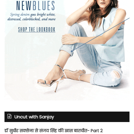
Uncut with Sanjay
डॉ सुधीर सक्सेना से संजय सिंह की खास बातचीत- Part 2