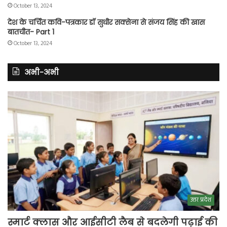
October 13, 2024
देश के चर्चित कवि-पत्रकार डॉ सुधीर सक्सेना से संजय सिंह की खास
बातचीत- Part 1
October 13, 2024
अभी-अभी
उत्तर प्रदेश
स्मार्ट क्लास और आईसीटी लैब से बदलेगी पढ़ाई की