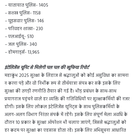
–
यातायात पुलिस- 1405
–
सशस्त्र पुलिस- 1158
–
घुड़सवार पुलिस- 146
–
परिवहन शाखा- 230
–
एलआईयू- 510
–
जल पुलिस- 340
–
होमगार्ड्स- 13,965
इंटेलिजेंस यूनिट से मिलेगी पल पल की खूफिया रिपोर्ट
महाकुंभ 2025 सुरक्षा के लिहाज से श्रद्धालुओं को कोई असुविधा का सामना
न करना पड़े और वो निर्भीक रूप से तीर्थयात्रा संपन्न कर सकें इसके लिए
सुरक्षा की तगड़ी रणनीति तैयार की गई है। भीड़ प्रबंधन के साथ-साथ
प्रयागराज पहुंचने वाले हर व्यक्ति की गतिविधियों पर सुरक्षाकर्मियों की नजर
होगी। इसके लिए लोकल इंटेलिजेंस यूनिट्स के साथ पुलिसकर्मियों के
अलग-अलग विभाग निरंतर संपर्क में रहेंगे। इसके लिए संपूर्ण मेला अवधि के
दौरान 10 प्रकार के सुरक्षा ऑपरेशन भी चलाए जाएंगे, जिससे श्रद्धालुओं को
हर कदम पर सुरक्षा का एहसास होता रहे। इसके लिए अभिसूचना आधारित