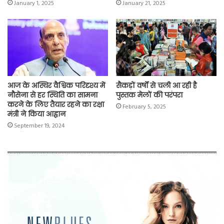
January 1, 2025
January 21, 2025
आज के अस्थिर वैश्विक परिदृश्य में
सैकड़ों वर्षों से चली आ रही है
नौसेना से हर स्थिति का सामना
पुस्तक मेलों की परंपरा
करने के लिए तैयार रहने का रक्षा
February 5, 2025
मंत्री ने किया आह्वान
September 19, 2024