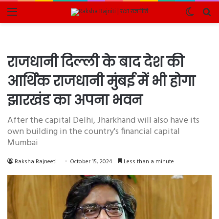
Menu
Switch
Se
skin
fo
राजधानी दिल्ली के बाद देश की
आर्थिक राजधानी मुंबई में भी होगा
झारखंड का अपना भवन
After the capital Delhi, Jharkhand will also have its
own building in the country's financial capital
Mumbai
Raksha Rajneeti
October 15, 2024
Less than a minute