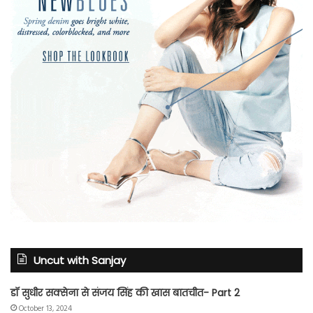
Uncut with Sanjay
डॉ सुधीर सक्सेना से संजय सिंह की खास बातचीत- Part 2
October 13, 2024